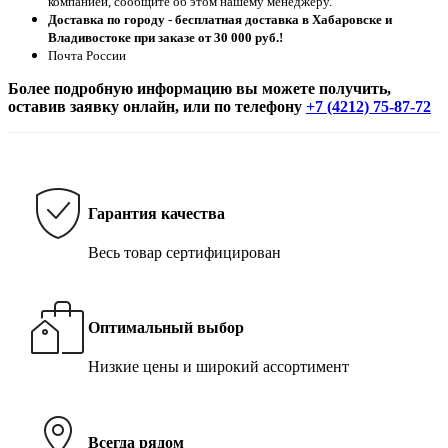
компанией, сообщите об этом нашему менеджеру.
Доставка по городу - бесплатная доставка в Хабаровске и
Владивостоке при заказе от 30 000 руб.!
Почта России
Более подробную информацию вы можете получить,
оставив заявку онлайн, или по телефону
+7 (4212) 75-87-72
Гарантия качества
Весь товар сертифицирован
Оптимальный выбор
Низкие цены и широкий ассортимент
Всегда рядом