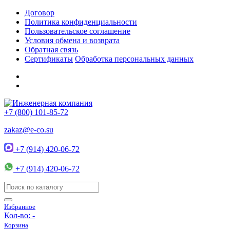
Договор
Политика конфиденциальности
Пользовательское соглашение
Условия обмена и возврата
Обратная связь
Сертификаты
Обработка персональных данных
+7 (800) 101-85-72
zakaz@e-co.su
+7 (914) 420-06-72
+7 (914) 420-06-72
Избранное
Кол-во:
-
Корзина