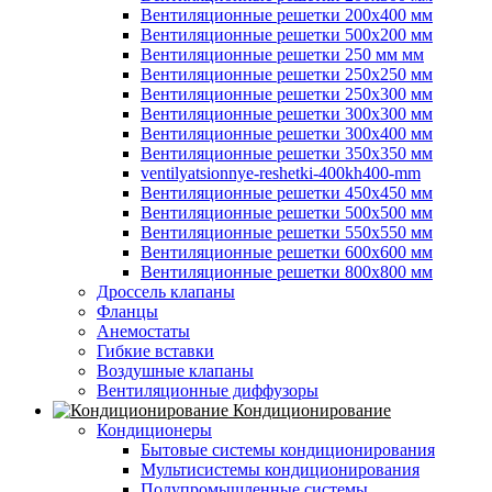
Вентиляционные решетки 200х400 мм
Вентиляционные решетки 500х200 мм
Вентиляционные решетки 250 мм мм
Вентиляционные решетки 250х250 мм
Вентиляционные решетки 250х300 мм
Вентиляционные решетки 300х300 мм
Вентиляционные решетки 300х400 мм
Вентиляционные решетки 350х350 мм
ventilyatsionnye-reshetki-400kh400-mm
Вентиляционные решетки 450х450 мм
Вентиляционные решетки 500х500 мм
Вентиляционные решетки 550х550 мм
Вентиляционные решетки 600х600 мм
Вентиляционные решетки 800х800 мм
Дроссель клапаны
Фланцы
Анемостаты
Гибкие вставки
Воздушные клапаны
Вентиляционные диффузоры
Кондиционирование
Кондиционеры
Бытовые системы кондиционирования
Мультисистемы кондиционирования
Полупромышленные системы