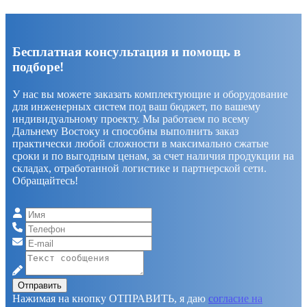
Бесплатная консультация и помощь в
подборе!
У нас вы можете заказать комплектующие и оборудование
для инженерных систем под ваш бюджет, по вашему
индивидуальному проекту. Мы работаем по всему
Дальнему Востоку и способны выполнить заказ
практически любой сложности в максимально сжатые
сроки и по выгодным ценам, за счет наличия продукции на
складах, отработанной логистике и партнерской сети.
Обращайтесь!
Отправить
Нажимая на кнопку ОТПРАВИТЬ, я даю
согласие на