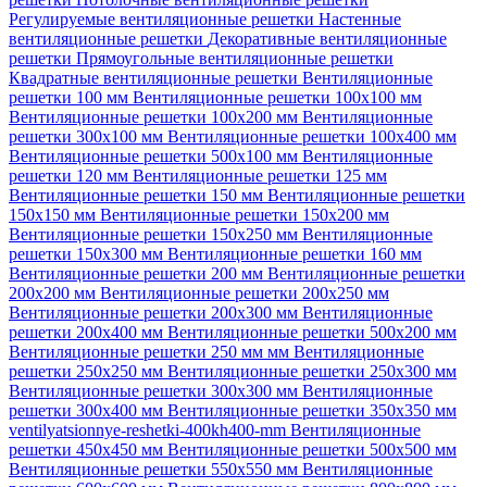
Регулируемые вентиляционные решетки
Настенные
вентиляционные решетки
Декоративные вентиляционные
решетки
Прямоугольные вентиляционные решетки
Квадратные вентиляционные решетки
Вентиляционные
решетки 100 мм
Вентиляционные решетки 100х100 мм
Вентиляционные решетки 100х200 мм
Вентиляционные
решетки 300х100 мм
Вентиляционные решетки 100х400 мм
Вентиляционные решетки 500х100 мм
Вентиляционные
решетки 120 мм
Вентиляционные решетки 125 мм
Вентиляционные решетки 150 мм
Вентиляционные решетки
150х150 мм
Вентиляционные решетки 150х200 мм
Вентиляционные решетки 150х250 мм
Вентиляционные
решетки 150х300 мм
Вентиляционные решетки 160 мм
Вентиляционные решетки 200 мм
Вентиляционные решетки
200х200 мм
Вентиляционные решетки 200х250 мм
Вентиляционные решетки 200х300 мм
Вентиляционные
решетки 200х400 мм
Вентиляционные решетки 500х200 мм
Вентиляционные решетки 250 мм мм
Вентиляционные
решетки 250х250 мм
Вентиляционные решетки 250х300 мм
Вентиляционные решетки 300х300 мм
Вентиляционные
решетки 300х400 мм
Вентиляционные решетки 350х350 мм
ventilyatsionnye-reshetki-400kh400-mm
Вентиляционные
решетки 450х450 мм
Вентиляционные решетки 500х500 мм
Вентиляционные решетки 550х550 мм
Вентиляционные