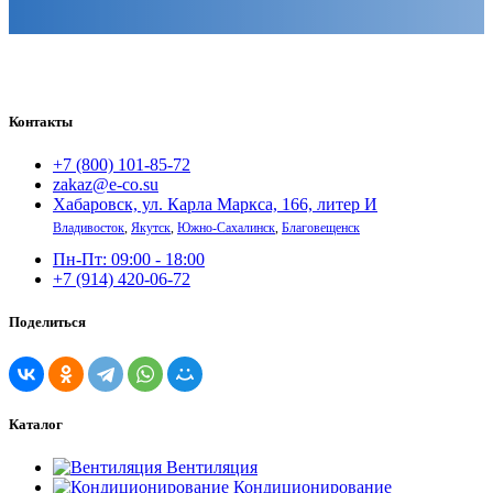
Контакты
+7 (800) 101-85-72
zakaz@e-co.su
Хабаровск, ул. Карла Маркса, 166, литер И
Владивосток
,
Якутск
,
Южно-Сахалинск
,
Благовещенск
Пн-Пт: 09:00 - 18:00
+7 (914) 420-06-72
Поделиться
Каталог
Вентиляция
Кондиционирование