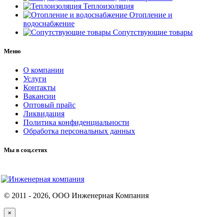
Теплоизоляция
Отопление и
водоснабжение
Сопутствующие товары
Меню
О компании
Услуги
Контакты
Вакансии
Оптовый прайс
Ликвидация
Политика конфиденциальности
Обработка персональных данных
Мы в соц.сетях
© 2011 -
2026
, ООО Инженерная Компания
×