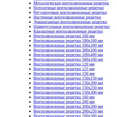
Металлические вентиляционные решетки
Потолочные вентиляционные решетки
Регулируемые вентиляционные решетки
Настенные вентиляционные решетки
Декоративные вентиляционные решетки
Прямоугольные вентиляционные решетки
Квадратные вентиляционные решетки
Вентиляционные решетки 100 мм
Вентиляционные решетки 100х100 мм
Вентиляционные решетки 100х200 мм
Вентиляционные решетки 300х100 мм
Вентиляционные решетки 100х400 мм
Вентиляционные решетки 500х100 мм
Вентиляционные решетки 120 мм
Вентиляционные решетки 125 мм
Вентиляционные решетки 150 мм
Вентиляционные решетки 150х150 мм
Вентиляционные решетки 150х200 мм
Вентиляционные решетки 150х250 мм
Вентиляционные решетки 150х300 мм
Вентиляционные решетки 160 мм
Вентиляционные решетки 200 мм
Вентиляционные решетки 200х200 мм
Вентиляционные решетки 200х250 мм
Вентиляционные решетки 200х300 мм