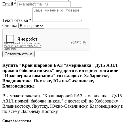
Email
*
Текст отзыва
*
Оценка
Оставить отзыв
Купить "Кран шаровой БАЗ "американка" Ду15 А31/1
прямой бабочка никель" недорого в интернет-магазине
"Инженерная компания" со складов в Хабаровске,
Владивостоке, Якутске, Южно-Сахалинске,
Благовещенске
Вы можете заказать "Кран шаровой БАЗ "американка" Ду15
А31/1 прямой бабочка никель" с доставкой по Хабаровску,
Владивостоку, Якутску, Южно-Сахалинску, Благовещенску и
по всему Дальнему Востоку.
Способы оплаты