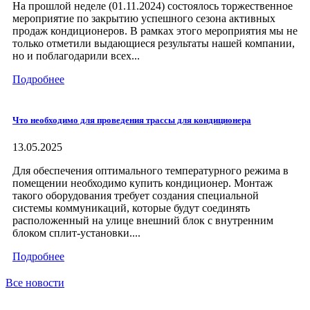
На прошлой неделе (01.11.2024) состоялось торжественное
мероприятие по закрытию успешного сезона активных
продаж кондиционеров. В рамках этого мероприятия мы не
только отметили выдающиеся результаты нашей компании,
но и поблагодарили всех...
Подробнее
Что необходимо для проведения трассы для кондиционера
13.05.2025
Для обеспечения оптимального температурного режима в
помещении необходимо купить кондиционер. Монтаж
такого оборудования требует создания специальной
системы коммуникаций, которые будут соединять
расположенный на улице внешний блок с внутренним
блоком сплит-установки....
Подробнее
Все новости