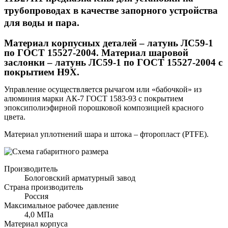
трубопроводах в качестве запорного устройства
для воды и пара.
Материал корпусных деталей – латунь ЛС59-1
по ГОСТ 15527-2004. Материал шаровой
заслонки – латунь ЛС59-1 по ГОСТ 15527-2004 с
покрытием Н9Х.
Управление осуществляется рычагом или «бабочкой» из
алюминия марки АК-7 ГОСТ 1583-93 с покрытием
эпоксиполиэфирной порошковой композицией красного
цвета.
Материал уплотнений шара и штока – фторопласт (PTFE).
Производитель
Бологовский арматурный завод
Страна производитель
Россия
Максимальное рабочее давление
4,0 МПа
Материал корпуса