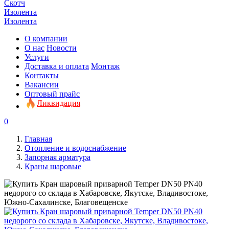
Скотч
Изолента
Изолента
О компании
О нас
Новости
Услуги
Доставка и оплата
Монтаж
Контакты
Вакансии
Оптовый прайс
Ликвидация
0
Главная
Отопление и водоснабжение
Запорная арматура
Краны шаровые