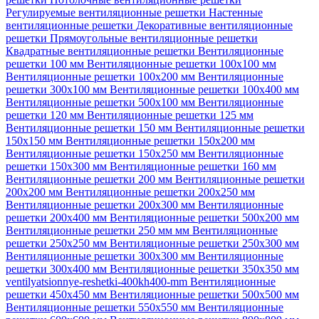
Регулируемые вентиляционные решетки
Настенные
вентиляционные решетки
Декоративные вентиляционные
решетки
Прямоугольные вентиляционные решетки
Квадратные вентиляционные решетки
Вентиляционные
решетки 100 мм
Вентиляционные решетки 100х100 мм
Вентиляционные решетки 100х200 мм
Вентиляционные
решетки 300х100 мм
Вентиляционные решетки 100х400 мм
Вентиляционные решетки 500х100 мм
Вентиляционные
решетки 120 мм
Вентиляционные решетки 125 мм
Вентиляционные решетки 150 мм
Вентиляционные решетки
150х150 мм
Вентиляционные решетки 150х200 мм
Вентиляционные решетки 150х250 мм
Вентиляционные
решетки 150х300 мм
Вентиляционные решетки 160 мм
Вентиляционные решетки 200 мм
Вентиляционные решетки
200х200 мм
Вентиляционные решетки 200х250 мм
Вентиляционные решетки 200х300 мм
Вентиляционные
решетки 200х400 мм
Вентиляционные решетки 500х200 мм
Вентиляционные решетки 250 мм мм
Вентиляционные
решетки 250х250 мм
Вентиляционные решетки 250х300 мм
Вентиляционные решетки 300х300 мм
Вентиляционные
решетки 300х400 мм
Вентиляционные решетки 350х350 мм
ventilyatsionnye-reshetki-400kh400-mm
Вентиляционные
решетки 450х450 мм
Вентиляционные решетки 500х500 мм
Вентиляционные решетки 550х550 мм
Вентиляционные