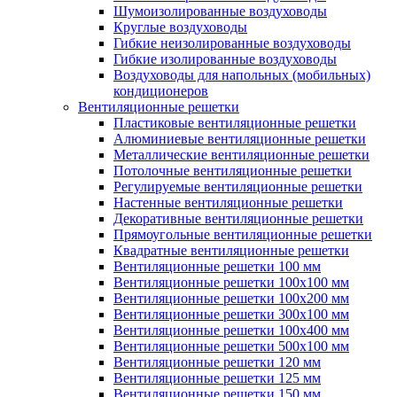
Шумоизолированные воздуховоды
Круглые воздуховоды
Гибкие неизолированные воздуховоды
Гибкие изолированные воздуховоды
Воздуховоды для напольных (мобильных)
кондиционеров
Вентиляционные решетки
Пластиковые вентиляционные решетки
Алюминиевые вентиляционные решетки
Металлические вентиляционные решетки
Потолочные вентиляционные решетки
Регулируемые вентиляционные решетки
Настенные вентиляционные решетки
Декоративные вентиляционные решетки
Прямоугольные вентиляционные решетки
Квадратные вентиляционные решетки
Вентиляционные решетки 100 мм
Вентиляционные решетки 100х100 мм
Вентиляционные решетки 100х200 мм
Вентиляционные решетки 300х100 мм
Вентиляционные решетки 100х400 мм
Вентиляционные решетки 500х100 мм
Вентиляционные решетки 120 мм
Вентиляционные решетки 125 мм
Вентиляционные решетки 150 мм