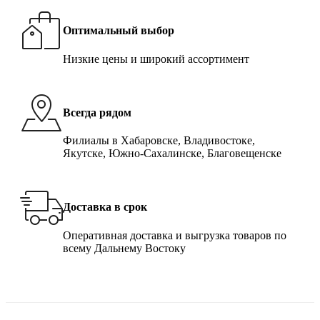
Оптимальный выбор
Низкие цены и широкий ассортимент
Всегда рядом
Филиалы в Хабаровске, Владивостоке,
Якутске, Южно-Сахалинске, Благовещенске
Доставка в срок
Оперативная доставка и выгрузка товаров по
всему Дальнему Востоку