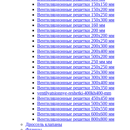
Вентиляционные решетки 150х150 мм
Вентиляционные решетки 150х200 мм
Вентиляционные решетки 150х250 мм
Вентиляционные решетки 150х300 мм
Вентиляционные решетки 160 мм
Вентиляционные решетки 200 мм
Вентиляционные решетки 200х200 мм
Вентиляционные решетки 200х250 мм
Вентиляционные решетки 200х300 мм
Вентиляционные решетки 200х400 мм
Вентиляционные решетки 500х200 мм
Вентиляционные решетки 250 мм мм
Вентиляционные решетки 250х250 мм
Вентиляционные решетки 250х300 мм
Вентиляционные решетки 300х300 мм
Вентиляционные решетки 300х400 мм
Вентиляционные решетки 350х350 мм
ventilyatsionnye-reshetki-400kh400-mm
Вентиляционные решетки 450х450 мм
Вентиляционные решетки 500х500 мм
Вентиляционные решетки 550х550 мм
Вентиляционные решетки 600х600 мм
Вентиляционные решетки 800х800 мм
Дроссель клапаны
Фланцы