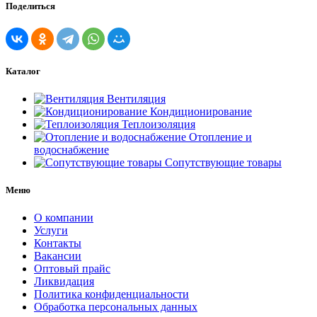
Поделиться
Каталог
Вентиляция
Кондиционирование
Теплоизоляция
Отопление и
водоснабжение
Сопутствующие товары
Меню
О компании
Услуги
Контакты
Вакансии
Оптовый прайс
Ликвидация
Политика конфиденциальности
Обработка персональных данных