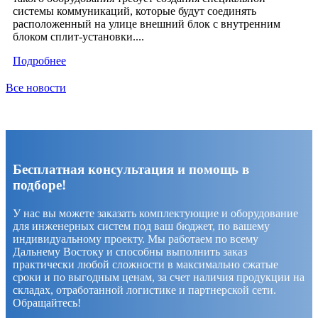
системы коммуникаций, которые будут соединять
расположенный на улице внешний блок с внутренним
блоком сплит-установки....
Подробнее
Все новости
Бесплатная консультация и помощь в
подборе!
У нас вы можете заказать комплектующие и оборудование
для инженерных систем под ваш бюджет, по вашему
индивидуальному проекту. Мы работаем по всему
Дальнему Востоку и способны выполнить заказ
практически любой сложности в максимально сжатые
сроки и по выгодным ценам, за счет наличия продукции на
складах, отработанной логистике и партнерской сети.
Обращайтесь!