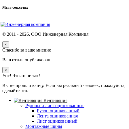
Мы в соц.сетях
© 2011 -
2026
, ООО Инженерная Компания
×
Спасибо за ваше мнение
Ваш отзыв опубликован
×
Упс! Что-то не так!
Вы не прошли капчу. Если вы реальный человек, пожалуйста,
сделайте это.
Вентиляция
Рулоны и лист оцинкованные
Рулон оцинкованный
Лента оцинкованная
Лист оцинкованный
Монтажные шины