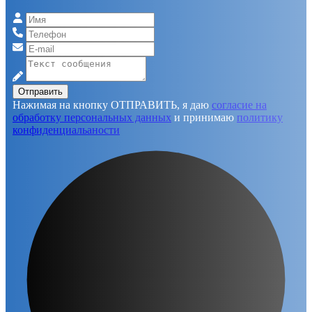
Отправить
Нажимая на кнопку ОТПРАВИТЬ, я даю
согласие на
обработку персональных данных
и принимаю
политику
конфиденциальаности