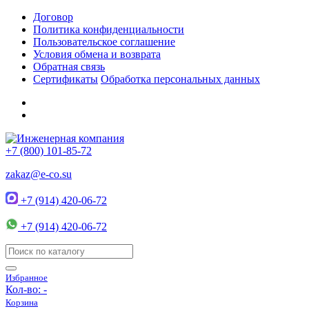
Договор
Политика конфиденциальности
Пользовательское соглашение
Условия обмена и возврата
Обратная связь
Сертификаты
Обработка персональных данных
+7 (800) 101-85-72
zakaz@e-co.su
+7 (914) 420-06-72
+7 (914) 420-06-72
Избранное
Кол-во:
-
Корзина