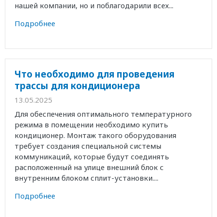
нашей компании, но и поблагодарили всех...
Подробнее
Что необходимо для проведения
трассы для кондиционера
13.05.2025
Для обеспечения оптимального температурного
режима в помещении необходимо купить
кондиционер. Монтаж такого оборудования
требует создания специальной системы
коммуникаций, которые будут соединять
расположенный на улице внешний блок с
внутренним блоком сплит-установки....
Подробнее