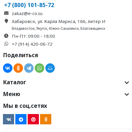
+7 (800) 101-85-72
zakaz@e-co.su
Хабаровск, ул. Карла Маркса, 166, литер И
Владивосток
,
Якутск
,
Южно-Сахалинск
,
Благовещенск
Пн-Пт: 09:00 - 18:00
+7 (914) 420-06-72
Поделиться
Каталог
Меню
Мы в соц.сетях