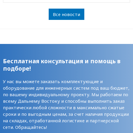
Все новости
Бесплатная консультация и помощь в
подборе!
У нас вы можете заказать комплектующие и
оборудование для инженерных систем под ваш бюджет,
по вашему индивидуальному проекту. Мы работаем по
всему Дальнему Востоку и способны выполнить заказ
практически любой сложности в максимально сжатые
сроки и по выгодным ценам, за счет наличия продукции
на складах, отработанной логистике и партнерской
сети. Обращайтесь!