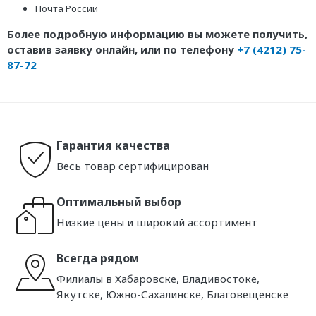
Почта России
Более подробную информацию вы можете получить,
оставив заявку онлайн, или по телефону
+7 (4212) 75-
87-72
Гарантия качества
Весь товар сертифицирован
Оптимальный выбор
Низкие цены и широкий ассортимент
Всегда рядом
Филиалы в Хабаровске, Владивостоке,
Якутске, Южно-Сахалинске, Благовещенске