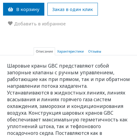
В корзину
Заказ в один клик
Добавить в избранное
Описание
Характеристики
Отзывы
Шаровые краны GBC представляют собой
запорные клапаны с ручным управлением,
работающие как при прямом, так и при обратном
направлении потока хладагента.
Устанавливаются в жидкостных линиях, линиях
всасывания и линиях горячего газа систем
охлаждения, заморозки и кондиционирования
воздуха. Конструкция шаровых кранов GBC
обеспечивает максимальную герметичность как
уплотнений штока, так и тефлонового
посадочного седла. Поставляются как в