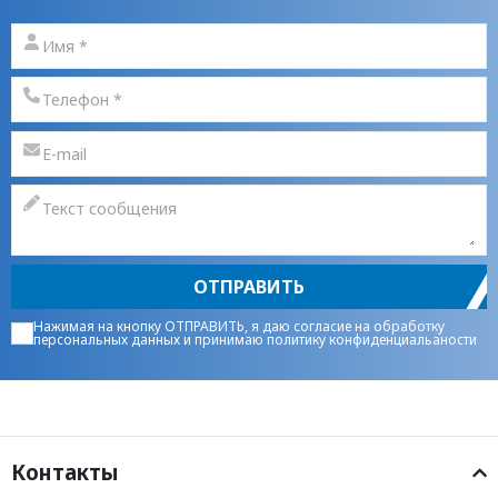
ОТПРАВИТЬ
Нажимая на кнопку ОТПРАВИТЬ, я даю
согласие на обработку
персональных данных
и принимаю
политику конфиденциальаности
Контакты