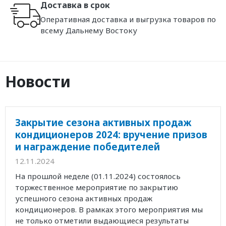
Доставка в срок
Оперативная доставка и выгрузка товаров по
всему Дальнему Востоку
Новости
Закрытие сезона активных продаж
кондиционеров 2024: вручение призов
и награждение победителей
12.11.2024
На прошлой неделе (01.11.2024) состоялось
торжественное мероприятие по закрытию
успешного сезона активных продаж
кондиционеров. В рамках этого мероприятия мы
не только отметили выдающиеся результаты