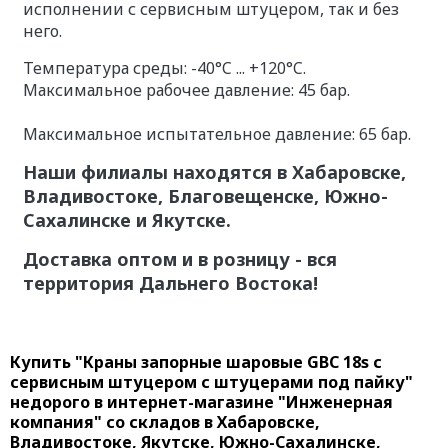
исполнении с сервисным штуцером, так и без
него.
Температура среды: -40°C ... +120°C.
Максимальное рабочее давление: 45 бар.
Максимальное испытательное давление: 65 бар.
Наши филиалы находятся в Хабаровске,
Владивостоке, Благовещенске, Южно-
Сахалинске и Якутске.
Доставка оптом и в розницу - вся
территория Дальнего Востока!
Купить "Краны запорные шаровые GBC 18s с
сервисным штуцером с штуцерами под пайку"
недорого в интернет-магазине "Инженерная
компания" со складов в Хабаровске,
Владивостоке, Якутске, Южно-Сахалинске,