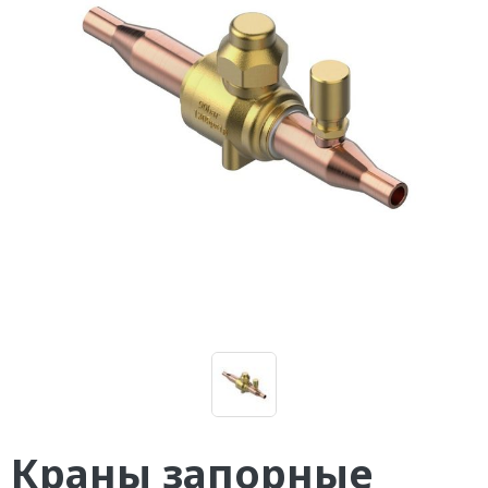
Краны запорные