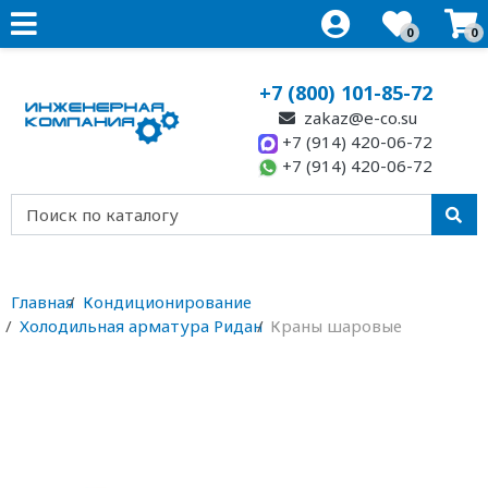
0
0
+7 (800) 101-85-72
zakaz@e-co.su
+7 (914) 420-06-72
+7 (914) 420-06-72
Главная
Кондиционирование
Холодильная арматура Ридан
Краны шаровые