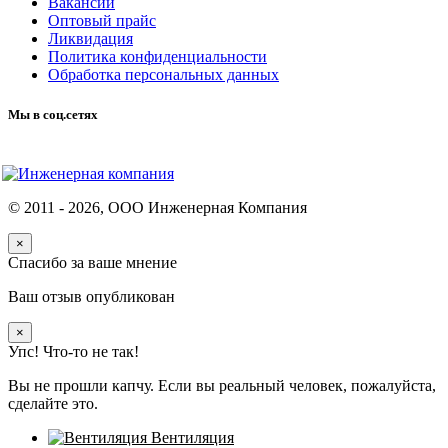
Вакансии
Оптовый прайс
Ликвидация
Политика конфиденциальности
Обработка персональных данных
Мы в соц.сетях
© 2011 -
2026
, ООО Инженерная Компания
×
Спасибо за ваше мнение
Ваш отзыв опубликован
×
Упс! Что-то не так!
Вы не прошли капчу. Если вы реальный человек, пожалуйста,
сделайте это.
Вентиляция