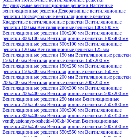
Регулируемые вентиляционные решетки
Настенные
вентиляционные решетки
Декоративные вентиляционные
решетки
Прямоугольные вентиляционные решетки
Квадратные вентиляционные решетки
Вентиляционные
решетки 100 мм
Вентиляционные решетки 100х100 мм
Вентиляционные решетки 100х200 мм
Вентиляционные
решетки 300х100 мм
Вентиляционные решетки 100х400 мм
Вентиляционные решетки 500х100 мм
Вентиляционные
решетки 120 мм
Вентиляционные решетки 125 мм
Вентиляционные решетки 150 мм
Вентиляционные решетки
150х150 мм
Вентиляционные решетки 150х200 мм
Вентиляционные решетки 150х250 мм
Вентиляционные
решетки 150х300 мм
Вентиляционные решетки 160 мм
Вентиляционные решетки 200 мм
Вентиляционные решетки
200х200 мм
Вентиляционные решетки 200х250 мм
Вентиляционные решетки 200х300 мм
Вентиляционные
решетки 200х400 мм
Вентиляционные решетки 500х200 мм
Вентиляционные решетки 250 мм мм
Вентиляционные
решетки 250х250 мм
Вентиляционные решетки 250х300 мм
Вентиляционные решетки 300х300 мм
Вентиляционные
решетки 300х400 мм
Вентиляционные решетки 350х350 мм
ventilyatsionnye-reshetki-400kh400-mm
Вентиляционные
решетки 450х450 мм
Вентиляционные решетки 500х500 мм
Вентиляционные решетки 550х550 мм
Вентиляционные