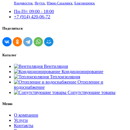
Владивосток
,
Якутск
,
Южно-Сахалинск
,
Благовещенск
Пн-Пт: 09:00 - 18:00
+7 (914) 420-06-72
Поделиться
Каталог
Вентиляция
Кондиционирование
Теплоизоляция
Отопление и
водоснабжение
Сопутствующие товары
Меню
О компании
Услуги
Контакты