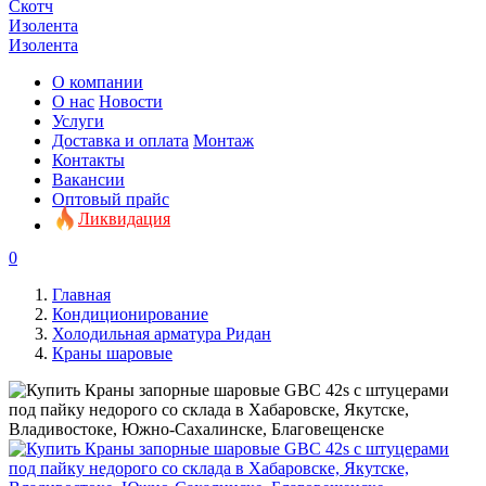
Скотч
Изолента
Изолента
О компании
О нас
Новости
Услуги
Доставка и оплата
Монтаж
Контакты
Вакансии
Оптовый прайс
Ликвидация
0
Главная
Кондиционирование
Холодильная арматура Ридан
Краны шаровые