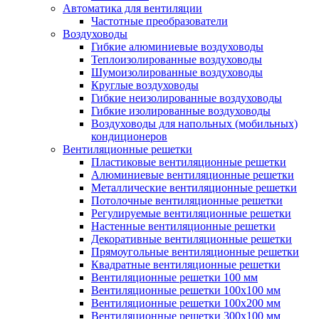
Автоматика для вентиляции
Частотные преобразователи
Воздуховоды
Гибкие алюминиевые воздуховоды
Теплоизолированные воздуховоды
Шумоизолированные воздуховоды
Круглые воздуховоды
Гибкие неизолированные воздуховоды
Гибкие изолированные воздуховоды
Воздуховоды для напольных (мобильных)
кондиционеров
Вентиляционные решетки
Пластиковые вентиляционные решетки
Алюминиевые вентиляционные решетки
Металлические вентиляционные решетки
Потолочные вентиляционные решетки
Регулируемые вентиляционные решетки
Настенные вентиляционные решетки
Декоративные вентиляционные решетки
Прямоугольные вентиляционные решетки
Квадратные вентиляционные решетки
Вентиляционные решетки 100 мм
Вентиляционные решетки 100х100 мм
Вентиляционные решетки 100х200 мм
Вентиляционные решетки 300х100 мм