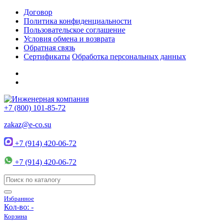
Договор
Политика конфиденциальности
Пользовательское соглашение
Условия обмена и возврата
Обратная связь
Сертификаты
Обработка персональных данных
+7 (800) 101-85-72
zakaz@e-co.su
+7 (914) 420-06-72
+7 (914) 420-06-72
Избранное
Кол-во:
-
Корзина