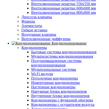
Вентиляционные решетки 550х550 мм
Вентиляционные решетки 600х600 мм
Вентиляционные решетки 800х800 мм
Дроссель клапаны
Фланцы
Анемостаты
Гибкие вставки
Воздушные клапаны
Вентиляционные диффузоры
Кондиционирование
Кондиционеры
Бытовые системы кондиционирования
Мультисистемы кондиционирования
Полупромышленные системы
кондиционирования
Мультизональные системы
Wi-Fi модули
Потолочные кондиционеры
Инверторные кондиционеры
Настенные кондиционеры
Наружные блоки кондиционеров
Внутренние блоки кондиционеров
Кондиционеры с функцией обогрева
Кондиционеры с осушителем воздуха
Тихие кондиционеры