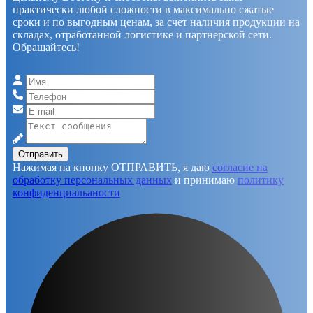
практически любой сложности в максимально сжатые
сроки и по выгодным ценам, за счет наличия продукции на
складах, отработанной логистике и партнерской сети.
Обращайтесь!
Отправить
Нажимая на кнопку ОТПРАВИТЬ, я даю
согласие на
обработку персональных данных
и принимаю
политику
конфиденциальаности