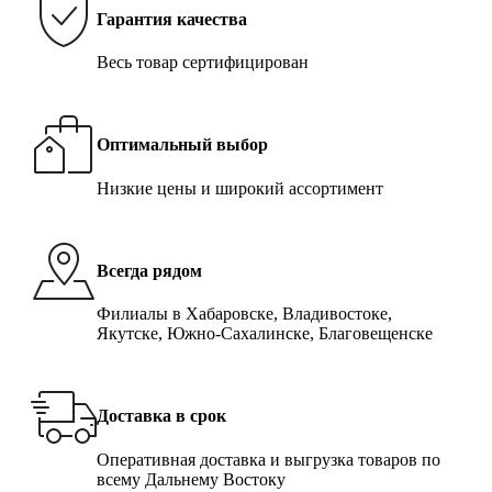
Гарантия качества
Весь товар сертифицирован
Оптимальный выбор
Низкие цены и широкий ассортимент
Всегда рядом
Филиалы в Хабаровске, Владивостоке,
Якутске, Южно-Сахалинске, Благовещенске
Доставка в срок
Оперативная доставка и выгрузка товаров по
всему Дальнему Востоку