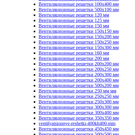
Вентиляционные решетки 100х400 мм
Вентиляционные решетки 500х100 мм
Вентиляционные решетки 120 мм
Вентиляционные решетки 125 мм
Вентиляционные решетки 150 мм
Вентиляционные решетки 150х150 мм
Вентиляционные решетки 150х200 мм
Вентиляционные решетки 150х250 мм
Вентиляционные решетки 150х300 мм
Вентиляционные решетки 160 мм
Вентиляционные решетки 200 мм
Вентиляционные решетки 200х200 мм
Вентиляционные решетки 200х250 мм
Вентиляционные решетки 200х300 мм
Вентиляционные решетки 200х400 мм
Вентиляционные решетки 500х200 мм
Вентиляционные решетки 250 мм мм
Вентиляционные решетки 250х250 мм
Вентиляционные решетки 250х300 мм
Вентиляционные решетки 300х300 мм
Вентиляционные решетки 300х400 мм
Вентиляционные решетки 350х350 мм
ventilyatsionnye-reshetki-400kh400-mm
Вентиляционные решетки 450х450 мм
Вентиляционные решетки 500х500 мм