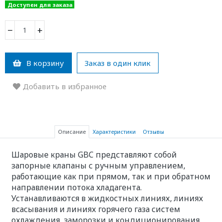
Доступен для заказа
−
+
В корзину
Заказ в один клик
Добавить в избранное
Описание
Характеристики
Отзывы
Шаровые краны GBC представляют собой
запорные клапаны с ручным управлением,
работающие как при прямом, так и при обратном
направлении потока хладагента.
Устанавливаются в жидкостных линиях, линиях
всасывания и линиях горячего газа систем
охлаждения, заморозки и кондиционирования