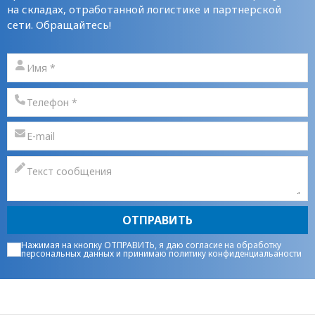
на складах, отработанной логистике и партнерской
сети. Обращайтесь!
ОТПРАВИТЬ
Нажимая на кнопку ОТПРАВИТЬ, я даю
согласие на обработку
персональных данных
и принимаю
политику конфиденциальаности