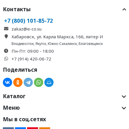
Контакты
+7 (800) 101-85-72
zakaz@e-co.su
Хабаровск, ул. Карла Маркса, 166, литер И
Владивосток
,
Якутск
,
Южно-Сахалинск
,
Благовещенск
Пн-Пт: 09:00 - 18:00
+7 (914) 420-06-72
Поделиться
Каталог
Меню
Мы в соц.сетях