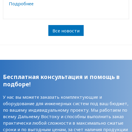
Подробнее
Все новости
Бесплатная консультация и помощь в
подборе!
У нас вы можете заказать комплектующие и
оборудование для инженерных систем под ваш бюджет,
по вашему индивидуальному проекту. Мы работаем по
всему Дальнему Востоку и способны выполнить заказ
практически любой сложности в максимально сжатые
сроки и по выгодным ценам, за счет наличия продукции