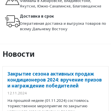
Филиалы в Хабаровске, Владивостоке,
Якутске, Южно-Сахалинске, Благовещенске
Доставка в срок
Оперативная доставка и выгрузка товаров по
всему Дальнему Востоку
Новости
Закрытие сезона активных продаж
кондиционеров 2024: вручение призов
и награждение победителей
12.11.2024
На прошлой неделе (01.11.2024) состоялось
торжественное мероприятие по закрытию