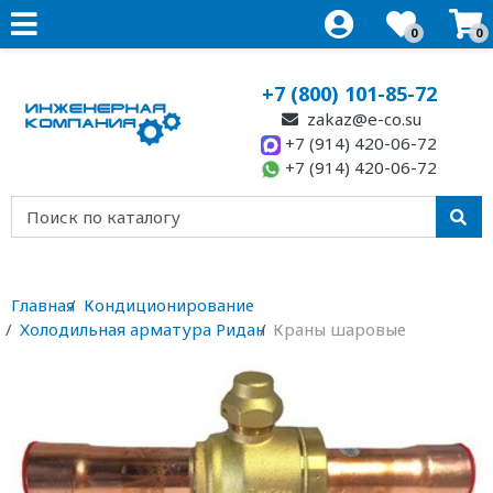
0
0
+7 (800) 101-85-72
zakaz@e-co.su
+7 (914) 420-06-72
+7 (914) 420-06-72
Главная
Кондиционирование
Холодильная арматура Ридан
Краны шаровые