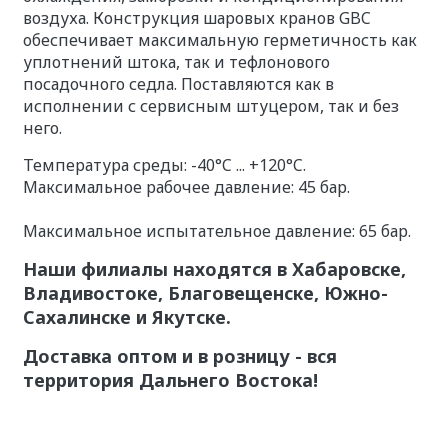
воздуха. Конструкция шаровых кранов GBC
обеспечивает максимальную герметичность как
уплотнений штока, так и тефлонового
посадочного седла. Поставляются как в
исполнении с сервисным штуцером, так и без
него.
Температура среды: -40°C ... +120°C.
Максимальное рабочее давление: 45 бар.
Максимальное испытательное давление: 65 бар.
Наши филиалы находятся в Хабаровске,
Владивостоке, Благовещенске, Южно-
Сахалинске и Якутске.
Доставка оптом и в розницу - вся
территория Дальнего Востока!