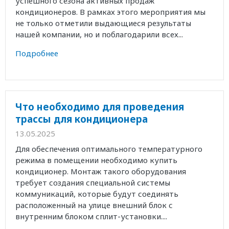
успешного сезона активных продаж
кондиционеров. В рамках этого мероприятия мы
не только отметили выдающиеся результаты
нашей компании, но и поблагодарили всех...
Подробнее
Что необходимо для проведения
трассы для кондиционера
13.05.2025
Для обеспечения оптимального температурного
режима в помещении необходимо купить
кондиционер. Монтаж такого оборудования
требует создания специальной системы
коммуникаций, которые будут соединять
расположенный на улице внешний блок с
внутренним блоком сплит-установки....