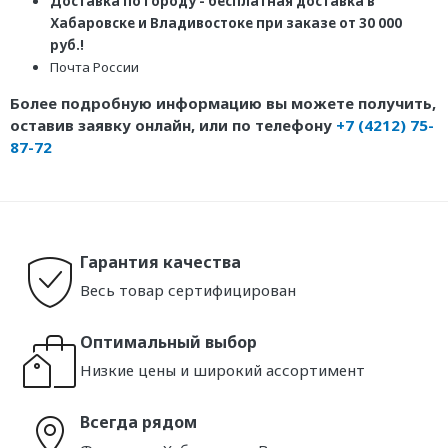
Доставка по городу - бесплатная доставка в
Хабаровске и Владивостоке при заказе от 30 000
руб.!
Почта России
Более подробную информацию вы можете получить,
оставив заявку онлайн, или по телефону
+7 (4212) 75-
87-72
Гарантия качества
Весь товар сертифицирован
Оптимальный выбор
Низкие цены и широкий ассортимент
Всегда рядом