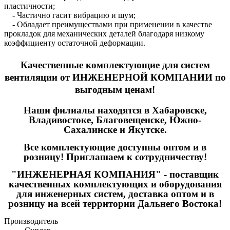
пластичности;
- Частично гасит вибрацию и шум;
- Обладает преимуществами при применении в качестве
прокладок для механических деталей благодаря низкому
коэффициенту остаточной деформации.
Качественные
комплектующие для систем
вентиляции
от ИНЖЕНЕРНОЙ КОМПАНИИ по
выгодным ценам!
Наши филиалы находятся в Хабаровске,
Владивостоке, Благовещенске, Южно-
Сахалинске и Якутске.
Все комплектующие доступны оптом и в
розницу! Приглашаем к сотрудничеству!
"ИНЖЕНЕРНАЯ КОМПАНИЯ" - поставщик
качественных комплектующих и оборудования
для инженерных систем, доставка оптом и в
розницу на всей территории Дальнего Востока!
Производитель