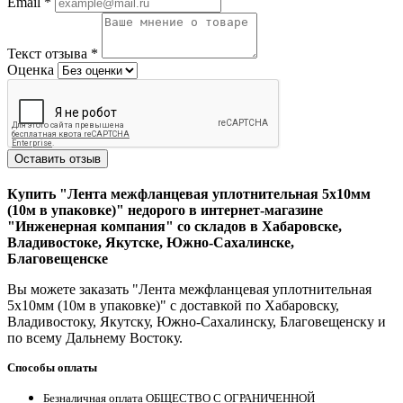
Email
*
Текст отзыва
*
Оценка
Оставить отзыв
Купить "Лента межфланцевая уплотнительная 5х10мм
(10м в упаковке)" недорого в интернет-магазине
"Инженерная компания" со складов в Хабаровске,
Владивостоке, Якутске, Южно-Сахалинске,
Благовещенске
Вы можете заказать "Лента межфланцевая уплотнительная
5х10мм (10м в упаковке)" с доставкой по Хабаровску,
Владивостоку, Якутску, Южно-Сахалинску, Благовещенску и
по всему Дальнему Востоку.
Способы оплаты
Безналичная оплата ОБЩЕСТВО С ОГРАНИЧЕННОЙ