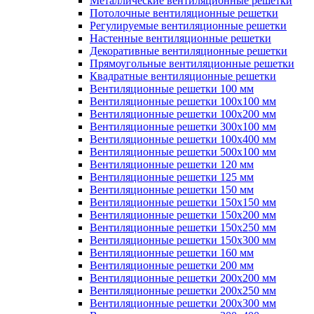
Металлические вентиляционные решетки
Потолочные вентиляционные решетки
Регулируемые вентиляционные решетки
Настенные вентиляционные решетки
Декоративные вентиляционные решетки
Прямоугольные вентиляционные решетки
Квадратные вентиляционные решетки
Вентиляционные решетки 100 мм
Вентиляционные решетки 100х100 мм
Вентиляционные решетки 100х200 мм
Вентиляционные решетки 300х100 мм
Вентиляционные решетки 100х400 мм
Вентиляционные решетки 500х100 мм
Вентиляционные решетки 120 мм
Вентиляционные решетки 125 мм
Вентиляционные решетки 150 мм
Вентиляционные решетки 150х150 мм
Вентиляционные решетки 150х200 мм
Вентиляционные решетки 150х250 мм
Вентиляционные решетки 150х300 мм
Вентиляционные решетки 160 мм
Вентиляционные решетки 200 мм
Вентиляционные решетки 200х200 мм
Вентиляционные решетки 200х250 мм
Вентиляционные решетки 200х300 мм