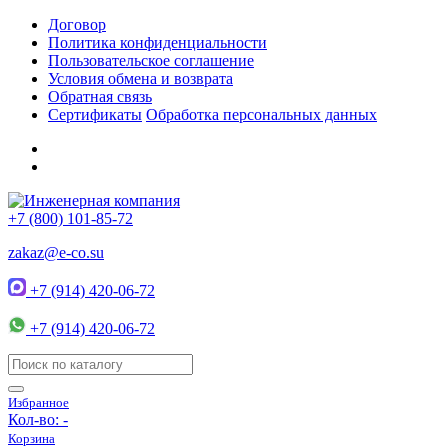
Договор
Политика конфиденциальности
Пользовательское соглашение
Условия обмена и возврата
Обратная связь
Сертификаты
Обработка персональных данных
+7 (800) 101-85-72
zakaz@e-co.su
+7 (914) 420-06-72
+7 (914) 420-06-72
Избранное
Кол-во:
-
Корзина