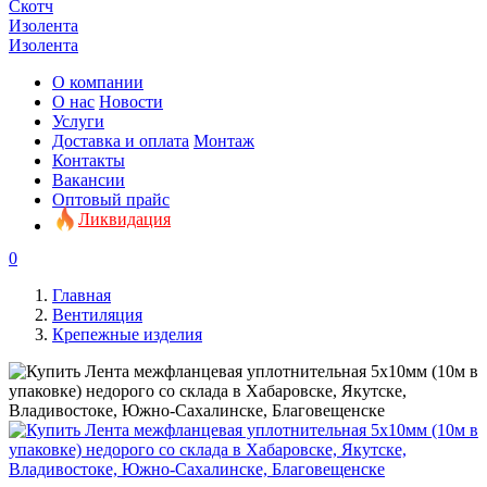
Скотч
Изолента
Изолента
О компании
О нас
Новости
Услуги
Доставка и оплата
Монтаж
Контакты
Вакансии
Оптовый прайс
Ликвидация
0
Главная
Вентиляция
Крепежные изделия