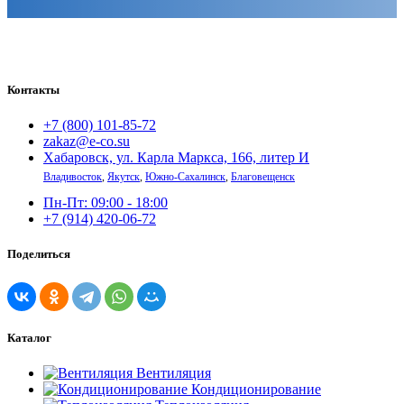
Контакты
+7 (800) 101-85-72
zakaz@e-co.su
Хабаровск, ул. Карла Маркса, 166, литер И
Владивосток
,
Якутск
,
Южно-Сахалинск
,
Благовещенск
Пн-Пт: 09:00 - 18:00
+7 (914) 420-06-72
Поделиться
Каталог
Вентиляция
Кондиционирование