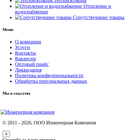
Теплоизоляция
Отопление и
водоснабжение
Сопутствующие товары
Меню
О компании
Услуги
Контакты
Вакансии
Оптовый прайс
Ликвидация
Политика конфиденциальности
Обработка персональных данных
Мы в соц.сетях
© 2011 -
2026
, ООО Инженерная Компания
×
Спасибо за ваше мнение