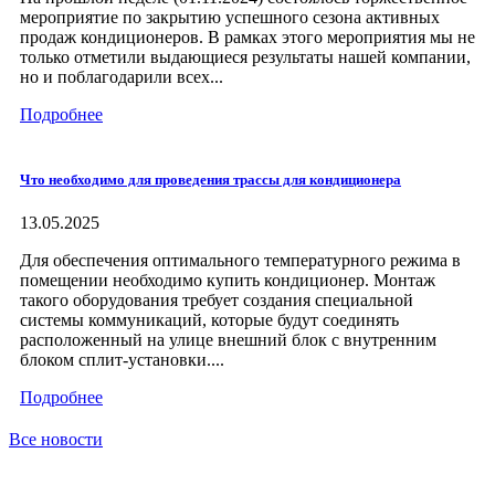
мероприятие по закрытию успешного сезона активных
продаж кондиционеров. В рамках этого мероприятия мы не
только отметили выдающиеся результаты нашей компании,
но и поблагодарили всех...
Подробнее
Что необходимо для проведения трассы для кондиционера
13.05.2025
Для обеспечения оптимального температурного режима в
помещении необходимо купить кондиционер. Монтаж
такого оборудования требует создания специальной
системы коммуникаций, которые будут соединять
расположенный на улице внешний блок с внутренним
блоком сплит-установки....
Подробнее
Все новости