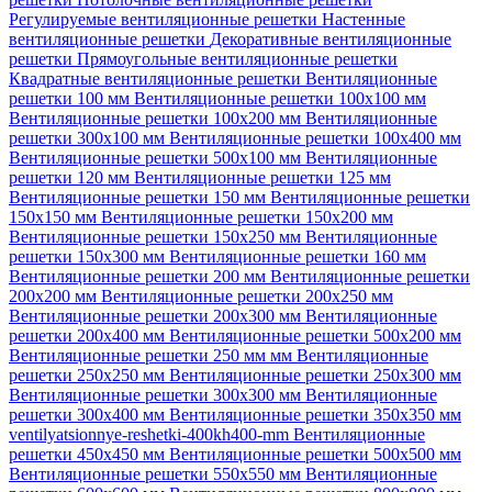
Регулируемые вентиляционные решетки
Настенные
вентиляционные решетки
Декоративные вентиляционные
решетки
Прямоугольные вентиляционные решетки
Квадратные вентиляционные решетки
Вентиляционные
решетки 100 мм
Вентиляционные решетки 100х100 мм
Вентиляционные решетки 100х200 мм
Вентиляционные
решетки 300х100 мм
Вентиляционные решетки 100х400 мм
Вентиляционные решетки 500х100 мм
Вентиляционные
решетки 120 мм
Вентиляционные решетки 125 мм
Вентиляционные решетки 150 мм
Вентиляционные решетки
150х150 мм
Вентиляционные решетки 150х200 мм
Вентиляционные решетки 150х250 мм
Вентиляционные
решетки 150х300 мм
Вентиляционные решетки 160 мм
Вентиляционные решетки 200 мм
Вентиляционные решетки
200х200 мм
Вентиляционные решетки 200х250 мм
Вентиляционные решетки 200х300 мм
Вентиляционные
решетки 200х400 мм
Вентиляционные решетки 500х200 мм
Вентиляционные решетки 250 мм мм
Вентиляционные
решетки 250х250 мм
Вентиляционные решетки 250х300 мм
Вентиляционные решетки 300х300 мм
Вентиляционные
решетки 300х400 мм
Вентиляционные решетки 350х350 мм
ventilyatsionnye-reshetki-400kh400-mm
Вентиляционные
решетки 450х450 мм
Вентиляционные решетки 500х500 мм
Вентиляционные решетки 550х550 мм
Вентиляционные