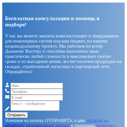
Бесплатная консультация и помощь в
подборе!
У нас вы можете заказать комплектующие и оборудование
для инженерных систем под ваш бюджет, по вашему
индивидуальному проекту. Мы работаем по всему
Дальнему Востоку и способны выполнить заказ
практически любой сложности в максимально сжатые
сроки и по выгодным ценам, за счет наличия продукции на
складах, отработанной логистике и партнерской сети.
Обращайтесь!
Отправить
Нажимая на кнопку ОТПРАВИТЬ, я даю
согласие на
обработку персональных данных
и принимаю
политику