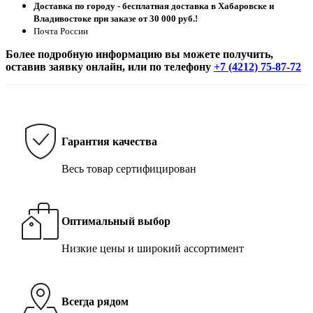
Доставка по городу - бесплатная доставка в Хабаровске и
Владивостоке при заказе от 30 000 руб.!
Почта России
Более подробную информацию вы можете получить,
оставив заявку онлайн, или по телефону
+7 (4212) 75-87-72
Гарантия качества
Весь товар сертифицирован
Оптимальный выбор
Низкие цены и широкий ассортимент
Всегда рядом