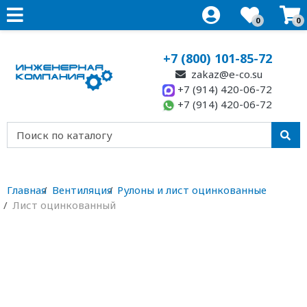
0
0
+7 (800) 101-85-72
zakaz@e-co.su
+7 (914) 420-06-72
+7 (914) 420-06-72
Главная
Вентиляция
Рулоны и лист оцинкованные
Лист оцинкованный