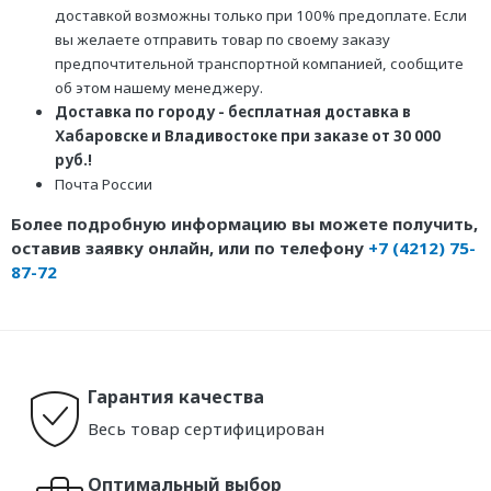
доставкой возможны только при 100% предоплате. Если
вы желаете отправить товар по своему заказу
предпочтительной транспортной компанией, сообщите
об этом нашему менеджеру.
Доставка по городу - бесплатная доставка в
Хабаровске и Владивостоке при заказе от 30 000
руб.!
Почта России
Более подробную информацию вы можете получить,
оставив заявку онлайн, или по телефону
+7 (4212) 75-
87-72
Гарантия качества
Весь товар сертифицирован
Оптимальный выбор