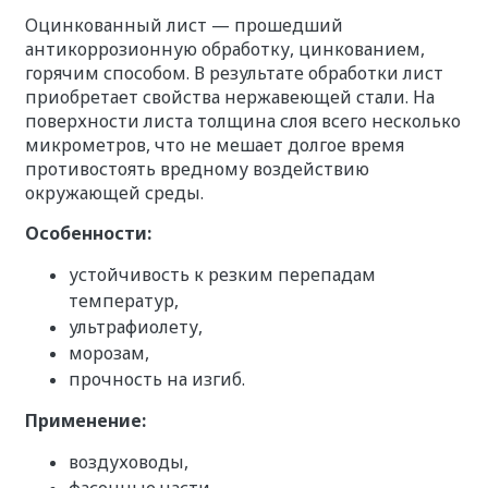
Оцинкованный лист — прошедший
антикоррозионную обработку, цинкованием,
горячим способом. В результате обработки лист
приобретает свойства нержавеющей стали. На
поверхности листа толщина слоя всего несколько
микрометров, что не мешает долгое время
противостоять вредному воздействию
окружающей среды.
Особенности:
устойчивость к резким перепадам
температур,
ультрафиолету,
морозам,
прочность на изгиб.
Применение:
воздуховоды,
фасонные части,