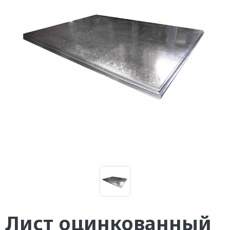
Лист оцинкованный