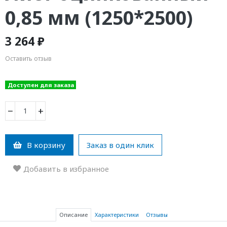
0,85 мм (1250*2500)
3 264 ₽
Оставить отзыв
Доступен для заказа
−
+
В корзину
Заказ в один клик
Добавить в избранное
Описание
Характеристики
Отзывы