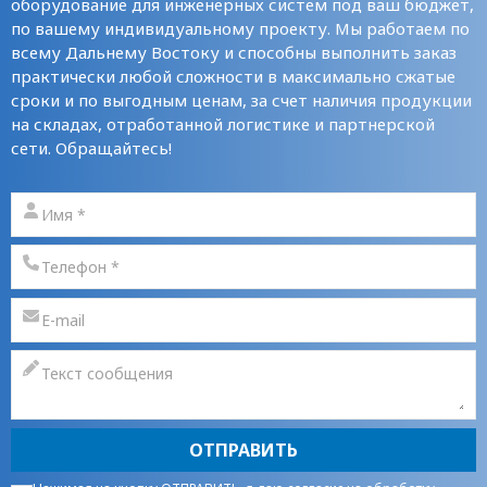
оборудование для инженерных систем под ваш бюджет,
по вашему индивидуальному проекту. Мы работаем по
всему Дальнему Востоку и способны выполнить заказ
практически любой сложности в максимально сжатые
сроки и по выгодным ценам, за счет наличия продукции
на складах, отработанной логистике и партнерской
сети. Обращайтесь!
ОТПРАВИТЬ