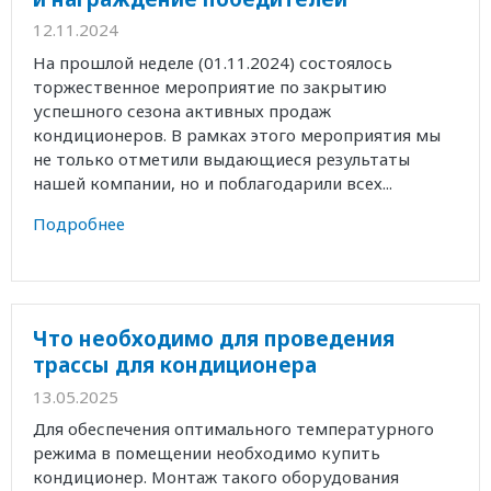
12.11.2024
На прошлой неделе (01.11.2024) состоялось
торжественное мероприятие по закрытию
успешного сезона активных продаж
кондиционеров. В рамках этого мероприятия мы
не только отметили выдающиеся результаты
нашей компании, но и поблагодарили всех...
Подробнее
Что необходимо для проведения
трассы для кондиционера
13.05.2025
Для обеспечения оптимального температурного
режима в помещении необходимо купить
кондиционер. Монтаж такого оборудования