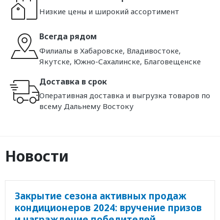
Низкие цены и широкий ассортимент
Всегда рядом
Филиалы в Хабаровске, Владивостоке,
Якутске, Южно-Сахалинске, Благовещенске
Доставка в срок
Оперативная доставка и выгрузка товаров по
всему Дальнему Востоку
Новости
Закрытие сезона активных продаж
кондиционеров 2024: вручение призов
и награждение победителей