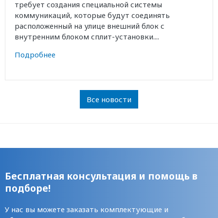
требует создания специальной системы
коммуникаций, которые будут соединять
расположенный на улице внешний блок с
внутренним блоком сплит-установки....
Подробнее
Все новости
Бесплатная консультация и помощь в
подборе!
У нас вы можете заказать комплектующие и