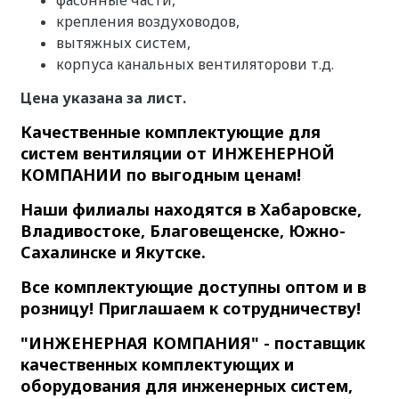
крепления воздуховодов,
вытяжных систем,
корпуса канальных вентиляторови т.д.
Цена указана за лист.
Качественные комплектующие для
систем вентиляции от ИНЖЕНЕРНОЙ
КОМПАНИИ по выгодным ценам!
Наши филиалы находятся в Хабаровске,
Владивостоке, Благовещенске, Южно-
Сахалинске и Якутске.
Все комплектующие доступны оптом и в
розницу! Приглашаем к сотрудничеству!
"ИНЖЕНЕРНАЯ КОМПАНИЯ" - поставщик
качественных комплектующих и
оборудования для инженерных систем,