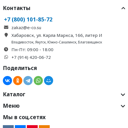
Контакты
+7 (800) 101-85-72
zakaz@e-co.su
Хабаровск, ул. Карла Маркса, 166, литер И
Владивосток
,
Якутск
,
Южно-Сахалинск
,
Благовещенск
Пн-Пт: 09:00 - 18:00
+7 (914) 420-06-72
Поделиться
Каталог
Меню
Мы в соц.сетях