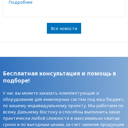
Подробнее
Все новости
Бесплатная консультация и помощь в
подборе!
У нас вы можете заказать комплектующие и
оборудование для инженерных систем под ваш бюджет,
по вашему индивидуальному проекту. Мы работаем по
всему Дальнему Востоку и способны выполнить заказ
практически любой сложности в максимально сжатые
сроки и по выгодным ценам, за счет наличия продукции