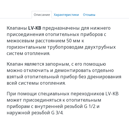
Описание
Характеристики
Отзывы
Клапаны
LV-KB
предназначены для нижнего
присоединения отопительных приборов с
межосевым расстоянием 50 мм к
горизонтальным трубопроводам двухтрубных
систем отопления.
Клапан является запорным, с его помощью
можно отключить и демонтировать отдельно
взятый отопительный прибор без дренирования
всей системы отопления.
При помощи специальных переходников LV-KB
может присоединяться к отопительным
приборам с внутренней резьбой G 1/2 и
наружной резьбой G 3/4.