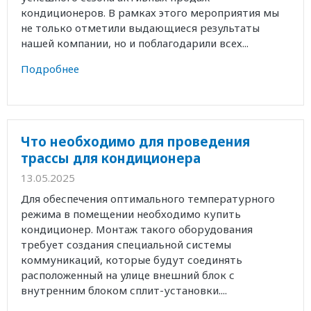
кондиционеров. В рамках этого мероприятия мы
не только отметили выдающиеся результаты
нашей компании, но и поблагодарили всех...
Подробнее
Что необходимо для проведения
трассы для кондиционера
13.05.2025
Для обеспечения оптимального температурного
режима в помещении необходимо купить
кондиционер. Монтаж такого оборудования
требует создания специальной системы
коммуникаций, которые будут соединять
расположенный на улице внешний блок с
внутренним блоком сплит-установки....