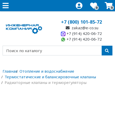
0
0
+7 (800) 101-85-72
zakaz@e-co.su
+7 (914) 420-06-72
+7 (914) 420-06-72
Главная
Отопление и водоснабжение
Термостатические и балансировочные клапаны
Радиаторные клапаны и терморегуляторы