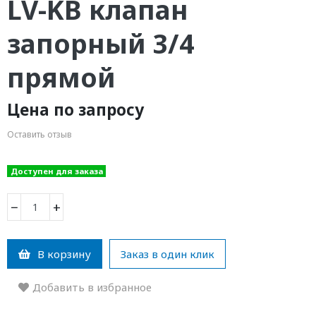
LV-KB клапан
запорный 3/4
прямой
Цена по запросу
Оставить отзыв
Доступен для заказа
−
+
В корзину
Заказ в один клик
Добавить в избранное