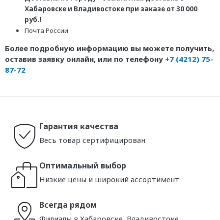
Хабаровске и Владивостоке при заказе от 30 000
руб.!
Почта России
Более подробную информацию вы можете получить,
оставив заявку онлайн, или по телефону
+7 (4212) 75-
87-72
Гарантия качества
Весь товар сертифицирован
Оптимальный выбор
Низкие цены и широкий ассортимент
Всегда рядом
Филиалы в Хабаровске, Владивостоке,