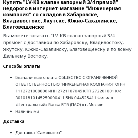
Купить "LV-KB клапан запорный 3/4 прямой"
недорого в интернет-магазине "Инженерная
компания" со складов в Хабаровске,
Владивостоке, Якутске, Южно-Сахалинске,
Благовещенске
Вы можете заказать "LV-KB клапан запорный 3/4
прямой" с доставкой по Хабаровску, Владивостоку,
Якутску, Южно-Сахалинску, Благовещенску и по всему
Дальнему Востоку.
Способы оплаты
Безналичная оплата ОБЩЕСТВО С ОГРАНИЧЕННОЙ
ОТВЕТСТВЕННОСТЬЮ "ИНЖЕНЕРНАЯ КОМПАНИЯ" ОГРН
1112721008806 ИНН 2721187045 КПП 272201001 К/с
30101810145250000411 БИК 044525411 Филиал
«Центральный» Банка ВТБ (ПАО) в г. Москве
Наличными
Доставка
Доставка "Самовывоз"