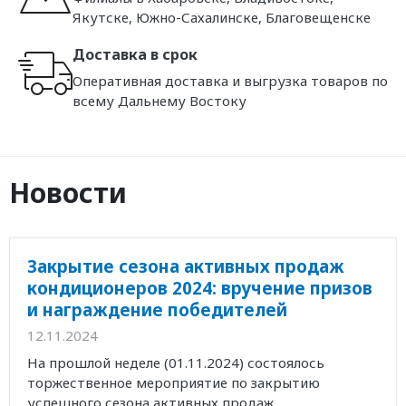
Якутске, Южно-Сахалинске, Благовещенске
Доставка в срок
Оперативная доставка и выгрузка товаров по
всему Дальнему Востоку
Новости
Закрытие сезона активных продаж
кондиционеров 2024: вручение призов
и награждение победителей
12.11.2024
На прошлой неделе (01.11.2024) состоялось
торжественное мероприятие по закрытию
успешного сезона активных продаж