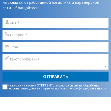
на складах, отработанной логистике и партнерской
сети. Обращайтесь!
ОТПРАВИТЬ
Нажимая на кнопку ОТПРАВИТЬ, я даю
согласие на обработку
персональных данных
и принимаю
политику конфиденциальаности