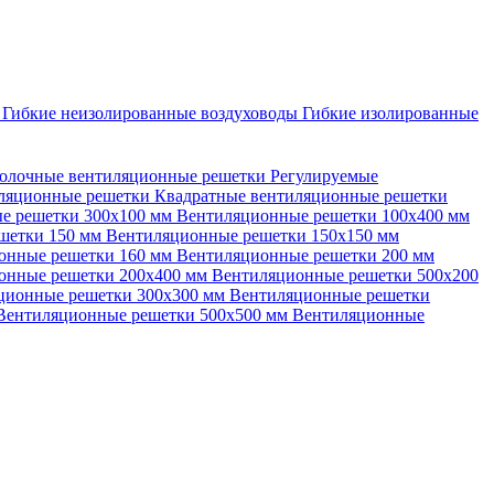
ы
Гибкие неизолированные воздуховоды
Гибкие изолированные
олочные вентиляционные решетки
Регулируемые
иляционные решетки
Квадратные вентиляционные решетки
е решетки 300х100 мм
Вентиляционные решетки 100х400 мм
шетки 150 мм
Вентиляционные решетки 150х150 мм
онные решетки 160 мм
Вентиляционные решетки 200 мм
онные решетки 200х400 мм
Вентиляционные решетки 500х200
ционные решетки 300х300 мм
Вентиляционные решетки
Вентиляционные решетки 500х500 мм
Вентиляционные