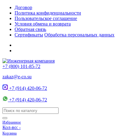
Договор
Политика конфиденциальности
Пользовательское соглашение
Условия обмена и возврата
Обратная связь
Сертификаты
Обработка персональных данных
+7 (800) 101-85-72
zakaz@e-co.su
+7 (914) 420-06-72
+7 (914) 420-06-72
Избранное
Кол-во:
-
Корзина