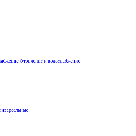
Отопление и водоснабжение
ниверсальные