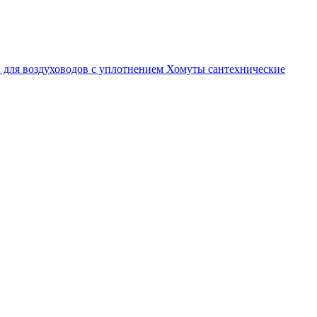
 для воздуховодов с уплотнением
Хомуты сантехнические