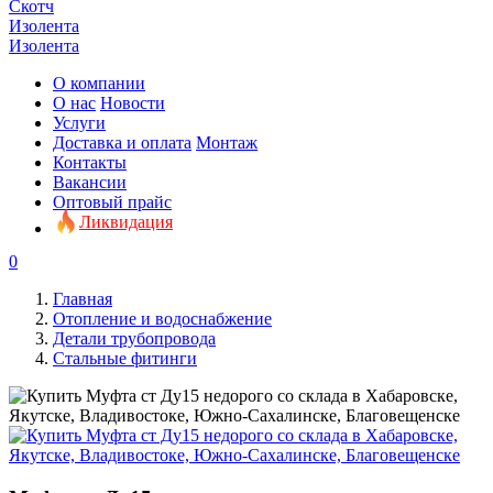
Скотч
Изолента
Изолента
О компании
О нас
Новости
Услуги
Доставка и оплата
Монтаж
Контакты
Вакансии
Оптовый прайс
Ликвидация
0
Главная
Отопление и водоснабжение
Детали трубопровода
Стальные фитинги