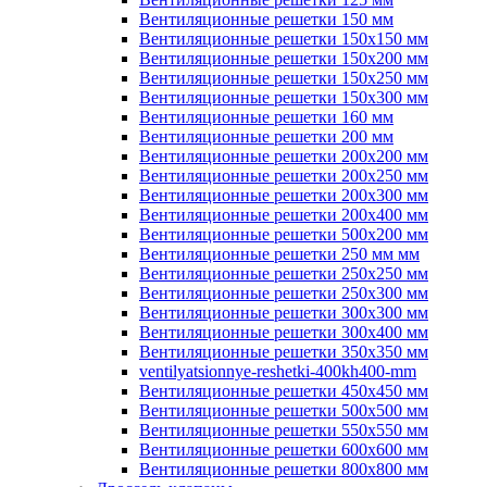
Вентиляционные решетки 150 мм
Вентиляционные решетки 150х150 мм
Вентиляционные решетки 150х200 мм
Вентиляционные решетки 150х250 мм
Вентиляционные решетки 150х300 мм
Вентиляционные решетки 160 мм
Вентиляционные решетки 200 мм
Вентиляционные решетки 200х200 мм
Вентиляционные решетки 200х250 мм
Вентиляционные решетки 200х300 мм
Вентиляционные решетки 200х400 мм
Вентиляционные решетки 500х200 мм
Вентиляционные решетки 250 мм мм
Вентиляционные решетки 250х250 мм
Вентиляционные решетки 250х300 мм
Вентиляционные решетки 300х300 мм
Вентиляционные решетки 300х400 мм
Вентиляционные решетки 350х350 мм
ventilyatsionnye-reshetki-400kh400-mm
Вентиляционные решетки 450х450 мм
Вентиляционные решетки 500х500 мм
Вентиляционные решетки 550х550 мм
Вентиляционные решетки 600х600 мм
Вентиляционные решетки 800х800 мм