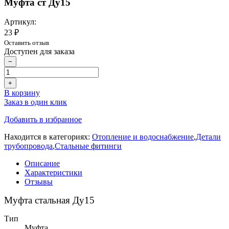
Муфта ст Ду15
Артикул:
23 ₽
Оставить отзыв
Доступен для заказа
−
+
В корзину
Заказ в один клик
Добавить в избранное
Находится в категориях:
Отопление и водоснабжение
,
Детали
трубопровода
,
Стальные фитинги
Описание
Характеристики
Отзывы
Муфта стальная Ду15
Тип
Муфта