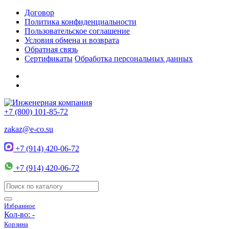
Договор
Политика конфиденциальности
Пользовательское соглашение
Условия обмена и возврата
Обратная связь
Сертификаты
Обработка персональных данных
+7 (800) 101-85-72
zakaz@e-co.su
+7 (914) 420-06-72
+7 (914) 420-06-72
Избранное
Кол-во:
-
Корзина