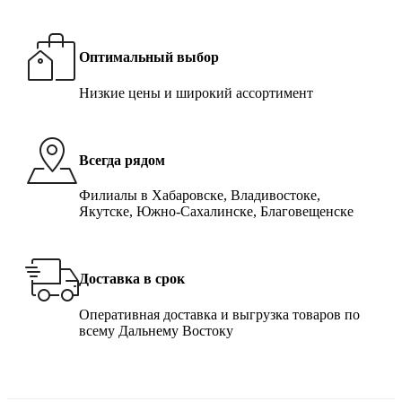
Оптимальный выбор
Низкие цены и широкий ассортимент
Всегда рядом
Филиалы в Хабаровске, Владивостоке,
Якутске, Южно-Сахалинске, Благовещенске
Доставка в срок
Оперативная доставка и выгрузка товаров по
всему Дальнему Востоку