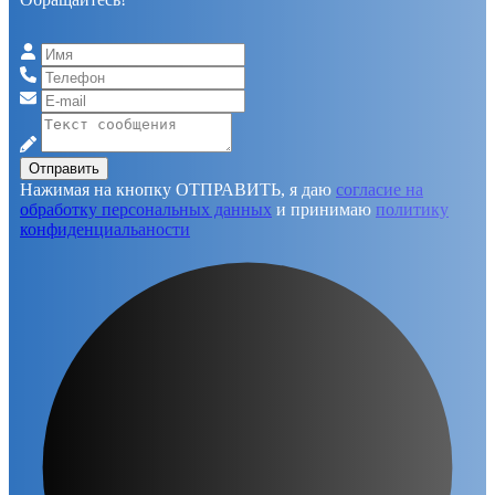
Отправить
Нажимая на кнопку ОТПРАВИТЬ, я даю
согласие на
обработку персональных данных
и принимаю
политику
конфиденциальаности