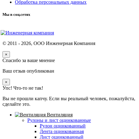
Обработка персональных данных
Мы в соц.сетях
© 2011 -
2026
, ООО Инженерная Компания
×
Спасибо за ваше мнение
Ваш отзыв опубликован
×
Упс! Что-то не так!
Вы не прошли капчу. Если вы реальный человек, пожалуйста,
сделайте это.
Вентиляция
Рулоны и лист оцинкованные
Рулон оцинкованный
Лента оцинкованная
Лист оцинкованный