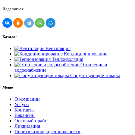
Поделиться
Каталог
Вентиляция
Кондиционирование
Теплоизоляция
Отопление и
водоснабжение
Сопутствующие товары
Меню
О компании
Услуги
Контакты
Вакансии
Оптовый прайс
Ликвидация
Политика конфиденциальности