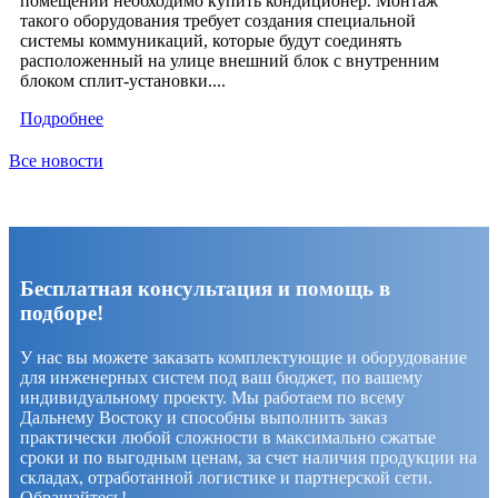
помещении необходимо купить кондиционер. Монтаж
такого оборудования требует создания специальной
системы коммуникаций, которые будут соединять
расположенный на улице внешний блок с внутренним
блоком сплит-установки....
Подробнее
Все новости
Бесплатная консультация и помощь в
подборе!
У нас вы можете заказать комплектующие и оборудование
для инженерных систем под ваш бюджет, по вашему
индивидуальному проекту. Мы работаем по всему
Дальнему Востоку и способны выполнить заказ
практически любой сложности в максимально сжатые
сроки и по выгодным ценам, за счет наличия продукции на
складах, отработанной логистике и партнерской сети.
Обращайтесь!