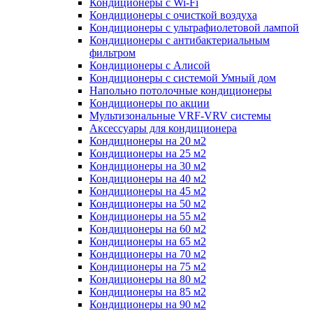
Кондиционеры с Wi-Fi
Кондиционеры с очисткой воздуха
Кондиционеры с ультрафиолетовой лампой
Кондиционеры с антибактериальным
фильтром
Кондиционеры с Алисой
Кондиционеры с системой Умный дом
Напольно потолочные кондиционеры
Кондиционеры по акции
Мультизональные VRF-VRV системы
Аксессуары для кондиционера
Кондиционеры на 20 м2
Кондиционеры на 25 м2
Кондиционеры на 30 м2
Кондиционеры на 40 м2
Кондиционеры на 45 м2
Кондиционеры на 50 м2
Кондиционеры на 55 м2
Кондиционеры на 60 м2
Кондиционеры на 65 м2
Кондиционеры на 70 м2
Кондиционеры на 75 м2
Кондиционеры на 80 м2
Кондиционеры на 85 м2
Кондиционеры на 90 м2