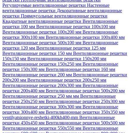
Регулируемые вентиляционные решетки
Настенные
вентиляционные решетки
Декоративные вентиляционные
решетки
Прямоугольные вентиляционные решетки
Квадратные вентиляционные решетки
Вентиляционные
решетки 100 мм
Вентиляционные решетки 100х100 мм
Вентиляционные решетки 100х200 мм
Вентиляционные
решетки 300х100 мм
Вентиляционные решетки 100х400 мм
Вентиляционные решетки 500х100 мм
Вентиляционные
решетки 120 мм
Вентиляционные решетки 125 мм
Вентиляционные решетки 150 мм
Вентиляционные решетки
150х150 мм
Вентиляционные решетки 150х200 мм
Вентиляционные решетки 150х250 мм
Вентиляционные
решетки 150х300 мм
Вентиляционные решетки 160 мм
Вентиляционные решетки 200 мм
Вентиляционные решетки
200х200 мм
Вентиляционные решетки 200х250 мм
Вентиляционные решетки 200х300 мм
Вентиляционные
решетки 200х400 мм
Вентиляционные решетки 500х200 мм
Вентиляционные решетки 250 мм мм
Вентиляционные
решетки 250х250 мм
Вентиляционные решетки 250х300 мм
Вентиляционные решетки 300х300 мм
Вентиляционные
решетки 300х400 мм
Вентиляционные решетки 350х350 мм
ventilyatsionnye-reshetki-400kh400-mm
Вентиляционные
решетки 450х450 мм
Вентиляционные решетки 500х500 мм
Вентиляционные решетки 550х550 мм
Вентиляционные