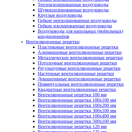
Теплоизолированные воздуховоды
Шумоизолированные воздуховоды
Круглые воздуховоды
Гибкие неизолированные воздуховоды
Гибкие изолированные воздуховоды
Воздуховоды для напольных (мобильных)
кондиционеров
Вентиляционные решетки
Пластиковые вентиляционные решетки
Алюминиевые вентиляционные решетки
Металлические вентиляционные решетки
Потолочные вентиляционные решетки
Регулируемые вентиляционные решетки
Настенные вентиляционные решетки
Декоративные вентиляционные решетки
Прямоугольные вентиляционные решетки
Квадратные вентиляционные решетки
Вентиляционные решетки 100 мм
Вентиляционные решетки 100х100 мм
Вентиляционные решетки 100х200 мм
Вентиляционные решетки 300х100 мм
Вентиляционные решетки 100х400 мм
Вентиляционные решетки 500х100 мм
Вентиляционные решетки 120 мм
Вентиляционные решетки 125 мм