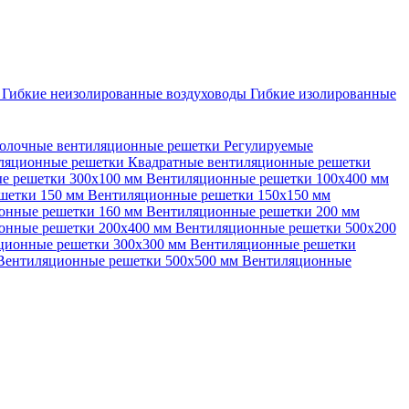
ы
Гибкие неизолированные воздуховоды
Гибкие изолированные
олочные вентиляционные решетки
Регулируемые
иляционные решетки
Квадратные вентиляционные решетки
е решетки 300х100 мм
Вентиляционные решетки 100х400 мм
шетки 150 мм
Вентиляционные решетки 150х150 мм
онные решетки 160 мм
Вентиляционные решетки 200 мм
онные решетки 200х400 мм
Вентиляционные решетки 500х200
ционные решетки 300х300 мм
Вентиляционные решетки
Вентиляционные решетки 500х500 мм
Вентиляционные