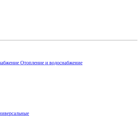
Отопление и водоснабжение
ниверсальные