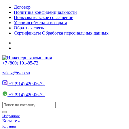
Договор
Политика конфиденциальности
Пользовательское соглашение
Условия обмена и возврата
Обратная связь
Сертификаты
Обработка персональных данных
+7 (800) 101-85-72
zakaz@e-co.su
+7 (914) 420-06-72
+7 (914) 420-06-72
Избранное
Кол-во:
-
Корзина