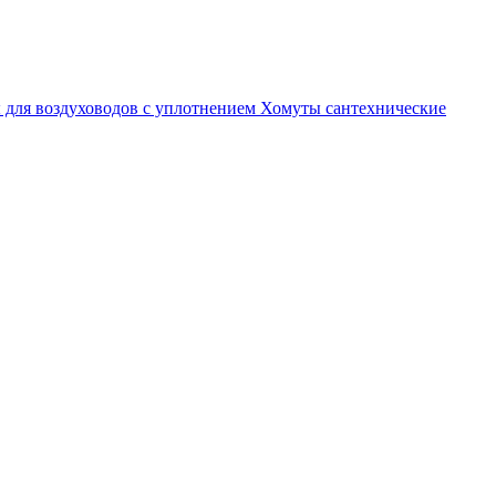
 для воздуховодов с уплотнением
Хомуты сантехнические