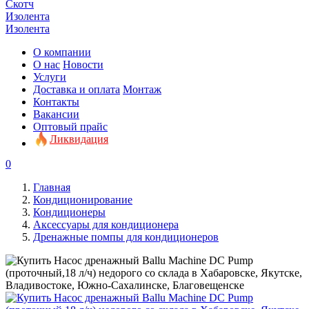
Скотч
Изолента
Изолента
О компании
О нас
Новости
Услуги
Доставка и оплата
Монтаж
Контакты
Вакансии
Оптовый прайс
Ликвидация
0
Главная
Кондиционирование
Кондиционеры
Аксессуары для кондиционера
Дренажные помпы для кондиционеров