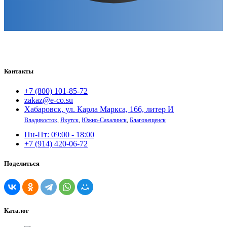
Контакты
+7 (800) 101-85-72
zakaz@e-co.su
Хабаровск, ул. Карла Маркса, 166, литер И
Владивосток
,
Якутск
,
Южно-Сахалинск
,
Благовещенск
Пн-Пт: 09:00 - 18:00
+7 (914) 420-06-72
Поделиться
Каталог