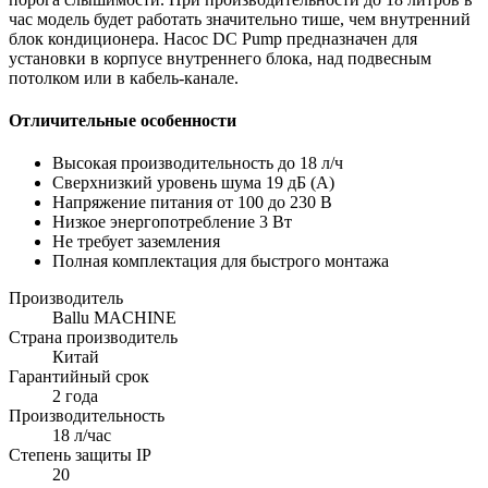
час модель будет работать значительно тише, чем внутренний
блок кондиционера. Насос DC Pump предназначен для
установки в корпусе внутреннего блока, над подвесным
потолком или в кабель-канале.
Отличительные особенности
Высокая производительность до 18 л/ч
Сверхнизкий уровень шума 19 дБ (А)
Напряжение питания от 100 до 230 В
Низкое энергопотребление 3 Вт
Не требует заземления
Полная комплектация для быстрого монтажа
Производитель
Ballu MACHINE
Страна производитель
Китай
Гарантийный срок
2 года
Производительность
18 л/час
Степень защиты IP
20