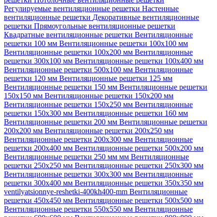
Регулируемые вентиляционные решетки
Настенные
вентиляционные решетки
Декоративные вентиляционные
решетки
Прямоугольные вентиляционные решетки
Квадратные вентиляционные решетки
Вентиляционные
решетки 100 мм
Вентиляционные решетки 100х100 мм
Вентиляционные решетки 100х200 мм
Вентиляционные
решетки 300х100 мм
Вентиляционные решетки 100х400 мм
Вентиляционные решетки 500х100 мм
Вентиляционные
решетки 120 мм
Вентиляционные решетки 125 мм
Вентиляционные решетки 150 мм
Вентиляционные решетки
150х150 мм
Вентиляционные решетки 150х200 мм
Вентиляционные решетки 150х250 мм
Вентиляционные
решетки 150х300 мм
Вентиляционные решетки 160 мм
Вентиляционные решетки 200 мм
Вентиляционные решетки
200х200 мм
Вентиляционные решетки 200х250 мм
Вентиляционные решетки 200х300 мм
Вентиляционные
решетки 200х400 мм
Вентиляционные решетки 500х200 мм
Вентиляционные решетки 250 мм мм
Вентиляционные
решетки 250х250 мм
Вентиляционные решетки 250х300 мм
Вентиляционные решетки 300х300 мм
Вентиляционные
решетки 300х400 мм
Вентиляционные решетки 350х350 мм
ventilyatsionnye-reshetki-400kh400-mm
Вентиляционные
решетки 450х450 мм
Вентиляционные решетки 500х500 мм
Вентиляционные решетки 550х550 мм
Вентиляционные