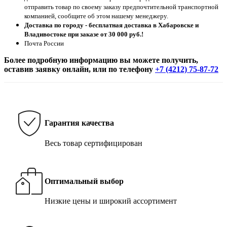
отправить товар по своему заказу предпочтительной транспортной
компанией, сообщите об этом нашему менеджеру.
Доставка по городу - бесплатная доставка в Хабаровске и
Владивостоке при заказе от 30 000 руб.!
Почта России
Более подробную информацию вы можете получить,
оставив заявку онлайн, или по телефону
+7 (4212) 75-87-72
Гарантия качества
Весь товар сертифицирован
Оптимальный выбор
Низкие цены и широкий ассортимент