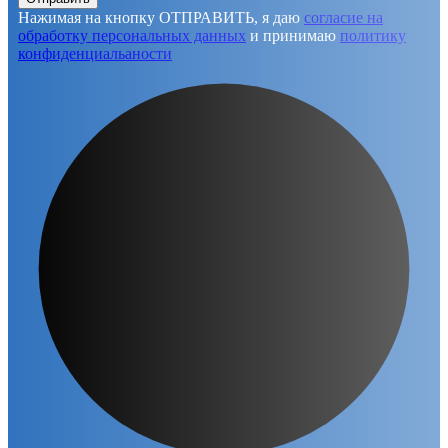
Нажимая на кнопку ОТПРАВИТЬ, я даю
согласие на
обработку персональных данных
и принимаю
политику
конфиденциальаности