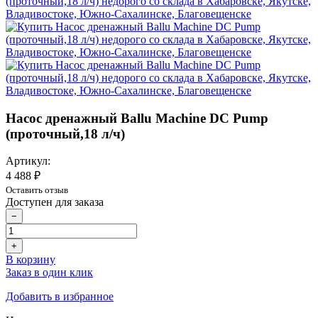
Насос дренажный Ballu Machine DC Pump
(проточный,18 л/ч)
Артикул:
4 488 ₽
Оставить отзыв
Доступен для заказа
−
+
В корзину
Заказ в один клик
Добавить в избранное