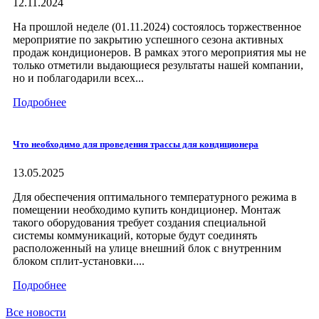
12.11.2024
На прошлой неделе (01.11.2024) состоялось торжественное
мероприятие по закрытию успешного сезона активных
продаж кондиционеров. В рамках этого мероприятия мы не
только отметили выдающиеся результаты нашей компании,
но и поблагодарили всех...
Подробнее
Что необходимо для проведения трассы для кондиционера
13.05.2025
Для обеспечения оптимального температурного режима в
помещении необходимо купить кондиционер. Монтаж
такого оборудования требует создания специальной
системы коммуникаций, которые будут соединять
расположенный на улице внешний блок с внутренним
блоком сплит-установки....
Подробнее
Все новости