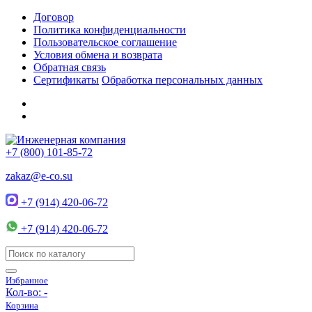
Договор
Политика конфиденциальности
Пользовательское соглашение
Условия обмена и возврата
Обратная связь
Сертификаты
Обработка персональных данных
+7 (800) 101-85-72
zakaz@e-co.su
+7 (914) 420-06-72
+7 (914) 420-06-72
Избранное
Кол-во:
-
Корзина