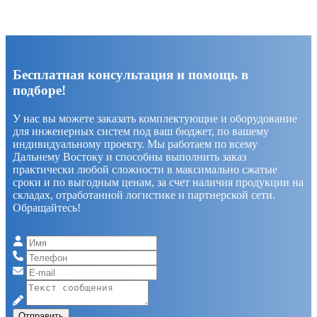
Бесплатная консультация и помощь в
подборе!
У нас вы можете заказать комплектующие и оборудование
для инженерных систем под ваш бюджет, по вашему
индивидуальному проекту. Мы работаем по всему
Дальнему Востоку и способны выполнить заказ
практически любой сложности в максимально сжатые
сроки и по выгодным ценам, за счет наличия продукции на
складах, отработанной логистике и партнерской сети.
Обращайтесь!
Отправить