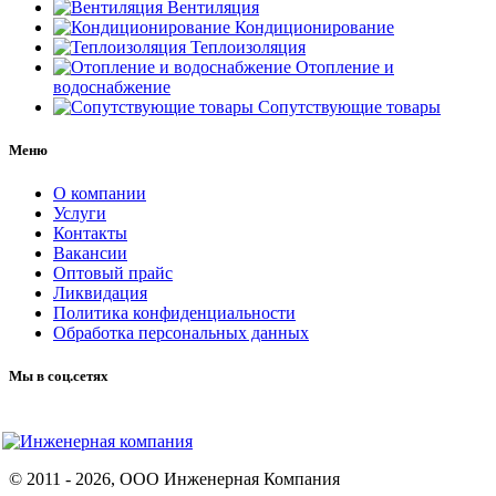
Вентиляция
Кондиционирование
Теплоизоляция
Отопление и
водоснабжение
Сопутствующие товары
Меню
О компании
Услуги
Контакты
Вакансии
Оптовый прайс
Ликвидация
Политика конфиденциальности
Обработка персональных данных
Мы в соц.сетях
© 2011 -
2026
, ООО Инженерная Компания