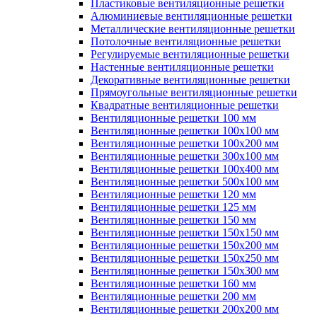
Пластиковые вентиляционные решетки
Алюминиевые вентиляционные решетки
Металлические вентиляционные решетки
Потолочные вентиляционные решетки
Регулируемые вентиляционные решетки
Настенные вентиляционные решетки
Декоративные вентиляционные решетки
Прямоугольные вентиляционные решетки
Квадратные вентиляционные решетки
Вентиляционные решетки 100 мм
Вентиляционные решетки 100х100 мм
Вентиляционные решетки 100х200 мм
Вентиляционные решетки 300х100 мм
Вентиляционные решетки 100х400 мм
Вентиляционные решетки 500х100 мм
Вентиляционные решетки 120 мм
Вентиляционные решетки 125 мм
Вентиляционные решетки 150 мм
Вентиляционные решетки 150х150 мм
Вентиляционные решетки 150х200 мм
Вентиляционные решетки 150х250 мм
Вентиляционные решетки 150х300 мм
Вентиляционные решетки 160 мм
Вентиляционные решетки 200 мм
Вентиляционные решетки 200х200 мм