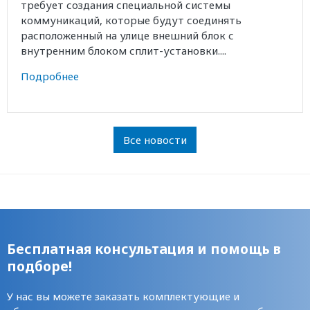
требует создания специальной системы
коммуникаций, которые будут соединять
расположенный на улице внешний блок с
внутренним блоком сплит-установки....
Подробнее
Все новости
Бесплатная консультация и помощь в
подборе!
У нас вы можете заказать комплектующие и