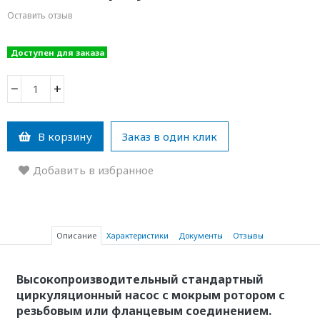
Оставить отзыв
Доступен для заказа
−
+
В корзину
Заказ в один клик
Добавить в избранное
Описание
Характеристики
Документы
Отзывы
Высокопроизводительный стандартный
циркуляционный насос с мокрым ротором с
резьбовым или фланцевым соединением.