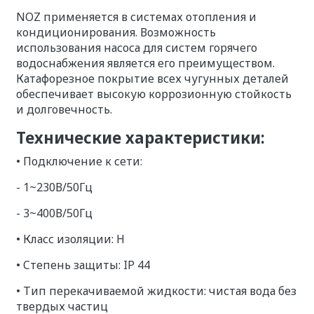
NOZ применяется в системах отопления и
кондиционирования. Возможность
использования насоса для систем горячего
водоснабжения является его преимуществом.
Катафорезное покрытие всех чугунных деталей
обеспечивает высокую коррозионную стойкость
и долговечность.
Технические характеристики:
• Подключение к сети:
- 1~230В/50Гц
- 3~400В/50Гц
• Класс изоляции: H
• Cтепень защиты: IP 44
• Тип перекачиваемой жидкости: чистая вода без
твердых частиц