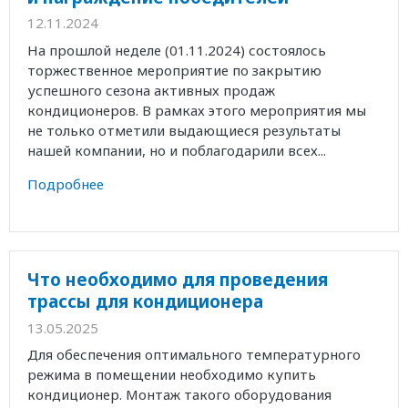
12.11.2024
На прошлой неделе (01.11.2024) состоялось
торжественное мероприятие по закрытию
успешного сезона активных продаж
кондиционеров. В рамках этого мероприятия мы
не только отметили выдающиеся результаты
нашей компании, но и поблагодарили всех...
Подробнее
Что необходимо для проведения
трассы для кондиционера
13.05.2025
Для обеспечения оптимального температурного
режима в помещении необходимо купить
кондиционер. Монтаж такого оборудования