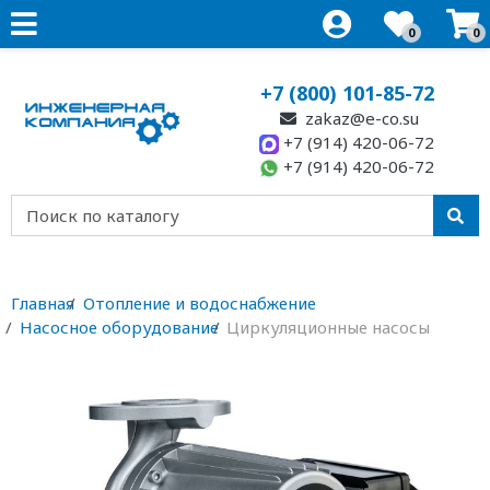
0
0
+7 (800) 101-85-72
zakaz@e-co.su
+7 (914) 420-06-72
+7 (914) 420-06-72
Главная
Отопление и водоснабжение
Насосное оборудование
Циркуляционные насосы