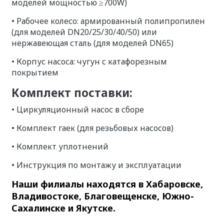
моделей мощностью ≥700W)
• Рабочее колесо: армированный полипропилен
(для моделей DN20/25/30/40/50) или
нержавеющая сталь (для моделей DN65)
• Корпус насоса: чугун с катафорезным
покрытием
Комплект поставки:
• Циркуляционный насос в сборе
• Комплект гаек (для резьбовых насосов)
• Комплект уплотнений
• Инструкция по монтажу и эксплуатации
Наши филиалы находятся в Хабаровске,
Владивостоке, Благовещенске, Южно-
Сахалинске и Якутске.