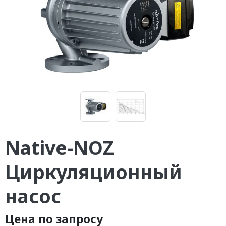
Native-NOZ
Циркуляционный
насос
Цена по запросу