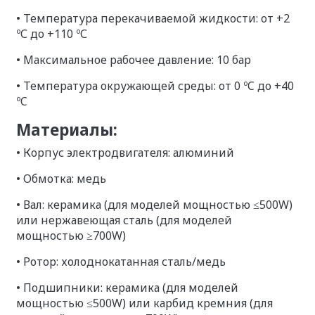
• Температура перекачиваемой жидкости: от +2
ºС до +110 ºС
• Максимальное рабочее давление: 10 бар
• Температура окружающей среды: от 0 ºC до +40
ºC
Материалы:
• Корпус электродвигателя: алюминий
• Обмотка: медь
• Вал: керамика (для моделей мощностью ≤500W)
или нержавеющая сталь (для моделей
мощностью ≥700W)
• Ротор: холоднокатанная сталь/медь
• Подшипники: керамика (для моделей
мощностью ≤500W) или карбид кремния (для