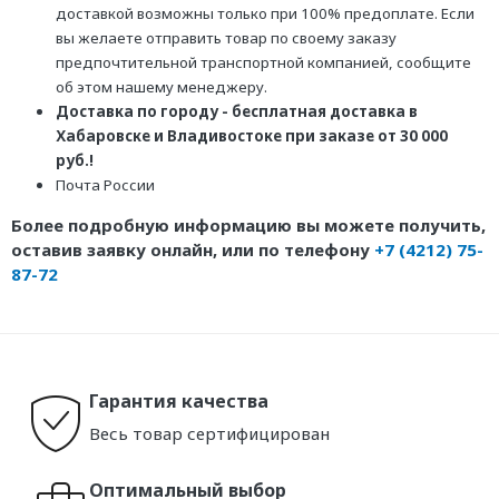
доставкой возможны только при 100% предоплате. Если
вы желаете отправить товар по своему заказу
предпочтительной транспортной компанией, сообщите
об этом нашему менеджеру.
Доставка по городу - бесплатная доставка в
Хабаровске и Владивостоке при заказе от 30 000
руб.!
Почта России
Более подробную информацию вы можете получить,
оставив заявку онлайн, или по телефону
+7 (4212) 75-
87-72
Гарантия качества
Весь товар сертифицирован
Оптимальный выбор