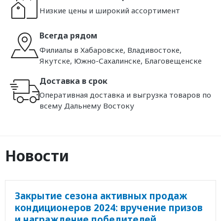
Низкие цены и широкий ассортимент
Всегда рядом
Филиалы в Хабаровске, Владивостоке,
Якутске, Южно-Сахалинске, Благовещенске
Доставка в срок
Оперативная доставка и выгрузка товаров по
всему Дальнему Востоку
Новости
Закрытие сезона активных продаж
кондиционеров 2024: вручение призов
и награждение победителей