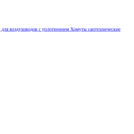
 для воздуховодов с уплотнением
Хомуты сантехнические