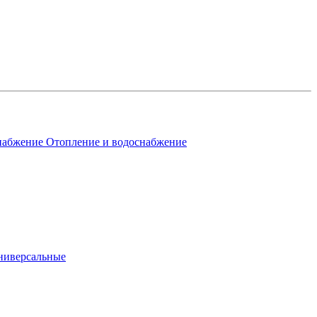
Отопление и водоснабжение
ниверсальные