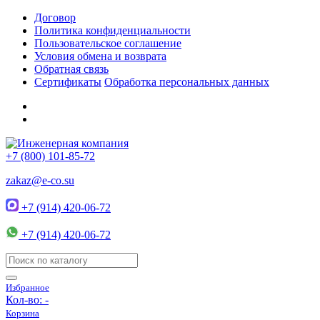
Договор
Политика конфиденциальности
Пользовательское соглашение
Условия обмена и возврата
Обратная связь
Сертификаты
Обработка персональных данных
+7 (800) 101-85-72
zakaz@e-co.su
+7 (914) 420-06-72
+7 (914) 420-06-72
Избранное
Кол-во:
-
Корзина