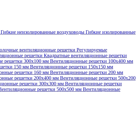
ы
Гибкие неизолированные воздуховоды
Гибкие изолированные
олочные вентиляционные решетки
Регулируемые
иляционные решетки
Квадратные вентиляционные решетки
е решетки 300х100 мм
Вентиляционные решетки 100х400 мм
шетки 150 мм
Вентиляционные решетки 150х150 мм
онные решетки 160 мм
Вентиляционные решетки 200 мм
онные решетки 200х400 мм
Вентиляционные решетки 500х200
ционные решетки 300х300 мм
Вентиляционные решетки
Вентиляционные решетки 500х500 мм
Вентиляционные