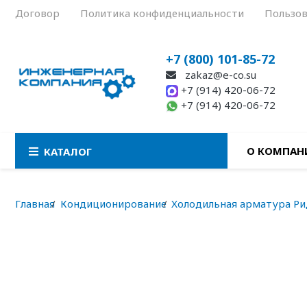
Договор
Политика конфиденциальности
Пользов
+7 (800) 101-85-72
zakaz@e-co.su
+7 (914) 420-06-72
+7 (914) 420-06-72
О КОМПАН
КАТАЛОГ
Главная
Кондиционирование
Холодильная арматура Ри