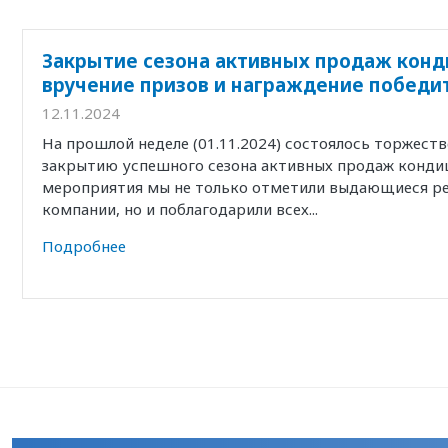
Закрытие сезона активных продаж конд
вручение призов и награждение победи
12.11.2024
На прошлой неделе (01.11.2024) состоялось торжест
закрытию успешного сезона активных продаж кондиц
мероприятия мы не только отметили выдающиеся р
компании, но и поблагодарили всех...
Подробнее