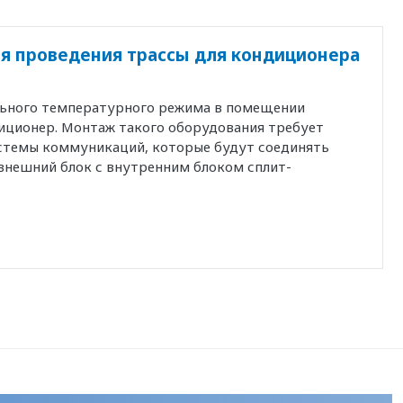
я проведения трассы для кондиционера
льного температурного режима в помещении
иционер. Монтаж такого оборудования требует
истемы коммуникаций, которые будут соединять
внешний блок с внутренним блоком сплит-