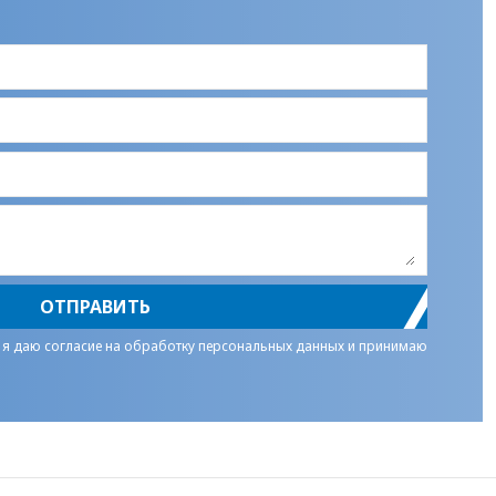
ОТПРАВИТЬ
 я даю
согласие на обработку персональных данных
и принимаю