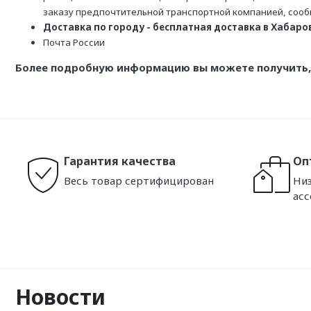
заказу предпочтительной транспортной компанией, соо
Доставка по городу - бесплатная доставка в Хабаровс
Почта России
Более подробную информацию вы можете получить, 
Гарантия качества
Оп
Весь товар сертифицирован
Низ
ас
Новости