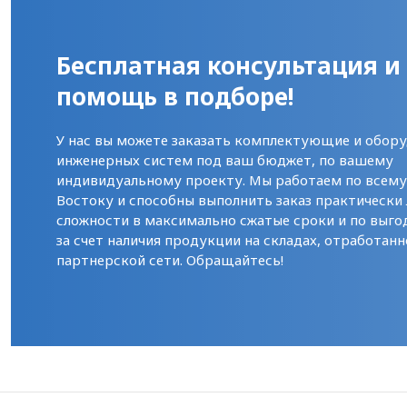
Бесплатная консультация и
помощь в подборе!
У нас вы можете заказать комплектующие и обору
инженерных систем под ваш бюджет, по вашему
индивидуальному проекту. Мы работаем по всем
Востоку и способны выполнить заказ практически
сложности в максимально сжатые сроки и по выго
за счет наличия продукции на складах, отработанн
партнерской сети. Обращайтесь!