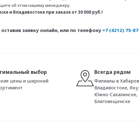
бщите об этом нашему менеджеру.
ке и Владивостоке при заказе от 30 000 руб.!
оставив заявку онлайн, или по телефону
+7 (4212) 75-87
тимальный выбор
Всегда рядом
кие цены и широкий
Филиалы в Хабаров
сортимент
Владивостоке, Яку
Южно-Сахалинске,
Благовещенске