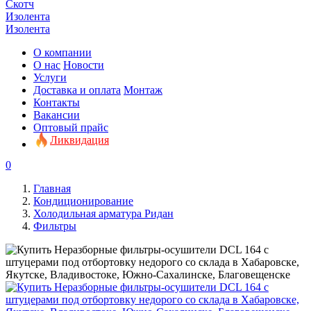
Скотч
Изолента
Изолента
О компании
О нас
Новости
Услуги
Доставка и оплата
Монтаж
Контакты
Вакансии
Оптовый прайс
Ликвидация
0
Главная
Кондиционирование
Холодильная арматура Ридан
Фильтры