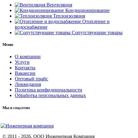
Вентиляция
Кондиционирование
Теплоизоляция
Отопление и
водоснабжение
Сопутствующие товары
Меню
О компании
Услуги
Контакты
Вакансии
Оптовый прайс
Ликвидация
Политика конфиденциальности
Обработка персональных данных
Мы в соц.сетях
© 2011 -
2026
, ООО Инженерная Компания