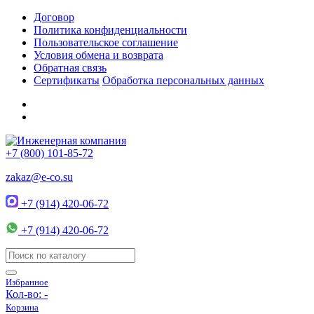
Договор
Политика конфиденциальности
Пользовательское соглашение
Условия обмена и возврата
Обратная связь
Сертификаты
Обработка персональных данных
+7 (800) 101-85-72
zakaz@e-co.su
+7 (914) 420-06-72
+7 (914) 420-06-72
Избранное
Кол-во:
-
Корзина