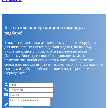
Бесплатная консультация и помощь в
подборе!
У нас вы можете заказать комплектующие и оборудование
для инженерных систем под ваш бюджет, по вашему
индивидуальному проекту. Мы работаем по всему
Дальнему Востоку и способны выполнить заказ
практически любой сложности в максимально сжатые
сроки и по выгодным ценам, за счет наличия продукции на
складах, отработанной логистике и партнерской сети.
Обращайтесь!