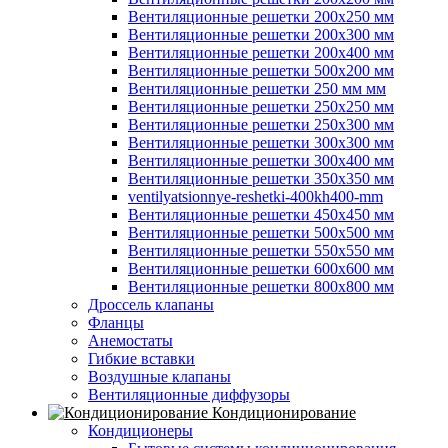
Вентиляционные решетки 200х250 мм
Вентиляционные решетки 200х300 мм
Вентиляционные решетки 200х400 мм
Вентиляционные решетки 500х200 мм
Вентиляционные решетки 250 мм мм
Вентиляционные решетки 250х250 мм
Вентиляционные решетки 250х300 мм
Вентиляционные решетки 300х300 мм
Вентиляционные решетки 300х400 мм
Вентиляционные решетки 350х350 мм
ventilyatsionnye-reshetki-400kh400-mm
Вентиляционные решетки 450х450 мм
Вентиляционные решетки 500х500 мм
Вентиляционные решетки 550х550 мм
Вентиляционные решетки 600х600 мм
Вентиляционные решетки 800х800 мм
Дроссель клапаны
Фланцы
Анемостаты
Гибкие вставки
Воздушные клапаны
Вентиляционные диффузоры
Кондиционирование
Кондиционеры