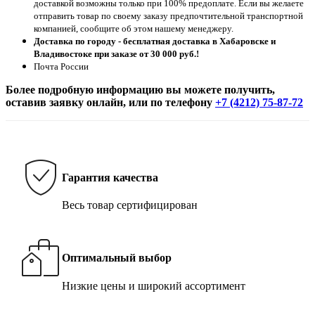
доставкой возможны только при 100% предоплате. Если вы желаете
отправить товар по своему заказу предпочтительной транспортной
компанией, сообщите об этом нашему менеджеру.
Доставка по городу - бесплатная доставка в Хабаровске и
Владивостоке при заказе от 30 000 руб.!
Почта России
Более подробную информацию вы можете получить,
оставив заявку онлайн, или по телефону
+7 (4212) 75-87-72
Гарантия качества
Весь товар сертифицирован
Оптимальный выбор
Низкие цены и широкий ассортимент