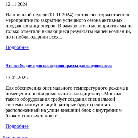
12.11.2024
На прошлой неделе (01.11.2024) состоялось торжественное
мероприятие по закрытию успешного сезона активных
продаж кондиционеров. В рамках этого мероприятия мы не
только отметили выдающиеся результаты нашей компании,
но и поблагодарили всех...
Подробнее
Что необходимо для проведения трассы для кондиционера
13.05.2025
Для обеспечения оптимального температурного режима в
помещении необходимо купить кондиционер. Монтаж
такого оборудования требует создания специальной
системы коммуникаций, которые будут соединять
расположенный на улице внешний блок с внутренним
блоком сплит-установки....
Подробнее
Все новости