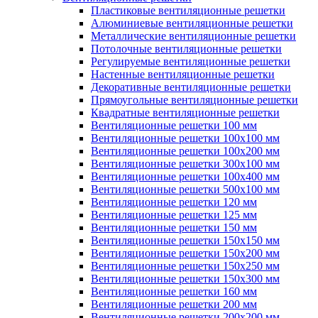
Пластиковые вентиляционные решетки
Алюминиевые вентиляционные решетки
Металлические вентиляционные решетки
Потолочные вентиляционные решетки
Регулируемые вентиляционные решетки
Настенные вентиляционные решетки
Декоративные вентиляционные решетки
Прямоугольные вентиляционные решетки
Квадратные вентиляционные решетки
Вентиляционные решетки 100 мм
Вентиляционные решетки 100х100 мм
Вентиляционные решетки 100х200 мм
Вентиляционные решетки 300х100 мм
Вентиляционные решетки 100х400 мм
Вентиляционные решетки 500х100 мм
Вентиляционные решетки 120 мм
Вентиляционные решетки 125 мм
Вентиляционные решетки 150 мм
Вентиляционные решетки 150х150 мм
Вентиляционные решетки 150х200 мм
Вентиляционные решетки 150х250 мм
Вентиляционные решетки 150х300 мм
Вентиляционные решетки 160 мм
Вентиляционные решетки 200 мм
Вентиляционные решетки 200х200 мм