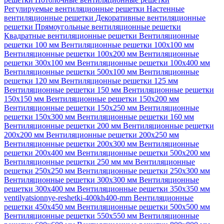
Регулируемые вентиляционные решетки
Настенные
вентиляционные решетки
Декоративные вентиляционные
решетки
Прямоугольные вентиляционные решетки
Квадратные вентиляционные решетки
Вентиляционные
решетки 100 мм
Вентиляционные решетки 100х100 мм
Вентиляционные решетки 100х200 мм
Вентиляционные
решетки 300х100 мм
Вентиляционные решетки 100х400 мм
Вентиляционные решетки 500х100 мм
Вентиляционные
решетки 120 мм
Вентиляционные решетки 125 мм
Вентиляционные решетки 150 мм
Вентиляционные решетки
150х150 мм
Вентиляционные решетки 150х200 мм
Вентиляционные решетки 150х250 мм
Вентиляционные
решетки 150х300 мм
Вентиляционные решетки 160 мм
Вентиляционные решетки 200 мм
Вентиляционные решетки
200х200 мм
Вентиляционные решетки 200х250 мм
Вентиляционные решетки 200х300 мм
Вентиляционные
решетки 200х400 мм
Вентиляционные решетки 500х200 мм
Вентиляционные решетки 250 мм мм
Вентиляционные
решетки 250х250 мм
Вентиляционные решетки 250х300 мм
Вентиляционные решетки 300х300 мм
Вентиляционные
решетки 300х400 мм
Вентиляционные решетки 350х350 мм
ventilyatsionnye-reshetki-400kh400-mm
Вентиляционные
решетки 450х450 мм
Вентиляционные решетки 500х500 мм
Вентиляционные решетки 550х550 мм
Вентиляционные