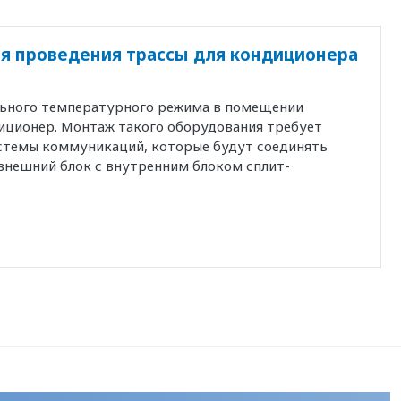
я проведения трассы для кондиционера
льного температурного режима в помещении
иционер. Монтаж такого оборудования требует
истемы коммуникаций, которые будут соединять
внешний блок с внутренним блоком сплит-