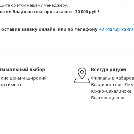
бщите об этом нашему менеджеру.
ке и Владивостоке при заказе от 30 000 руб.!
оставив заявку онлайн, или по телефону
+7 (4212) 75-87
тимальный выбор
Всегда рядом
кие цены и широкий
Филиалы в Хабаров
сортимент
Владивостоке, Яку
Южно-Сахалинске,
Благовещенске