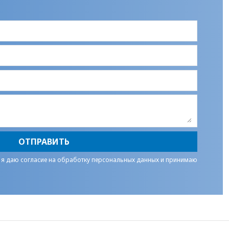
ОТПРАВИТЬ
 я даю
согласие на обработку персональных данных
и принимаю