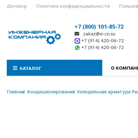
Договор
Политика конфиденциальности
Пользов
+7 (800) 101-85-72
zakaz@e-co.su
+7 (914) 420-06-72
+7 (914) 420-06-72
О КОМПАН
КАТАЛОГ
Главная
Кондиционирование
Холодильная арматура Ри