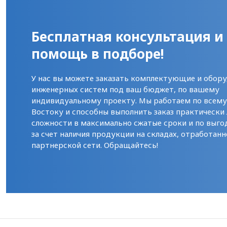
Бесплатная консультация и
помощь в подборе!
У нас вы можете заказать комплектующие и обору
инженерных систем под ваш бюджет, по вашему
индивидуальному проекту. Мы работаем по всем
Востоку и способны выполнить заказ практически
сложности в максимально сжатые сроки и по выго
за счет наличия продукции на складах, отработанн
партнерской сети. Обращайтесь!