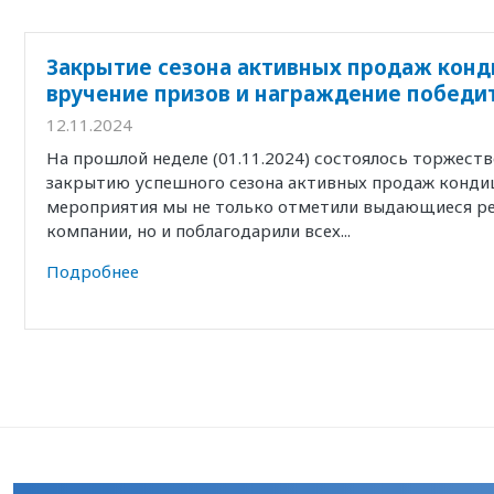
Закрытие сезона активных продаж конд
вручение призов и награждение победи
12.11.2024
На прошлой неделе (01.11.2024) состоялось торжест
закрытию успешного сезона активных продаж кондиц
мероприятия мы не только отметили выдающиеся р
компании, но и поблагодарили всех...
Подробнее