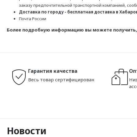
заказу предпочтительной транспортной компанией, соо
Доставка по городу - бесплатная доставка в Хабаровс
Почта России
Более подробную информацию вы можете получить, 
Гарантия качества
Оп
Весь товар сертифицирован
Низ
ас
Новости