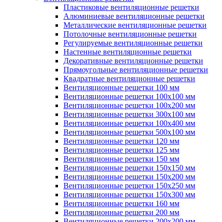
Пластиковые вентиляционные решетки
Алюминиевые вентиляционные решетки
Металлические вентиляционные решетки
Потолочные вентиляционные решетки
Регулируемые вентиляционные решетки
Настенные вентиляционные решетки
Декоративные вентиляционные решетки
Прямоугольные вентиляционные решетки
Квадратные вентиляционные решетки
Вентиляционные решетки 100 мм
Вентиляционные решетки 100х100 мм
Вентиляционные решетки 100х200 мм
Вентиляционные решетки 300х100 мм
Вентиляционные решетки 100х400 мм
Вентиляционные решетки 500х100 мм
Вентиляционные решетки 120 мм
Вентиляционные решетки 125 мм
Вентиляционные решетки 150 мм
Вентиляционные решетки 150х150 мм
Вентиляционные решетки 150х200 мм
Вентиляционные решетки 150х250 мм
Вентиляционные решетки 150х300 мм
Вентиляционные решетки 160 мм
Вентиляционные решетки 200 мм
Вентиляционные решетки 200х200 мм