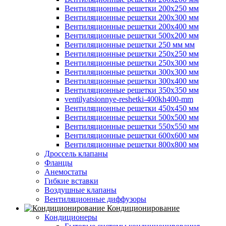
Вентиляционные решетки 200х250 мм
Вентиляционные решетки 200х300 мм
Вентиляционные решетки 200х400 мм
Вентиляционные решетки 500х200 мм
Вентиляционные решетки 250 мм мм
Вентиляционные решетки 250х250 мм
Вентиляционные решетки 250х300 мм
Вентиляционные решетки 300х300 мм
Вентиляционные решетки 300х400 мм
Вентиляционные решетки 350х350 мм
ventilyatsionnye-reshetki-400kh400-mm
Вентиляционные решетки 450х450 мм
Вентиляционные решетки 500х500 мм
Вентиляционные решетки 550х550 мм
Вентиляционные решетки 600х600 мм
Вентиляционные решетки 800х800 мм
Дроссель клапаны
Фланцы
Анемостаты
Гибкие вставки
Воздушные клапаны
Вентиляционные диффузоры
Кондиционирование
Кондиционеры