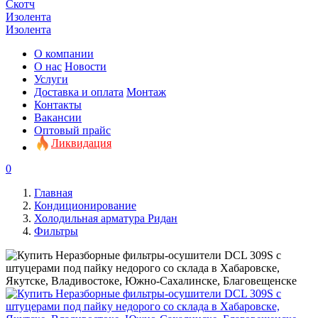
Скотч
Изолента
Изолента
О компании
О нас
Новости
Услуги
Доставка и оплата
Монтаж
Контакты
Вакансии
Оптовый прайс
Ликвидация
0
Главная
Кондиционирование
Холодильная арматура Ридан
Фильтры