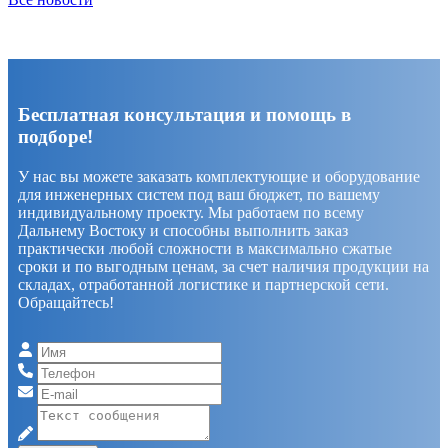
Бесплатная консультация и помощь в
подборе!
У нас вы можете заказать комплектующие и оборудование
для инженерных систем под ваш бюджет, по вашему
индивидуальному проекту. Мы работаем по всему
Дальнему Востоку и способны выполнить заказ
практически любой сложности в максимально сжатые
сроки и по выгодным ценам, за счет наличия продукции на
складах, отработанной логистике и партнерской сети.
Обращайтесь!