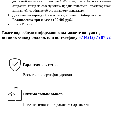
доставкой возможны только при 100% предоплате. Если вы желаете
отправить товар по своему заказу предпочтительной транспортной
компанией, сообщите об этом нашему менеджеру.
Доставка по городу - бесплатная доставка в Хабаровске и
Владивостоке при заказе от 30 000 руб.!
Почта России
Более подробную информацию вы можете получить,
оставив заявку онлайн, или по телефону
+7 (4212) 75-87-72
Гарантия качества
Весь товар сертифицирован
Оптимальный выбор
Низкие цены и широкий ассортимент