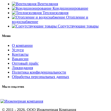
Вентиляция
Кондиционирование
Теплоизоляция
Отопление и
водоснабжение
Сопутствующие товары
Меню
О компании
Услуги
Контакты
Вакансии
Оптовый прайс
Ликвидация
Политика конфиденциальности
Обработка персональных данных
Мы в соц.сетях
© 2011 -
2026
, ООО Инженерная Компания