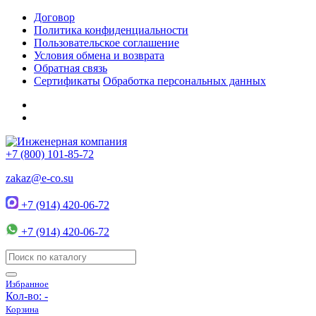
Договор
Политика конфиденциальности
Пользовательское соглашение
Условия обмена и возврата
Обратная связь
Сертификаты
Обработка персональных данных
+7 (800) 101-85-72
zakaz@e-co.su
+7 (914) 420-06-72
+7 (914) 420-06-72
Избранное
Кол-во:
-
Корзина