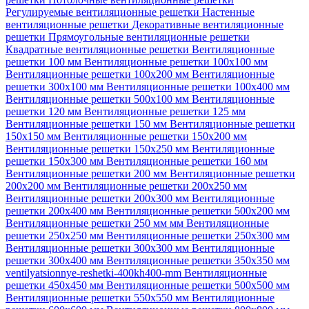
Регулируемые вентиляционные решетки
Настенные
вентиляционные решетки
Декоративные вентиляционные
решетки
Прямоугольные вентиляционные решетки
Квадратные вентиляционные решетки
Вентиляционные
решетки 100 мм
Вентиляционные решетки 100х100 мм
Вентиляционные решетки 100х200 мм
Вентиляционные
решетки 300х100 мм
Вентиляционные решетки 100х400 мм
Вентиляционные решетки 500х100 мм
Вентиляционные
решетки 120 мм
Вентиляционные решетки 125 мм
Вентиляционные решетки 150 мм
Вентиляционные решетки
150х150 мм
Вентиляционные решетки 150х200 мм
Вентиляционные решетки 150х250 мм
Вентиляционные
решетки 150х300 мм
Вентиляционные решетки 160 мм
Вентиляционные решетки 200 мм
Вентиляционные решетки
200х200 мм
Вентиляционные решетки 200х250 мм
Вентиляционные решетки 200х300 мм
Вентиляционные
решетки 200х400 мм
Вентиляционные решетки 500х200 мм
Вентиляционные решетки 250 мм мм
Вентиляционные
решетки 250х250 мм
Вентиляционные решетки 250х300 мм
Вентиляционные решетки 300х300 мм
Вентиляционные
решетки 300х400 мм
Вентиляционные решетки 350х350 мм
ventilyatsionnye-reshetki-400kh400-mm
Вентиляционные
решетки 450х450 мм
Вентиляционные решетки 500х500 мм
Вентиляционные решетки 550х550 мм
Вентиляционные