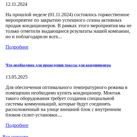
12.11.2024
На прошлой неделе (01.11.2024) состоялось торжественное
мероприятие по закрытию успешного сезона активных
продаж кондиционеров. В рамках этого мероприятия мы не
только отметили выдающиеся результаты нашей компании,
но и поблагодарили всех...
Подробнее
Что необходимо для проведения трассы для кондиционера
13.05.2025
Для обеспечения оптимального температурного режима в
помещении необходимо купить кондиционер. Монтаж
такого оборудования требует создания специальной
системы коммуникаций, которые будут соединять
расположенный на улице внешний блок с внутренним
блоком сплит-установки....
Подробнее
Все новости