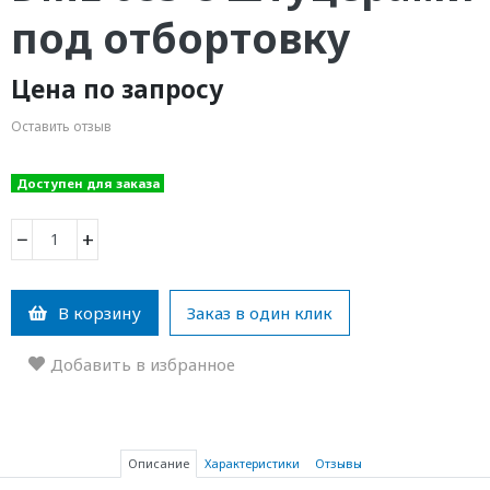
под отбортовку
Цена по запросу
Оставить отзыв
Доступен для заказа
−
+
В корзину
Заказ в один клик
Добавить в избранное
Описание
Характеристики
Отзывы