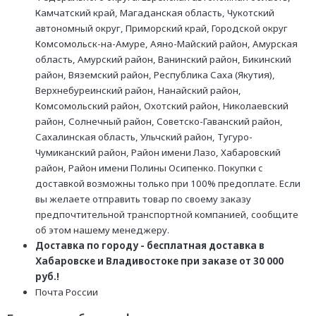
Камчатский край, Магаданская область, Чукотский
автономный округ, Приморский край, Городской округ
Комсомольск-на-Амуре, Аяно-Майский район, Амурская
область, Амурский район, Ванинский район, Бикинский
район, Вяземский район, Республика Саха (Якутия),
Верхнебуреинский район, Нанайский район,
Комсомольский район, Охотский район, Николаевский
район, Солнечный район, Советско-Гаванский район,
Сахалинская область, Ульчский район, Тугуро-
Чумиканский район, Район имени Лазо, Хабаровский
район, Район имени Полины Осипенко. Покупки с
доставкой возможны только при 100% предоплате. Если
вы желаете отправить товар по своему заказу
предпочтительной транспортной компанией, сообщите
об этом нашему менеджеру.
Доставка по городу - бесплатная доставка в
Хабаровске и Владивостоке при заказе от 30 000
руб.!
Почта России