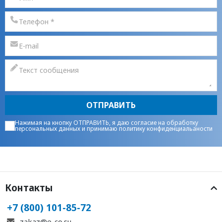
ОТПРАВИТЬ
Нажимая на кнопку ОТПРАВИТЬ, я даю
согласие на обработку
персональных данных
и принимаю
политику конфиденциальаности
Контакты
+7 (800) 101-85-72
zakaz@e-co.su