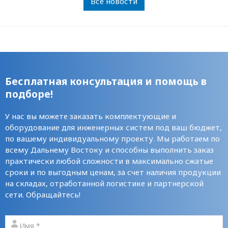
Все новости
Бесплатная консультация и помощь в
подборе!
У нас вы можете заказать комплектующие и
оборудование для инженерных систем под ваш бюджет,
по вашему индивидуальному проекту. Мы работаем по
всему Дальнему Востоку и способны выполнить заказ
практически любой сложности в максимально сжатые
сроки и по выгодным ценам, за счет наличия продукции
на складах, отработанной логистике и партнерской
сети. Обращайтесь!