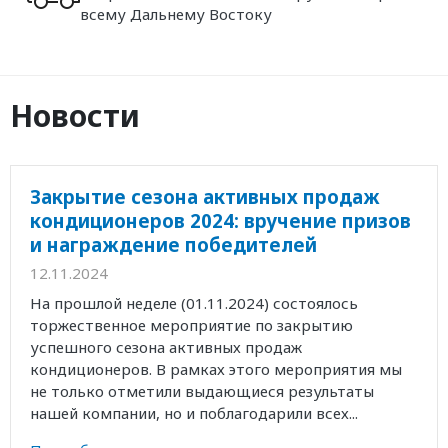
всему Дальнему Востоку
Новости
Закрытие сезона активных продаж
кондиционеров 2024: вручение призов
и награждение победителей
12.11.2024
На прошлой неделе (01.11.2024) состоялось
торжественное мероприятие по закрытию
успешного сезона активных продаж
кондиционеров. В рамках этого мероприятия мы
не только отметили выдающиеся результаты
нашей компании, но и поблагодарили всех...