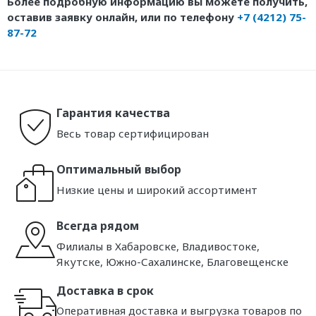
Более подробную информацию вы можете получить,
оставив заявку онлайн, или по телефону
+7 (4212) 75-
87-72
Гарантия качества
Весь товар сертифицирован
Оптимальный выбор
Низкие цены и широкий ассортимент
Всегда рядом
Филиалы в Хабаровске, Владивостоке,
Якутске, Южно-Сахалинске, Благовещенске
Доставка в срок
Оперативная доставка и выгрузка товаров по