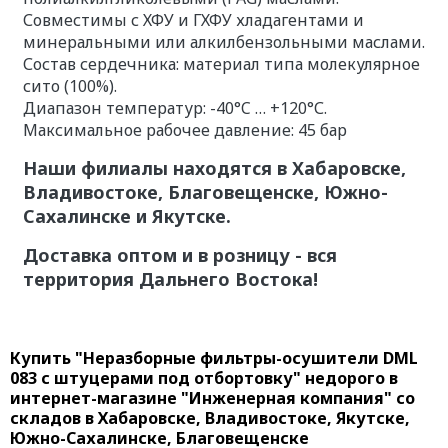
Совместимы с ХФУ и ГХФУ хладагентами и
минеральными или алкилбензольными маслами.
Состав сердечника: материал типа молекулярное
сито (100%).
Диапазон температур: -40°C … +120°С.
Максимальное рабочее давление: 45 бар
Наши филиалы находятся в Хабаровске,
Владивостоке, Благовещенске, Южно-
Сахалинске и Якутске.
Доставка оптом и в розницу - вся
территория Дальнего Востока!
Купить "Неразборные фильтры-осушители DML
083 с штуцерами под отбортовку" недорого в
интернет-магазине "Инженерная компания" со
складов в Хабаровске, Владивостоке, Якутске,
Южно-Сахалинске, Благовещенске