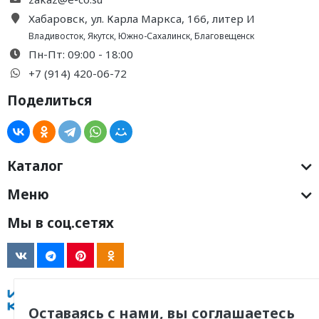
Хабаровск, ул. Карла Маркса, 166, литер И
Владивосток
,
Якутск
,
Южно-Сахалинск
,
Благовещенск
Пн-Пт: 09:00 - 18:00
+7 (914) 420-06-72
Поделиться
Каталог
Меню
Мы в соц.сетях
Оставаясь с нами, вы соглашаетесь