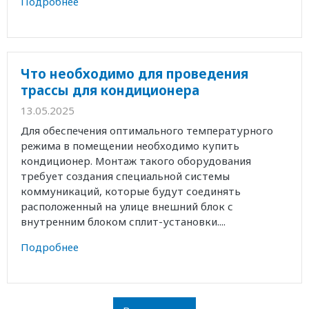
Подробнее
Что необходимо для проведения
трассы для кондиционера
13.05.2025
Для обеспечения оптимального температурного
режима в помещении необходимо купить
кондиционер. Монтаж такого оборудования
требует создания специальной системы
коммуникаций, которые будут соединять
расположенный на улице внешний блок с
внутренним блоком сплит-установки....
Подробнее