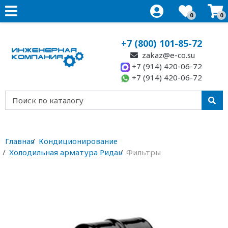
0
0
+7 (800) 101-85-72
zakaz@e-co.su
+7 (914) 420-06-72
+7 (914) 420-06-72
Главная
Кондиционирование
Холодильная арматура Ридан
Фильтры