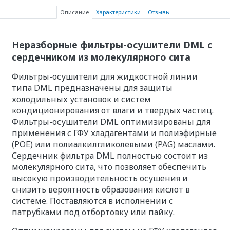
Описание
Характеристики
Отзывы
Неразборные фильтры-осушители DML с
сердечником из молекулярного сита
Фильтры-осушители для жидкостной линии
типа DML предназначены для защиты
холодильных установок и систем
кондиционирования от влаги и твердых частиц.
Фильтры-осушители DML оптимизированы для
применения с ГФУ хладагентами и полиэфирные
(POE) или полиалкилгликолевыми (PAG) маслами.
Сердечник фильтра DML полностью состоит из
молекулярного сита, что позволяет обеспечить
высокую производительность осушения и
снизить вероятность образования кислот в
системе. Поставляются в исполнении с
патрубками под отбортовку или пайку.