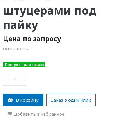
штуцерами под
пайку
Цена по запросу
Оставить отзыв
Доступен для заказа
−
+
В корзину
Заказ в один клик
Добавить в избранное