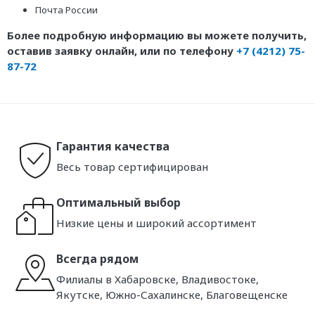
Почта России
Более подробную информацию вы можете получить,
оставив заявку онлайн, или по телефону
+7 (4212) 75-
87-72
Гарантия качества
Весь товар сертифицирован
Оптимальный выбор
Низкие цены и широкий ассортимент
Всегда рядом
Филиалы в Хабаровске, Владивостоке,
Якутске, Южно-Сахалинске, Благовещенске