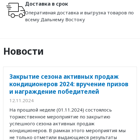
Доставка в срок
Оперативная доставка и выгрузка товаров по
всему Дальнему Востоку
Новости
Закрытие сезона активных продаж
кондиционеров 2024: вручение призов
и награждение победителей
12.11.2024
На прошлой неделе (01.11.2024) состоялось
торжественное мероприятие по закрытию
успешного сезона активных продаж
кондиционеров. В рамках этого мероприятия мы
не только отметили выдающиеся результаты