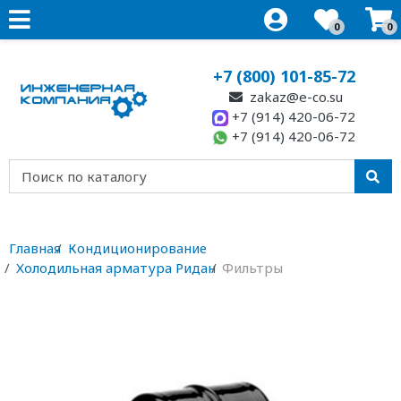
0
0
+7 (800) 101-85-72
zakaz@e-co.su
+7 (914) 420-06-72
+7 (914) 420-06-72
Главная
Кондиционирование
Холодильная арматура Ридан
Фильтры