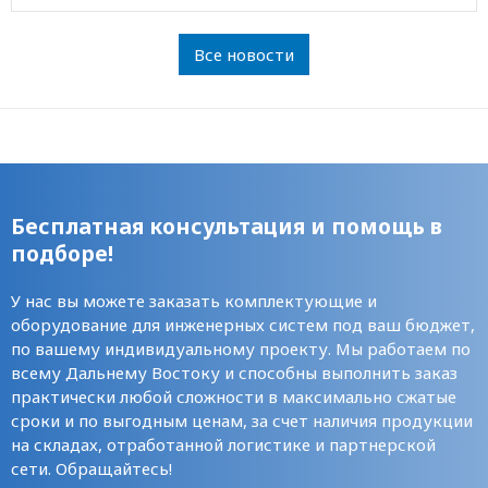
Все новости
Бесплатная консультация и помощь в
подборе!
У нас вы можете заказать комплектующие и
оборудование для инженерных систем под ваш бюджет,
по вашему индивидуальному проекту. Мы работаем по
всему Дальнему Востоку и способны выполнить заказ
практически любой сложности в максимально сжатые
сроки и по выгодным ценам, за счет наличия продукции
на складах, отработанной логистике и партнерской
сети. Обращайтесь!