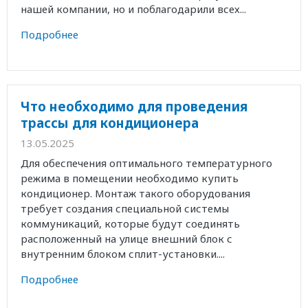
нашей компании, но и поблагодарили всех...
Подробнее
Что необходимо для проведения
трассы для кондиционера
13.05.2025
Для обеспечения оптимального температурного
режима в помещении необходимо купить
кондиционер. Монтаж такого оборудования
требует создания специальной системы
коммуникаций, которые будут соединять
расположенный на улице внешний блок с
внутренним блоком сплит-установки....
Подробнее