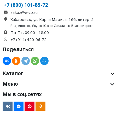
+7 (800) 101-85-72
zakaz@e-co.su
Хабаровск, ул. Карла Маркса, 166, литер И
Владивосток
,
Якутск
,
Южно-Сахалинск
,
Благовещенск
Пн-Пт: 09:00 - 18:00
+7 (914) 420-06-72
Поделиться
Каталог
Меню
Мы в соц.сетях