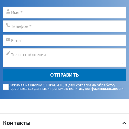
ОТПРАВИТЬ
Нажимая на кнопку ОТПРАВИТЬ, я даю
согласие на обработку
персональных данных
и принимаю
политику конфиденциальаности
Контакты