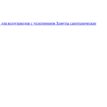
 для воздуховодов с уплотнением
Хомуты сантехнические