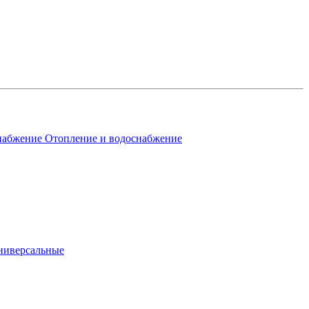
Отопление и водоснабжение
ниверсальные