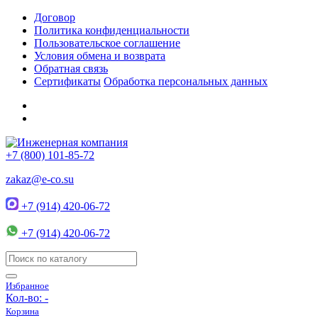
Договор
Политика конфиденциальности
Пользовательское соглашение
Условия обмена и возврата
Обратная связь
Сертификаты
Обработка персональных данных
+7 (800) 101-85-72
zakaz@e-co.su
+7 (914) 420-06-72
+7 (914) 420-06-72
Избранное
Кол-во:
-
Корзина