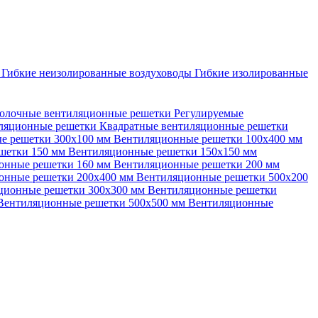
ы
Гибкие неизолированные воздуховоды
Гибкие изолированные
олочные вентиляционные решетки
Регулируемые
иляционные решетки
Квадратные вентиляционные решетки
е решетки 300х100 мм
Вентиляционные решетки 100х400 мм
шетки 150 мм
Вентиляционные решетки 150х150 мм
онные решетки 160 мм
Вентиляционные решетки 200 мм
онные решетки 200х400 мм
Вентиляционные решетки 500х200
ционные решетки 300х300 мм
Вентиляционные решетки
Вентиляционные решетки 500х500 мм
Вентиляционные