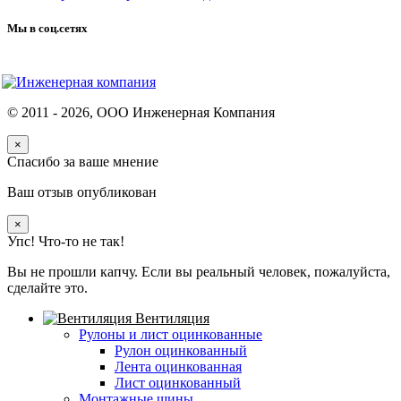
Мы в соц.сетях
© 2011 -
2026
, ООО Инженерная Компания
×
Спасибо за ваше мнение
Ваш отзыв опубликован
×
Упс! Что-то не так!
Вы не прошли капчу. Если вы реальный человек, пожалуйста,
сделайте это.
Вентиляция
Рулоны и лист оцинкованные
Рулон оцинкованный
Лента оцинкованная
Лист оцинкованный
Монтажные шины