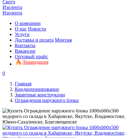
Скотч
Изолента
Изолента
О компании
О нас
Новости
Услуги
Доставка и оплата
Монтаж
Контакты
Вакансии
Оптовый прайс
Ликвидация
0
Главная
Кондиционирование
Защитные конструкции
Ограждения наружного блока