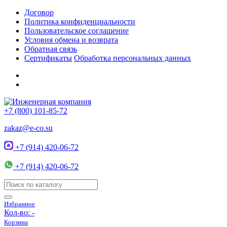
Договор
Политика конфиденциальности
Пользовательское соглашение
Условия обмена и возврата
Обратная связь
Сертификаты
Обработка персональных данных
+7 (800) 101-85-72
zakaz@e-co.su
+7 (914) 420-06-72
+7 (914) 420-06-72
Избранное
Кол-во:
-
Корзина