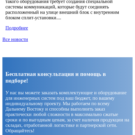
такого оборудования требует создания специальной
системы коммуникаций, которые будут соединять
расположенный на улице внешний блок с внутренним
блоком сплит-установки....
Подробнее
Все новости
Бесплатная консультация и помощь в
подборе!
У нас вы можете заказать комплектующие и оборудование
для инженерных систем под ваш бюджет, по вашему
индивидуальному проекту. Мы работаем по всему
Дальнему Востоку и способны выполнить заказ
практически любой сложности в максимально сжатые
сроки и по выгодным ценам, за счет наличия продукции на
складах, отработанной логистике и партнерской сети.
Обращайтесь!