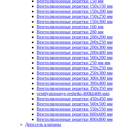
Вентиляционные решетки 150 мм
Вентиляционные решетки 150х150 мм
Вентиляционные решетки 150х200 мм
Вентиляционные решетки 150х250 мм
Вентиляционные решетки 150х300 мм
Вентиляционные решетки 160 мм
Вентиляционные решетки 200 мм
Вентиляционные решетки 200х200 мм
Вентиляционные решетки 200х250 мм
Вентиляционные решетки 200х300 мм
Вентиляционные решетки 200х400 мм
Вентиляционные решетки 500х200 мм
Вентиляционные решетки 250 мм мм
Вентиляционные решетки 250х250 мм
Вентиляционные решетки 250х300 мм
Вентиляционные решетки 300х300 мм
Вентиляционные решетки 300х400 мм
Вентиляционные решетки 350х350 мм
ventilyatsionnye-reshetki-400kh400-mm
Вентиляционные решетки 450х450 мм
Вентиляционные решетки 500х500 мм
Вентиляционные решетки 550х550 мм
Вентиляционные решетки 600х600 мм
Вентиляционные решетки 800х800 мм
Дроссель клапаны