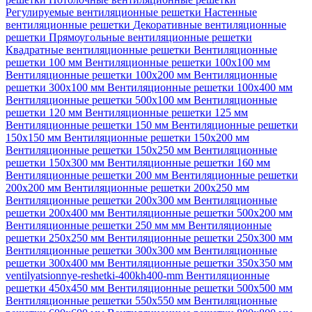
Регулируемые вентиляционные решетки
Настенные
вентиляционные решетки
Декоративные вентиляционные
решетки
Прямоугольные вентиляционные решетки
Квадратные вентиляционные решетки
Вентиляционные
решетки 100 мм
Вентиляционные решетки 100х100 мм
Вентиляционные решетки 100х200 мм
Вентиляционные
решетки 300х100 мм
Вентиляционные решетки 100х400 мм
Вентиляционные решетки 500х100 мм
Вентиляционные
решетки 120 мм
Вентиляционные решетки 125 мм
Вентиляционные решетки 150 мм
Вентиляционные решетки
150х150 мм
Вентиляционные решетки 150х200 мм
Вентиляционные решетки 150х250 мм
Вентиляционные
решетки 150х300 мм
Вентиляционные решетки 160 мм
Вентиляционные решетки 200 мм
Вентиляционные решетки
200х200 мм
Вентиляционные решетки 200х250 мм
Вентиляционные решетки 200х300 мм
Вентиляционные
решетки 200х400 мм
Вентиляционные решетки 500х200 мм
Вентиляционные решетки 250 мм мм
Вентиляционные
решетки 250х250 мм
Вентиляционные решетки 250х300 мм
Вентиляционные решетки 300х300 мм
Вентиляционные
решетки 300х400 мм
Вентиляционные решетки 350х350 мм
ventilyatsionnye-reshetki-400kh400-mm
Вентиляционные
решетки 450х450 мм
Вентиляционные решетки 500х500 мм
Вентиляционные решетки 550х550 мм
Вентиляционные