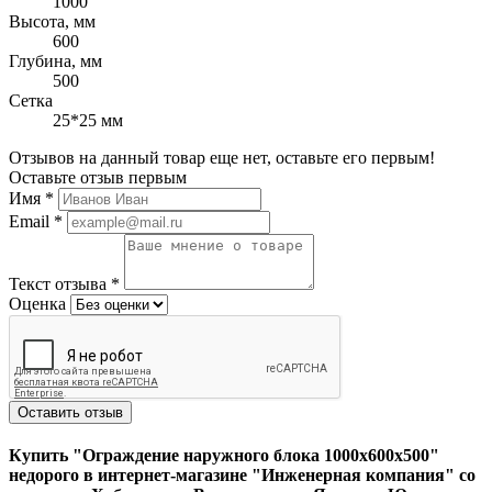
1000
Высота, мм
600
Глубина, мм
500
Сетка
25*25 мм
Отзывов на данный товар еще нет, оставьте его первым!
Оставьте отзыв первым
Имя
*
Email
*
Текст отзыва
*
Оценка
Оставить отзыв
Купить "Ограждение наружного блока 1000х600х500"
недорого в интернет-магазине "Инженерная компания" со