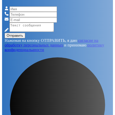
Отправить
Нажимая на кнопку ОТПРАВИТЬ, я даю
согласие на
обработку персональных данных
и принимаю
политику
конфиденциальаности