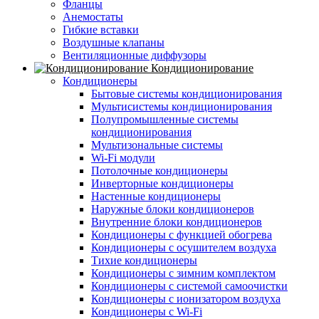
Фланцы
Анемостаты
Гибкие вставки
Воздушные клапаны
Вентиляционные диффузоры
Кондиционирование
Кондиционеры
Бытовые системы кондиционирования
Мультисистемы кондиционирования
Полупромышленные системы
кондиционирования
Мультизональные системы
Wi-Fi модули
Потолочные кондиционеры
Инверторные кондиционеры
Настенные кондиционеры
Наружные блоки кондиционеров
Внутренние блоки кондиционеров
Кондиционеры с функцией обогрева
Кондиционеры с осушителем воздуха
Тихие кондиционеры
Кондиционеры с зимним комплектом
Кондиционеры с системой самоочистки
Кондиционеры с ионизатором воздуха
Кондиционеры с Wi-Fi