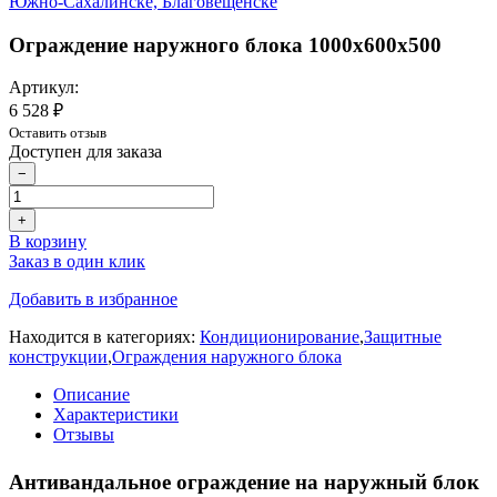
Ограждение наружного блока 1000х600х500
Артикул:
6 528 ₽
Оставить отзыв
Доступен для заказа
−
+
В корзину
Заказ в один клик
Добавить в избранное
Находится в категориях:
Кондиционирование
,
Защитные
конструкции
,
Ограждения наружного блока
Описание
Характеристики
Отзывы
Антивандальное ограждение на наружный блок