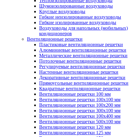
Теплоизолированные воздуховоды
Шумоизолированные воздуховоды
Круглые воздуховоды
Гибкие неизолированные воздуховоды
Гибкие изолированные воздуховоды
Воздуховоды для напольных (мобильных)
кондиционеров
Вентиляционные решетки
Пластиковые вентиляционные решетки
Алюминиевые вентиляционные решетки
Металлические вентиляционные решетки
Потолочные вентиляционные решетки
Регулируемые вентиляционные решетки
Настенные вентиляционные решетки
Декоративные вентиляционные решетки
Прямоугольные вентиляционные решетки
Квадратные вентиляционные решетки
Вентиляционные решетки 100 мм
Вентиляционные решетки 100х100 мм
Вентиляционные решетки 100х200 мм
Вентиляционные решетки 300х100 мм
Вентиляционные решетки 100х400 мм
Вентиляционные решетки 500х100 мм
Вентиляционные решетки 120 мм
Вентиляционные решетки 125 мм