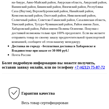
на-Амуре, Аяно-Майский район, Амурская область, Амурский район,
Ванинский район, Бикинский район, Вяземский район, Республика
Саха (Якутия), Верхнебуреинский район, Нанайский район,
Комсомольский район, Охотский район, Николаевский район,
Солнечный район, Советско-Гаванский район, Сахалинская область,
Ульчский район, Тугуро-Чумиканский район, Район имени Лазо,
Хабаровский район, Район имени Полины Осипенко. Покупки с
доставкой возможны только при 100% предоплате. Если вы желаете
отправить товар по своему заказу предпочтительной транспортной
компанией, сообщите об этом нашему менеджеру.
Доставка по городу - бесплатная доставка в Хабаровске и
Владивостоке при заказе от 30 000 руб.!
Почта России
Более подробную информацию вы можете получить,
оставив заявку онлайн, или по телефону
+7 (4212) 75-87-72
Гарантия качества
Весь товар сертифицирован