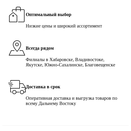
Оптимальный выбор
Низкие цены и широкий ассортимент
Всегда рядом
Филиалы в Хабаровске, Владивостоке,
Якутске, Южно-Сахалинске, Благовещенске
Доставка в срок
Оперативная доставка и выгрузка товаров по
всему Дальнему Востоку