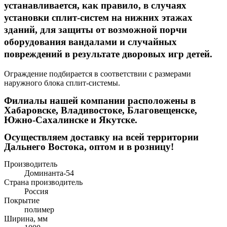
устанавливается, как правило, в случаях
установки сплит-систем на нижних этажах
зданий, для защиты от возможной порчи
оборудования вандалами и случайных
повреждений в результате дворовых игр детей.
Ограждение подбирается в соответствии с размерами
наружного блока сплит-системы.
Филиалы нашей компании расположены в
Хабаровске, Владивостоке, Благовещенске,
Южно-Сахалинске и Якутске.
Осуществляем доставку на всей территории
Дальнего Востока, оптом и в розницу!
Производитель
Доминанта-54
Страна производитель
Россия
Покрытие
полимер
Ширина, мм