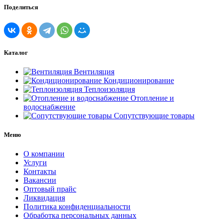
Поделиться
Каталог
Вентиляция
Кондиционирование
Теплоизоляция
Отопление и
водоснабжение
Сопутствующие товары
Меню
О компании
Услуги
Контакты
Вакансии
Оптовый прайс
Ликвидация
Политика конфиденциальности
Обработка персональных данных