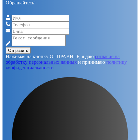
Обращайтесь!
Отправить
Нажимая на кнопку ОТПРАВИТЬ, я даю
согласие на
обработку персональных данных
и принимаю
политику
конфиденциальаности