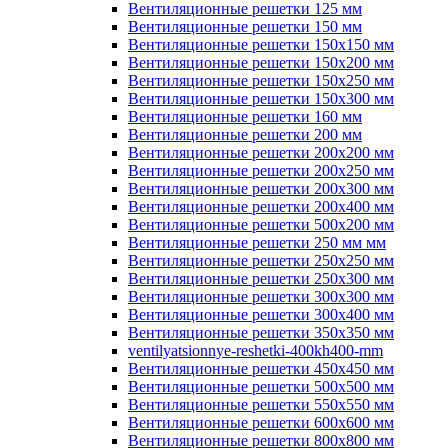
Вентиляционные решетки 125 мм
Вентиляционные решетки 150 мм
Вентиляционные решетки 150х150 мм
Вентиляционные решетки 150х200 мм
Вентиляционные решетки 150х250 мм
Вентиляционные решетки 150х300 мм
Вентиляционные решетки 160 мм
Вентиляционные решетки 200 мм
Вентиляционные решетки 200х200 мм
Вентиляционные решетки 200х250 мм
Вентиляционные решетки 200х300 мм
Вентиляционные решетки 200х400 мм
Вентиляционные решетки 500х200 мм
Вентиляционные решетки 250 мм мм
Вентиляционные решетки 250х250 мм
Вентиляционные решетки 250х300 мм
Вентиляционные решетки 300х300 мм
Вентиляционные решетки 300х400 мм
Вентиляционные решетки 350х350 мм
ventilyatsionnye-reshetki-400kh400-mm
Вентиляционные решетки 450х450 мм
Вентиляционные решетки 500х500 мм
Вентиляционные решетки 550х550 мм
Вентиляционные решетки 600х600 мм
Вентиляционные решетки 800х800 мм