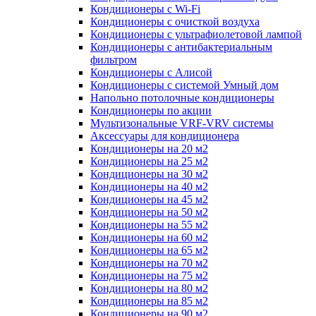
Кондиционеры с Wi-Fi
Кондиционеры с очисткой воздуха
Кондиционеры с ультрафиолетовой лампой
Кондиционеры с антибактериальным
фильтром
Кондиционеры с Алисой
Кондиционеры с системой Умный дом
Напольно потолочные кондиционеры
Кондиционеры по акции
Мультизональные VRF-VRV системы
Аксессуары для кондиционера
Кондиционеры на 20 м2
Кондиционеры на 25 м2
Кондиционеры на 30 м2
Кондиционеры на 40 м2
Кондиционеры на 45 м2
Кондиционеры на 50 м2
Кондиционеры на 55 м2
Кондиционеры на 60 м2
Кондиционеры на 65 м2
Кондиционеры на 70 м2
Кондиционеры на 75 м2
Кондиционеры на 80 м2
Кондиционеры на 85 м2
Кондиционеры на 90 м2