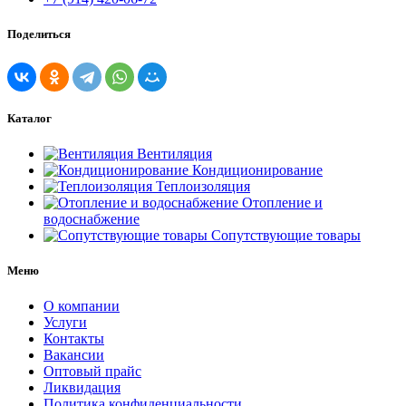
Поделиться
Каталог
Вентиляция
Кондиционирование
Теплоизоляция
Отопление и
водоснабжение
Сопутствующие товары
Меню
О компании
Услуги
Контакты
Вакансии
Оптовый прайс
Ликвидация
Политика конфиденциальности