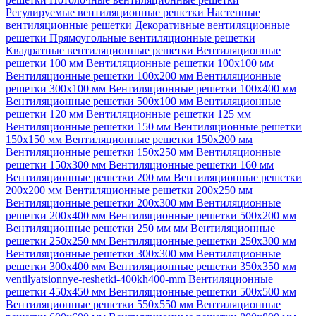
Регулируемые вентиляционные решетки
Настенные
вентиляционные решетки
Декоративные вентиляционные
решетки
Прямоугольные вентиляционные решетки
Квадратные вентиляционные решетки
Вентиляционные
решетки 100 мм
Вентиляционные решетки 100х100 мм
Вентиляционные решетки 100х200 мм
Вентиляционные
решетки 300х100 мм
Вентиляционные решетки 100х400 мм
Вентиляционные решетки 500х100 мм
Вентиляционные
решетки 120 мм
Вентиляционные решетки 125 мм
Вентиляционные решетки 150 мм
Вентиляционные решетки
150х150 мм
Вентиляционные решетки 150х200 мм
Вентиляционные решетки 150х250 мм
Вентиляционные
решетки 150х300 мм
Вентиляционные решетки 160 мм
Вентиляционные решетки 200 мм
Вентиляционные решетки
200х200 мм
Вентиляционные решетки 200х250 мм
Вентиляционные решетки 200х300 мм
Вентиляционные
решетки 200х400 мм
Вентиляционные решетки 500х200 мм
Вентиляционные решетки 250 мм мм
Вентиляционные
решетки 250х250 мм
Вентиляционные решетки 250х300 мм
Вентиляционные решетки 300х300 мм
Вентиляционные
решетки 300х400 мм
Вентиляционные решетки 350х350 мм
ventilyatsionnye-reshetki-400kh400-mm
Вентиляционные
решетки 450х450 мм
Вентиляционные решетки 500х500 мм
Вентиляционные решетки 550х550 мм
Вентиляционные