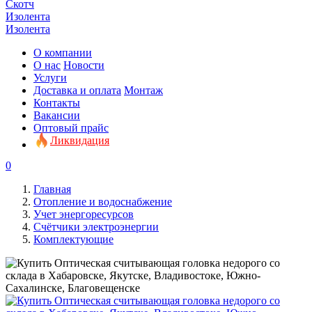
Скотч
Изолента
Изолента
О компании
О нас
Новости
Услуги
Доставка и оплата
Монтаж
Контакты
Вакансии
Оптовый прайс
Ликвидация
0
Главная
Отопление и водоснабжение
Учет энергоресурсов
Счётчики электроэнергии
Комплектующие