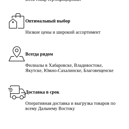
Оптимальный выбор
Низкие цены и широкий ассортимент
Всегда рядом
Филиалы в Хабаровске, Владивостоке,
Якутске, Южно-Сахалинске, Благовещенске
Доставка в срок
Оперативная доставка и выгрузка товаров по
всему Дальнему Востоку