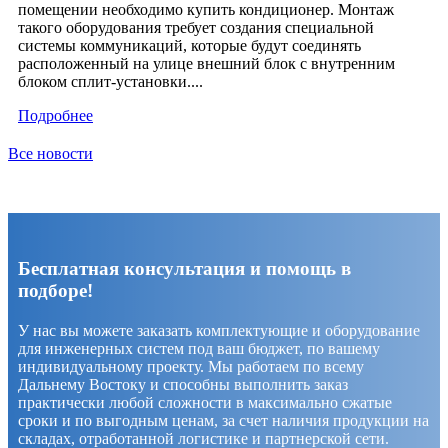
помещении необходимо купить кондиционер. Монтаж
такого оборудования требует создания специальной
системы коммуникаций, которые будут соединять
расположенный на улице внешний блок с внутренним
блоком сплит-установки....
Подробнее
Все новости
Бесплатная консультация и помощь в
подборе!
У нас вы можете заказать комплектующие и оборудование
для инженерных систем под ваш бюджет, по вашему
индивидуальному проекту. Мы работаем по всему
Дальнему Востоку и способны выполнить заказ
практически любой сложности в максимально сжатые
сроки и по выгодным ценам, за счет наличия продукции на
складах, отработанной логистике и партнерской сети.