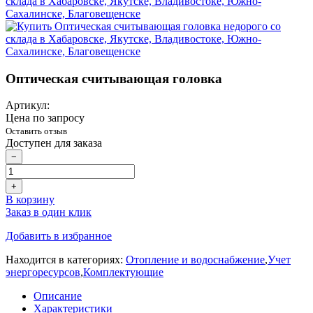
Оптическая считывающая головка
Артикул:
Цена по запросу
Оставить отзыв
Доступен для заказа
−
+
В корзину
Заказ в один клик
Добавить в избранное
Находится в категориях:
Отопление и водоснабжение
,
Учет
энергоресурсов
,
Комплектующие
Описание
Характеристики