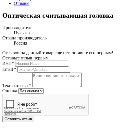
Отзывы
Оптическая считывающая головка
Производитель
Пульсар
Страна производитель
Россия
Отзывов на данный товар еще нет, оставьте его первым!
Оставьте отзыв первым
Имя
*
Email
*
Текст отзыва
*
Оценка
Оставить отзыв