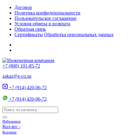
Договор
Политика конфиденциальности
Пользовательское соглашение
Условия обмена и возврата
Обратная связь
Сертификаты
Обработка персональных данных
+7 (800) 101-85-72
zakaz@e-co.su
+7 (914) 420-06-72
+7 (914) 420-06-72
Избранное
Кол-во:
-
Корзина