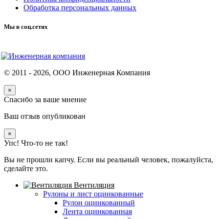
Обработка персональных данных
Мы в соц.сетях
© 2011 -
2026
, ООО Инженерная Компания
×
Спасибо за ваше мнение
Ваш отзыв опубликован
×
Упс! Что-то не так!
Вы не прошли капчу. Если вы реальный человек, пожалуйста,
сделайте это.
Вентиляция
Рулоны и лист оцинкованные
Рулон оцинкованный
Лента оцинкованная