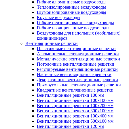
Гибкие алюминиевые воздуховоды
Теплоизолированные воздуховоды
Шумоизолированные воздуховоды
Круглые воздуховоды
Гибкие неизолированные воздуховоды
Гибкие изолированные воздуховоды
Воздуховоды для напольных (мобильных)
кондиционеров
Вентиляционные решетки
Пластиковые вентиляционные решетки
Алюминиевые вентиляционные решетки
Металлические вентиляционные решетки
Потолочные вентиляционные решетки
Регулируемые вентиляционные решетки
Настенные вентиляционные решетки
Декоративные вентиляционные решетки
Прямоугольные вентиляционные решетки
Квадратные вентиляционные решетки
Вентиляционные решетки 100 мм
Вентиляционные решетки 100х100 мм
Вентиляционные решетки 100х200 мм
Вентиляционные решетки 300х100 мм
Вентиляционные решетки 100х400 мм
Вентиляционные решетки 500х100 мм
Вентиляционные решетки 120 мм