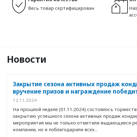
Весь товар сертифицирован
Низ
ас
Новости
Закрытие сезона активных продаж конд
вручение призов и награждение победи
12.11.2024
На прошлой неделе (01.11.2024) состоялось торжест
закрытию успешного сезона активных продаж кондиц
мероприятия мы не только отметили выдающиеся р
компании, но и поблагодарили всех...