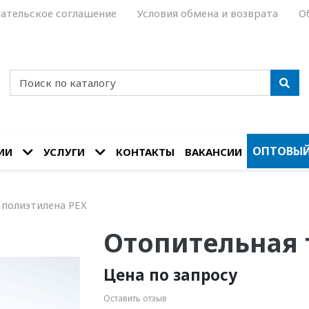
ательское соглашение
Условия обмена и возврата
О
ОПТОВЫЙ
ИИ
УСЛУГИ
КОНТАКТЫ
ВАКАНСИИ
 полиэтилена PEX
Отопительная 
Цена по запросу
Оставить отзыв