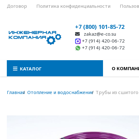
Договор
Политика конфиденциальности
Пользов
+7 (800) 101-85-72
zakaz@e-co.su
+7 (914) 420-06-72
+7 (914) 420-06-72
О КОМПАН
КАТАЛОГ
Главная
Отопление и водоснабжение
Трубы из сшитого