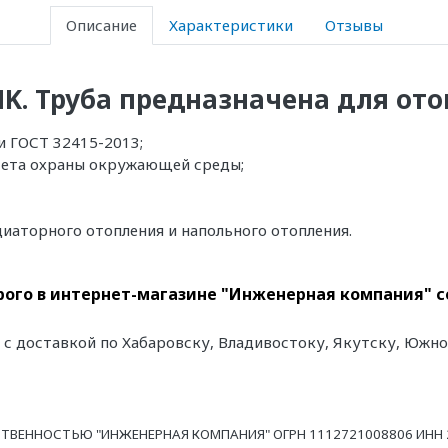
Описание
Характеристики
Отзывы
NK. Труба предназначена для ото
и ГОСТ 32415-2013;
тета охраны окружающей среды;
иаторного отопления и напольного отопления.
ого в интернет-магазине "Инженерная компания" со
" с доставкой по Хабаровску, Владивостоку, Якутску, Южн
ТВЕННОСТЬЮ "ИНЖЕНЕРНАЯ КОМПАНИЯ" ОГРН 1112721008806 ИНН 27