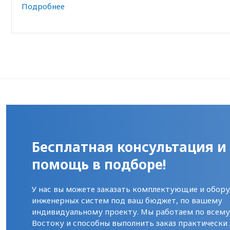
Подробнее
Бесплатная консультация и
помощь в подборе!
У нас вы можете заказать комплектующие и обору
инженерных систем под ваш бюджет, по вашему
индивидуальному проекту. Мы работаем по всем
Востоку и способны выполнить заказ практически