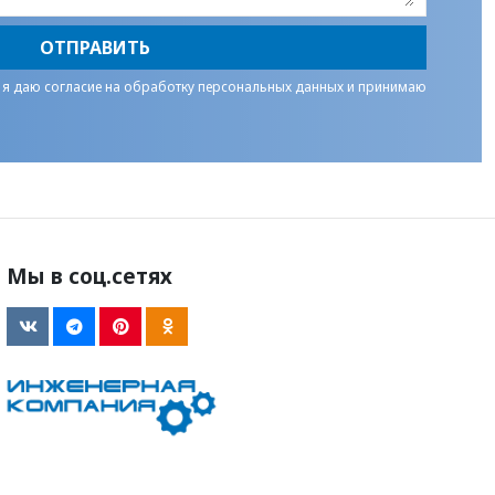
ОТПРАВИТЬ
 я даю
согласие на обработку персональных данных
и принимаю
Мы в соц.сетях