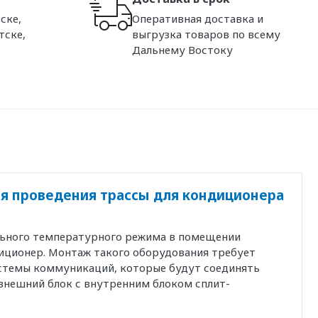
ске,
Оперативная доставка и
тске,
выгрузка товаров по всему
Дальнему Востоку
я проведения трассы для кондиционера
льного температурного режима в помещении
иционер. Монтаж такого оборудования требует
истемы коммуникаций, которые будут соединять
внешний блок с внутренним блоком сплит-