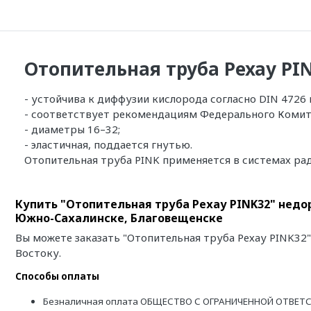
Отопительная труба Рехау PI
- устойчива к диффузии кислорода согласно DIN 4726 
- соответствует рекомендациям Федерального Коми
- диаметры 16–32;
- эластичная, поддается гнутью.
Отопительная труба PINK применяется в системах рад
Купить "Отопительная труба Рехау PINK32" недор
Южно-Сахалинске, Благовещенске
Вы можете заказать "Отопительная труба Рехау PINK32
Востоку.
Способы оплаты
Безналичная оплата ОБЩЕСТВО С ОГРАНИЧЕННОЙ ОТВЕТС