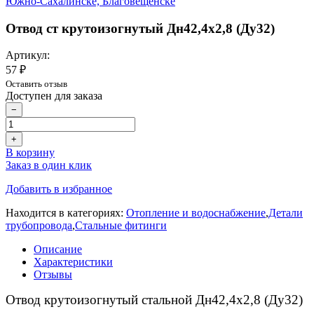
Отвод ст крутоизогнутый Дн42,4х2,8 (Ду32)
Артикул:
57 ₽
Оставить отзыв
Доступен для заказа
−
+
В корзину
Заказ в один клик
Добавить в избранное
Находится в категориях:
Отопление и водоснабжение
,
Детали
трубопровода
,
Стальные фитинги
Описание
Характеристики
Отзывы
Отвод крутоизогнутый стальной Дн42,4х2,8 (Ду32)