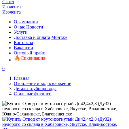
Скотч
Изолента
Изолента
О компании
О нас
Новости
Услуги
Доставка и оплата
Монтаж
Контакты
Вакансии
Оптовый прайс
Ликвидация
0
Главная
Отопление и водоснабжение
Детали трубопровода
Стальные фитинги