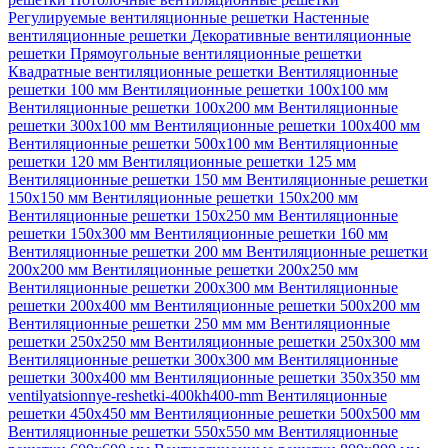
Регулируемые вентиляционные решетки
Настенные
вентиляционные решетки
Декоративные вентиляционные
решетки
Прямоугольные вентиляционные решетки
Квадратные вентиляционные решетки
Вентиляционные
решетки 100 мм
Вентиляционные решетки 100х100 мм
Вентиляционные решетки 100х200 мм
Вентиляционные
решетки 300х100 мм
Вентиляционные решетки 100х400 мм
Вентиляционные решетки 500х100 мм
Вентиляционные
решетки 120 мм
Вентиляционные решетки 125 мм
Вентиляционные решетки 150 мм
Вентиляционные решетки
150х150 мм
Вентиляционные решетки 150х200 мм
Вентиляционные решетки 150х250 мм
Вентиляционные
решетки 150х300 мм
Вентиляционные решетки 160 мм
Вентиляционные решетки 200 мм
Вентиляционные решетки
200х200 мм
Вентиляционные решетки 200х250 мм
Вентиляционные решетки 200х300 мм
Вентиляционные
решетки 200х400 мм
Вентиляционные решетки 500х200 мм
Вентиляционные решетки 250 мм мм
Вентиляционные
решетки 250х250 мм
Вентиляционные решетки 250х300 мм
Вентиляционные решетки 300х300 мм
Вентиляционные
решетки 300х400 мм
Вентиляционные решетки 350х350 мм
ventilyatsionnye-reshetki-400kh400-mm
Вентиляционные
решетки 450х450 мм
Вентиляционные решетки 500х500 мм
Вентиляционные решетки 550х550 мм
Вентиляционные