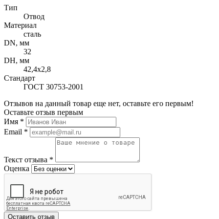
Тип
Отвод
Материал
сталь
DN, мм
32
DH, мм
42,4х2,8
Стандарт
ГОСТ 30753-2001
Отзывов на данный товар еще нет, оставьте его первым!
Оставьте отзыв первым
Имя
*
Email
*
Текст отзыва
*
Оценка
Оставить отзыв