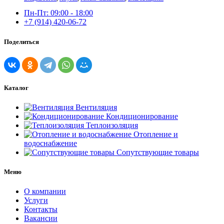
Пн-Пт: 09:00 - 18:00
+7 (914) 420-06-72
Поделиться
Каталог
Вентиляция
Кондиционирование
Теплоизоляция
Отопление и
водоснабжение
Сопутствующие товары
Меню
О компании
Услуги
Контакты
Вакансии