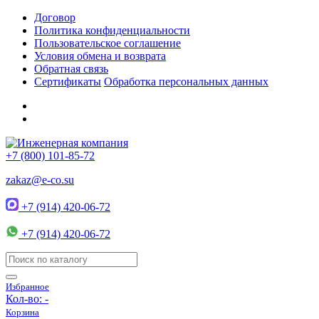
Договор
Политика конфиденциальности
Пользовательское соглашение
Условия обмена и возврата
Обратная связь
Сертификаты
Обработка персональных данных
+7 (800) 101-85-72
zakaz@e-co.su
+7 (914) 420-06-72
+7 (914) 420-06-72
Избранное
Кол-во:
-
Корзина