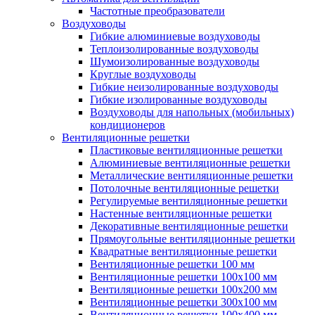
Частотные преобразователи
Воздуховоды
Гибкие алюминиевые воздуховоды
Теплоизолированные воздуховоды
Шумоизолированные воздуховоды
Круглые воздуховоды
Гибкие неизолированные воздуховоды
Гибкие изолированные воздуховоды
Воздуховоды для напольных (мобильных)
кондиционеров
Вентиляционные решетки
Пластиковые вентиляционные решетки
Алюминиевые вентиляционные решетки
Металлические вентиляционные решетки
Потолочные вентиляционные решетки
Регулируемые вентиляционные решетки
Настенные вентиляционные решетки
Декоративные вентиляционные решетки
Прямоугольные вентиляционные решетки
Квадратные вентиляционные решетки
Вентиляционные решетки 100 мм
Вентиляционные решетки 100х100 мм
Вентиляционные решетки 100х200 мм
Вентиляционные решетки 300х100 мм
Вентиляционные решетки 100х400 мм