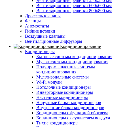
Вентиляционные решетки 550х550 мм
Вентиляционные решетки 600х600 мм
Вентиляционные решетки 800х800 мм
Дроссель клапаны
Фланцы
Анемостаты
Гибкие вставки
Воздушные клапаны
Вентиляционные диффузоры
Кондиционирование
Кондиционеры
Бытовые системы кондиционирования
Мультисистемы кондиционирования
Полупромышленные системы
кондиционирования
Мультизональные системы
Wi-Fi модули
Потолочные кондиционеры
Инверторные кондиционеры
Настенные кондиционеры
Наружные блоки кондиционеров
Внутренние блоки кондиционеров
Кондиционеры с функцией обогрева
Кондиционеры с осушителем воздуха
Тихие кондиционеры