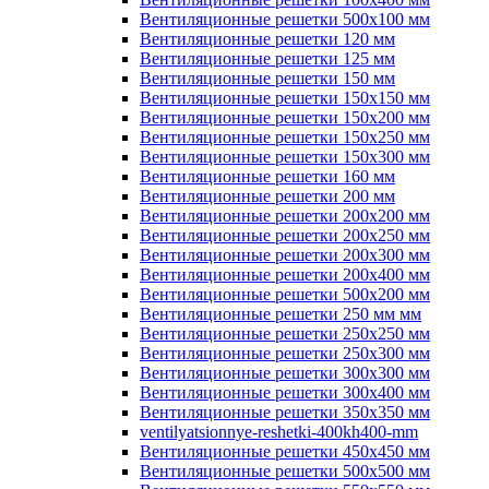
Вентиляционные решетки 500х100 мм
Вентиляционные решетки 120 мм
Вентиляционные решетки 125 мм
Вентиляционные решетки 150 мм
Вентиляционные решетки 150х150 мм
Вентиляционные решетки 150х200 мм
Вентиляционные решетки 150х250 мм
Вентиляционные решетки 150х300 мм
Вентиляционные решетки 160 мм
Вентиляционные решетки 200 мм
Вентиляционные решетки 200х200 мм
Вентиляционные решетки 200х250 мм
Вентиляционные решетки 200х300 мм
Вентиляционные решетки 200х400 мм
Вентиляционные решетки 500х200 мм
Вентиляционные решетки 250 мм мм
Вентиляционные решетки 250х250 мм
Вентиляционные решетки 250х300 мм
Вентиляционные решетки 300х300 мм
Вентиляционные решетки 300х400 мм
Вентиляционные решетки 350х350 мм
ventilyatsionnye-reshetki-400kh400-mm
Вентиляционные решетки 450х450 мм
Вентиляционные решетки 500х500 мм