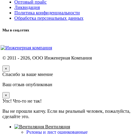
Оптовый прайс
Ликвидация
Политика конфиденциальности
Обработка персональных данных
Мы в соц.сетях
© 2011 -
2026
, ООО Инженерная Компания
×
Спасибо за ваше мнение
Ваш отзыв опубликован
×
Упс! Что-то не так!
Вы не прошли капчу. Если вы реальный человек, пожалуйста,
сделайте это.
Вентиляция
Рулоны и лист оцинкованные