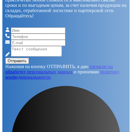
сроки и по выгодным ценам, за счет наличия продукции на
складах, отработанной логистике и партнерской сети.
Обращайтесь!
Отправить
Нажимая на кнопку ОТПРАВИТЬ, я даю
согласие на
обработку персональных данных
и принимаю
политику
конфиденциальаности