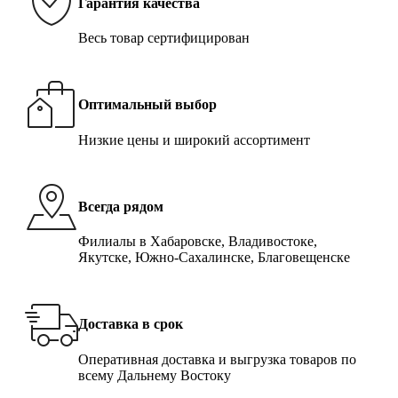
Гарантия качества
Весь товар сертифицирован
Оптимальный выбор
Низкие цены и широкий ассортимент
Всегда рядом
Филиалы в Хабаровске, Владивостоке,
Якутске, Южно-Сахалинске, Благовещенске
Доставка в срок
Оперативная доставка и выгрузка товаров по
всему Дальнему Востоку