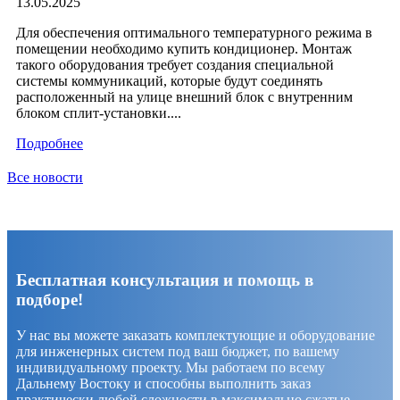
13.05.2025
Для обеспечения оптимального температурного режима в
помещении необходимо купить кондиционер. Монтаж
такого оборудования требует создания специальной
системы коммуникаций, которые будут соединять
расположенный на улице внешний блок с внутренним
блоком сплит-установки....
Подробнее
Все новости
Бесплатная консультация и помощь в
подборе!
У нас вы можете заказать комплектующие и оборудование
для инженерных систем под ваш бюджет, по вашему
индивидуальному проекту. Мы работаем по всему
Дальнему Востоку и способны выполнить заказ
практически любой сложности в максимально сжатые