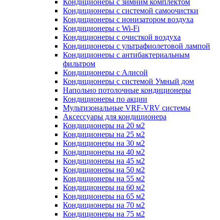
Кондиционеры с зимним комплектом
Кондиционеры с системой самоочистки
Кондиционеры с ионизатором воздуха
Кондиционеры с Wi-Fi
Кондиционеры с очисткой воздуха
Кондиционеры с ультрафиолетовой лампой
Кондиционеры с антибактериальным
фильтром
Кондиционеры с Алисой
Кондиционеры с системой Умный дом
Напольно потолочные кондиционеры
Кондиционеры по акции
Мультизональные VRF-VRV системы
Аксессуары для кондиционера
Кондиционеры на 20 м2
Кондиционеры на 25 м2
Кондиционеры на 30 м2
Кондиционеры на 40 м2
Кондиционеры на 45 м2
Кондиционеры на 50 м2
Кондиционеры на 55 м2
Кондиционеры на 60 м2
Кондиционеры на 65 м2
Кондиционеры на 70 м2
Кондиционеры на 75 м2