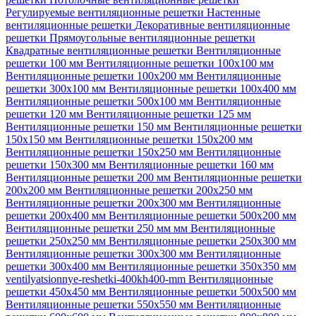
Регулируемые вентиляционные решетки
Настенные
вентиляционные решетки
Декоративные вентиляционные
решетки
Прямоугольные вентиляционные решетки
Квадратные вентиляционные решетки
Вентиляционные
решетки 100 мм
Вентиляционные решетки 100х100 мм
Вентиляционные решетки 100х200 мм
Вентиляционные
решетки 300х100 мм
Вентиляционные решетки 100х400 мм
Вентиляционные решетки 500х100 мм
Вентиляционные
решетки 120 мм
Вентиляционные решетки 125 мм
Вентиляционные решетки 150 мм
Вентиляционные решетки
150х150 мм
Вентиляционные решетки 150х200 мм
Вентиляционные решетки 150х250 мм
Вентиляционные
решетки 150х300 мм
Вентиляционные решетки 160 мм
Вентиляционные решетки 200 мм
Вентиляционные решетки
200х200 мм
Вентиляционные решетки 200х250 мм
Вентиляционные решетки 200х300 мм
Вентиляционные
решетки 200х400 мм
Вентиляционные решетки 500х200 мм
Вентиляционные решетки 250 мм мм
Вентиляционные
решетки 250х250 мм
Вентиляционные решетки 250х300 мм
Вентиляционные решетки 300х300 мм
Вентиляционные
решетки 300х400 мм
Вентиляционные решетки 350х350 мм
ventilyatsionnye-reshetki-400kh400-mm
Вентиляционные
решетки 450х450 мм
Вентиляционные решетки 500х500 мм
Вентиляционные решетки 550х550 мм
Вентиляционные