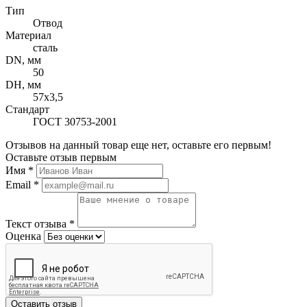
Тип
Отвод
Материал
сталь
DN, мм
50
DH, мм
57х3,5
Стандарт
ГОСТ 30753-2001
Отзывов на данный товар еще нет, оставьте его первым!
Оставьте отзыв первым
Имя
*
Email
*
Текст отзыва
*
Оценка
Оставить отзыв