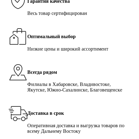
Гарантия качества
Весь товар сертифицирован
Оптимальный выбор
Низкие цены и широкий ассортимент
Всегда рядом
Филиалы в Хабаровске, Владивостоке,
Якутске, Южно-Сахалинске, Благовещенске
Доставка в срок
Оперативная доставка и выгрузка товаров по
всему Дальнему Востоку