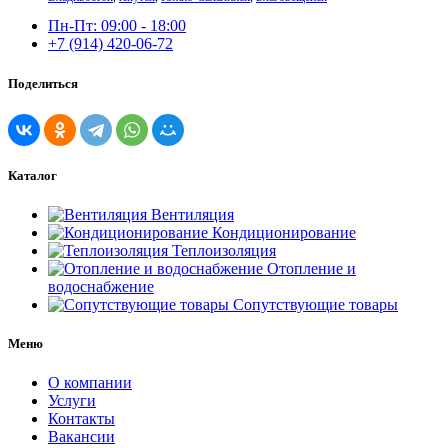
Пн-Пт: 09:00 - 18:00
+7 (914) 420-06-72
Поделиться
Каталог
Вентиляция
Кондиционирование
Теплоизоляция
Отопление и
водоснабжение
Сопутствующие товары
Меню
О компании
Услуги
Контакты
Вакансии