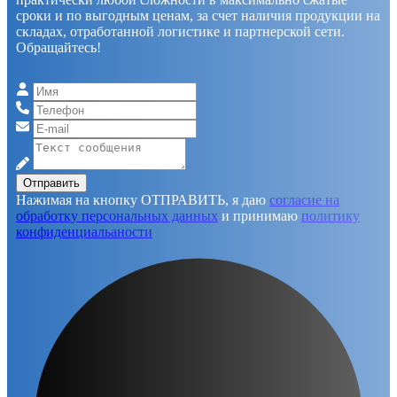
сроки и по выгодным ценам, за счет наличия продукции на
складах, отработанной логистике и партнерской сети.
Обращайтесь!
Отправить
Нажимая на кнопку ОТПРАВИТЬ, я даю
согласие на
обработку персональных данных
и принимаю
политику
конфиденциальаности