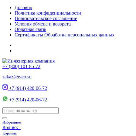
Договор
Политика конфиденциальности
Пользовательское соглашение
Условия обмена и возврата
Обратная связь
Сертификаты
Обработка персональных данных
+7 (800) 101-85-72
zakaz@e-co.su
+7 (914) 420-06-72
+7 (914) 420-06-72
Избранное
Кол-во:
-
Корзина