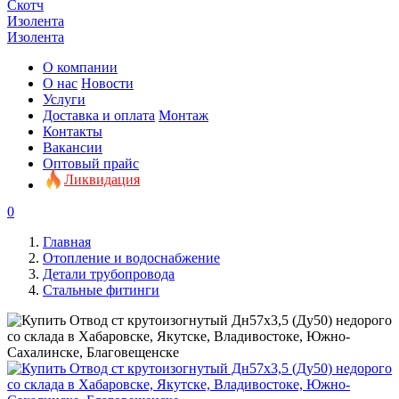
Скотч
Изолента
Изолента
О компании
О нас
Новости
Услуги
Доставка и оплата
Монтаж
Контакты
Вакансии
Оптовый прайс
Ликвидация
0
Главная
Отопление и водоснабжение
Детали трубопровода
Стальные фитинги