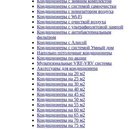
Кондиционеры с зимним комплектом
Кондиционеры с системой самоочистки
Кондиционеры с ионизатором воздуха
Кондиционеры с Wi-Fi
Кондиционеры с очисткой воздуха
Кондиционеры с ультрафиолетовой лампой
Кондиционеры с антибактериальным
фильтром
Кондиционеры с Алисой
Кондиционеры с системой Умный дом
Напольно потолочные кондиционеры
Кондиционеры по акции
Мультизональные VRF-VRV системы
Аксессуары для кондиционера
Кондиционеры на 20 м2
Кондиционеры на 25 м2
Кондиционеры на 30 м2
Кондиционеры на 40 м2
Кондиционеры на 45 м2
Кондиционеры на 50 м2
Кондиционеры на 55 м2
Кондиционеры на 60 м2
Кондиционеры на 65 м2
Кондиционеры на 70 м2
Кондиционеры на 75 м2