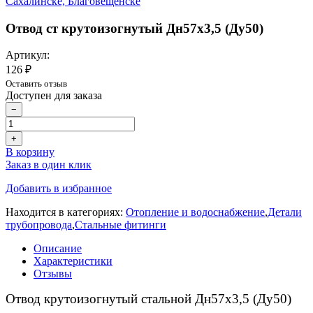
Отвод ст крутоизогнутый Дн57х3,5 (Ду50)
Артикул:
126 ₽
Оставить отзыв
Доступен для заказа
−
+
В корзину
Заказ в один клик
Добавить в избранное
Находится в категориях:
Отопление и водоснабжение
,
Детали
трубопровода
,
Стальные фитинги
Описание
Характеристики
Отзывы
Отвод крутоизогнутый стальной Дн57х3,5 (Ду50)