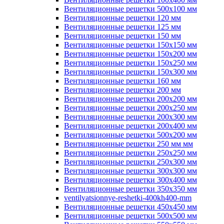
Вентиляционные решетки 500х100 мм
Вентиляционные решетки 120 мм
Вентиляционные решетки 125 мм
Вентиляционные решетки 150 мм
Вентиляционные решетки 150х150 мм
Вентиляционные решетки 150х200 мм
Вентиляционные решетки 150х250 мм
Вентиляционные решетки 150х300 мм
Вентиляционные решетки 160 мм
Вентиляционные решетки 200 мм
Вентиляционные решетки 200х200 мм
Вентиляционные решетки 200х250 мм
Вентиляционные решетки 200х300 мм
Вентиляционные решетки 200х400 мм
Вентиляционные решетки 500х200 мм
Вентиляционные решетки 250 мм мм
Вентиляционные решетки 250х250 мм
Вентиляционные решетки 250х300 мм
Вентиляционные решетки 300х300 мм
Вентиляционные решетки 300х400 мм
Вентиляционные решетки 350х350 мм
ventilyatsionnye-reshetki-400kh400-mm
Вентиляционные решетки 450х450 мм
Вентиляционные решетки 500х500 мм