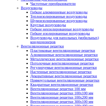
Частотные преобразователи
Воздуховоды
Гибкие алюминиевые воздуховоды
Теплоизолированные воздуховоды
Шумоизолированные воздуховоды
Круглые воздуховоды
Гибкие неизолированные воздуховоды
Гибкие изолированные воздуховоды
Воздуховоды для напольных (мобильных)
кондиционеров
Вентиляционные решетки
Пластиковые вентиляционные решетки
Алюминиевые вентиляционные решетки
Металлические вентиляционные решетки
Потолочные вентиляционные решетки
Регулируемые вентиляционные решетки
Настенные вентиляционные решетки
Декоративные вентиляционные решетки
Прямоугольные вентиляционные решетки
Квадратные вентиляционные решетки
Вентиляционные решетки 100 мм
Вентиляционные решетки 100х100 мм
Вентиляционные решетки 100х200 мм
Вентиляционные решетки 300х100 мм
Вентиляционные решетки 100х400 мм