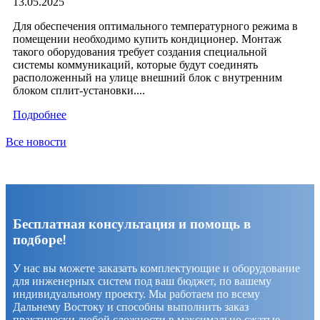
13.05.2025
Для обеспечения оптимального температурного режима в
помещении необходимо купить кондиционер. Монтаж
такого оборудования требует создания специальной
системы коммуникаций, которые будут соединять
расположенный на улице внешний блок с внутренним
блоком сплит-установки....
Подробнее
Все новости
Бесплатная консультация и помощь в
подборе!
У нас вы можете заказать комплектующие и оборудование
для инженерных систем под ваш бюджет, по вашему
индивидуальному проекту. Мы работаем по всему
Дальнему Востоку и способны выполнить заказ
практически любой сложности в максимально сжатые