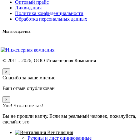
Оптовый прайс
Ликвидация
Политика конфиденциальности
Обработка персональных данных
Мы в соц.сетях
© 2011 -
2026
, ООО Инженерная Компания
×
Спасибо за ваше мнение
Ваш отзыв опубликован
×
Упс! Что-то не так!
Вы не прошли капчу. Если вы реальный человек, пожалуйста,
сделайте это.
Вентиляция
Рулоны и лист оцинкованные