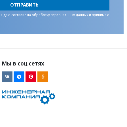
ОТПРАВИТЬ
 я даю
согласие на обработку персональных данных
и принимаю
Мы в соц.сетях