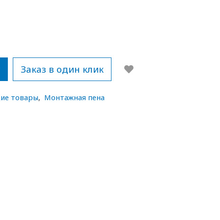
у
Заказ в один клик
ие товары
,
Монтажная пена