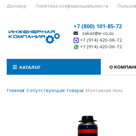
Договор
Политика конфиденциальности
Пользов
+7 (800) 101-85-72
zakaz@e-co.su
+7 (914) 420-06-72
+7 (914) 420-06-72
О КОМПАН
КАТАЛОГ
Главная
Сопутствующие товары
Монтажная пена