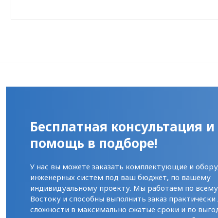
Бесплатная консультация и
помощь в подборе!
У нас вы можете заказать комплектующие и обору
инженерных систем под ваш бюджет, по вашему
индивидуальному проекту. Мы работаем по всем
Востоку и способны выполнить заказ практически
сложности в максимально сжатые сроки и по выго