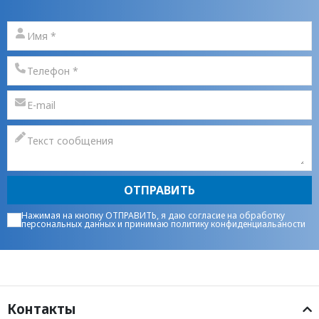
ОТПРАВИТЬ
Нажимая на кнопку ОТПРАВИТЬ, я даю
согласие на обработку
персональных данных
и принимаю
политику конфиденциальаности
Контакты