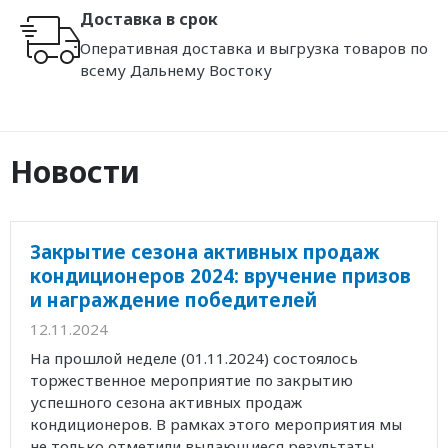
Доставка в срок
Оперативная доставка и выгрузка товаров по
всему Дальнему Востоку
Новости
Закрытие сезона активных продаж
кондиционеров 2024: вручение призов
и награждение победителей
12.11.2024
На прошлой неделе (01.11.2024) состоялось
торжественное мероприятие по закрытию
успешного сезона активных продаж
кондиционеров. В рамках этого мероприятия мы
не только отметили выдающиеся результаты