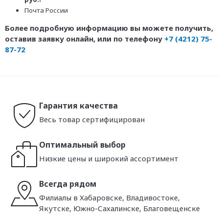
Почта России
Более подробную информацию вы можете получить,
оставив заявку онлайн, или по телефону
+7 (4212) 75-
87-72
Гарантия качества
Весь товар сертифицирован
Оптимальный выбор
Низкие цены и широкий ассортимент
Всегда рядом
Филиалы в Хабаровске, Владивостоке,
Якутске, Южно-Сахалинске, Благовещенске