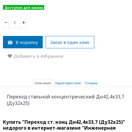
Доступен для заказа
−
+
В корзину
Заказ в один клик
Добавить в избранное
Описание
Характеристики
Отзывы
Переход
стальной концентрический Дн42,4х33,7
(Ду32х25)
Купить "Переход ст. конц Дн42,4х33,7 (Ду32х25)"
недорого в интернет-магазине "Инженерная