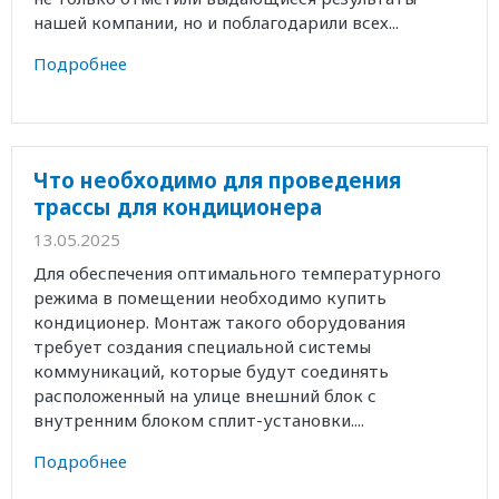
нашей компании, но и поблагодарили всех...
Подробнее
Что необходимо для проведения
трассы для кондиционера
13.05.2025
Для обеспечения оптимального температурного
режима в помещении необходимо купить
кондиционер. Монтаж такого оборудования
требует создания специальной системы
коммуникаций, которые будут соединять
расположенный на улице внешний блок с
внутренним блоком сплит-установки....
Подробнее