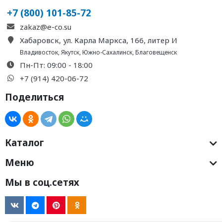
+7 (800) 101-85-72
zakaz@e-co.su
Хабаровск, ул. Карла Маркса, 166, литер И
Владивосток
,
Якутск
,
Южно-Сахалинск
,
Благовещенск
Пн-Пт: 09:00 - 18:00
+7 (914) 420-06-72
Поделиться
Каталог
Меню
Мы в соц.сетях