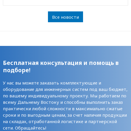
Все новости
Бесплатная консультация и помощь в
подборе!
У нас вы можете заказать комплектующие и
оборудование для инженерных систем под ваш бюджет,
по вашему индивидуальному проекту. Мы работаем по
всему Дальнему Востоку и способны выполнить заказ
практически любой сложности в максимально сжатые
сроки и по выгодным ценам, за счет наличия продукции
на складах, отработанной логистике и партнерской
сети. Обращайтесь!