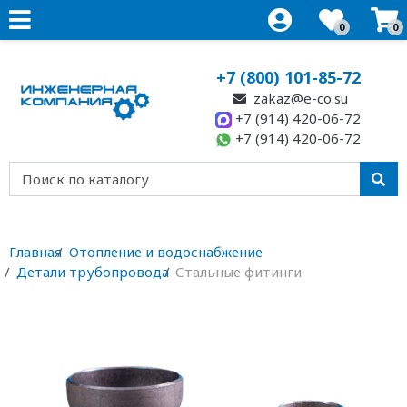
0
0
+7 (800) 101-85-72
zakaz@e-co.su
+7 (914) 420-06-72
+7 (914) 420-06-72
Главная
Отопление и водоснабжение
Детали трубопровода
Стальные фитинги