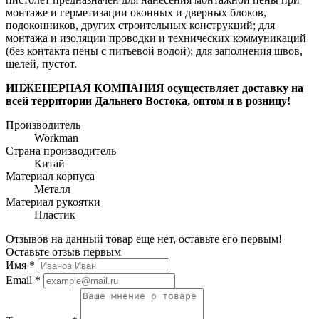
монтаже и герметизации оконных и дверных блоков,
подоконников, других строительных конструкций; для
монтажа и изоляции проводки и технических коммуникаций
(без контакта пены с питьевой водой); для заполнения швов,
щелей, пустот.
ИНЖЕНЕРНАЯ КОМПАНИЯ осуществляет доставку на
всей территории Дальнего Востока, оптом и в розницу!
Производитель
Workman
Страна производитель
Китай
Материал корпуса
Металл
Материал рукоятки
Пластик
Отзывов на данный товар еще нет, оставьте его первым!
Оставьте отзыв первым
Имя
*
Email
*