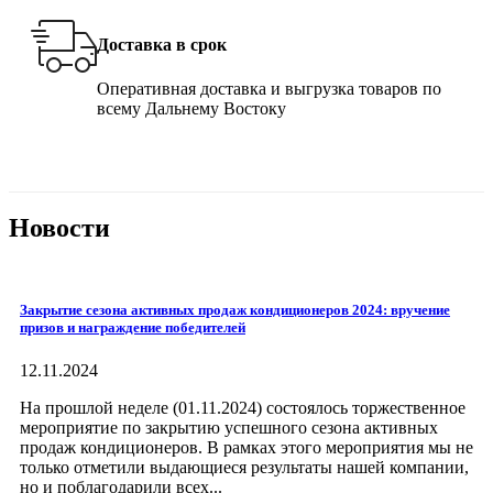
Доставка в срок
Оперативная доставка и выгрузка товаров по
всему Дальнему Востоку
Новости
Закрытие сезона активных продаж кондиционеров 2024: вручение
призов и награждение победителей
12.11.2024
На прошлой неделе (01.11.2024) состоялось торжественное
мероприятие по закрытию успешного сезона активных
продаж кондиционеров. В рамках этого мероприятия мы не
только отметили выдающиеся результаты нашей компании,
но и поблагодарили всех...