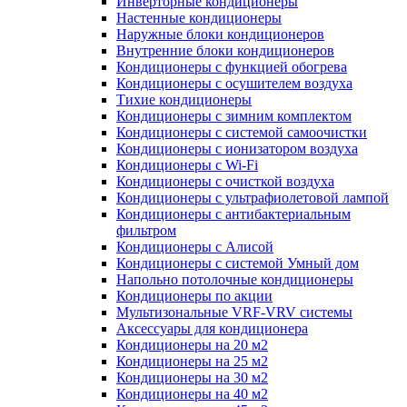
Инверторные кондиционеры
Настенные кондиционеры
Наружные блоки кондиционеров
Внутренние блоки кондиционеров
Кондиционеры с функцией обогрева
Кондиционеры с осушителем воздуха
Тихие кондиционеры
Кондиционеры с зимним комплектом
Кондиционеры с системой самоочистки
Кондиционеры с ионизатором воздуха
Кондиционеры с Wi-Fi
Кондиционеры с очисткой воздуха
Кондиционеры с ультрафиолетовой лампой
Кондиционеры с антибактериальным
фильтром
Кондиционеры с Алисой
Кондиционеры с системой Умный дом
Напольно потолочные кондиционеры
Кондиционеры по акции
Мультизональные VRF-VRV системы
Аксессуары для кондиционера
Кондиционеры на 20 м2
Кондиционеры на 25 м2
Кондиционеры на 30 м2
Кондиционеры на 40 м2