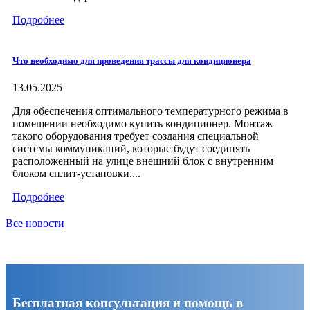
Подробнее
Что необходимо для проведения трассы для кондиционера
13.05.2025
Для обеспечения оптимального температурного режима в
помещении необходимо купить кондиционер. Монтаж
такого оборудования требует создания специальной
системы коммуникаций, которые будут соединять
расположенный на улице внешний блок с внутренним
блоком сплит-установки....
Подробнее
Все новости
Бесплатная консультация и помощь в