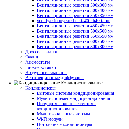
Вентиляционные решетки 300х300 мм
Вентиляционные решетки 300х400 мм
Вентиляционные решетки 350х350 мм
ventilyatsionnye-reshetki-400kh400-mm
Вентиляционные решетки 450х450 мм
Вентиляционные решетки 500х500 мм
Вентиляционные решетки 550х550 мм
Вентиляционные решетки 600х600 мм
Вентиляционные решетки 800х800 мм
Дроссель клапаны
Фланцы
Анемостаты
Гибкие вставки
Воздушные клапаны
Вентиляционные диффузоры
Кондиционирование
Кондиционеры
Бытовые системы кондиционирования
Мультисистемы кондиционирования
Полупромышленные системы
кондиционирования
Мультизональные системы
Wi-Fi модули
Потолочные кондиционеры