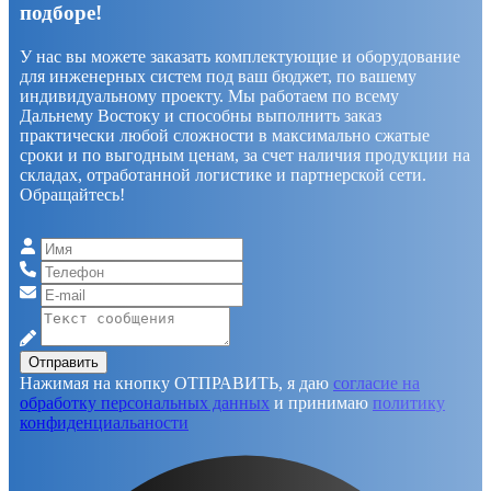
подборе!
У нас вы можете заказать комплектующие и оборудование
для инженерных систем под ваш бюджет, по вашему
индивидуальному проекту. Мы работаем по всему
Дальнему Востоку и способны выполнить заказ
практически любой сложности в максимально сжатые
сроки и по выгодным ценам, за счет наличия продукции на
складах, отработанной логистике и партнерской сети.
Обращайтесь!
Отправить
Нажимая на кнопку ОТПРАВИТЬ, я даю
согласие на
обработку персональных данных
и принимаю
политику
конфиденциальаности