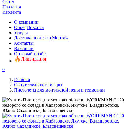
Скотч
Изолента
Изолента
О компании
О нас
Новости
Услуги
Доставка и оплата
Монтаж
Контакты
Вакансии
Оптовый прайс
Ликвидация
0
Главная
Сопутствующие товары
Пистолеты для монтажной пены и герметика