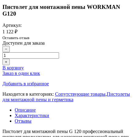
Пистолет для монтажной пены WORKMAN
G120
Артикул:
1 122 ₽
Оставить отзыв
Доступен для заказа
−
+
В корзину
Заказ в один клик
Добавить в избранное
Находится в категориях:
Сопутствующие товары
,
Пистолеты
для монтажной пены и герметика
Описание
Характеристики
Отзывы
Пистолет для монтажной пены G 120 профессиональный
пистолет предназначен для нанесения монтажной пены при