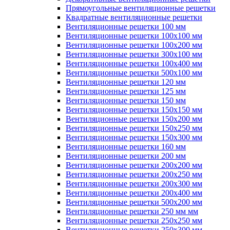
Прямоугольные вентиляционные решетки
Квадратные вентиляционные решетки
Вентиляционные решетки 100 мм
Вентиляционные решетки 100х100 мм
Вентиляционные решетки 100х200 мм
Вентиляционные решетки 300х100 мм
Вентиляционные решетки 100х400 мм
Вентиляционные решетки 500х100 мм
Вентиляционные решетки 120 мм
Вентиляционные решетки 125 мм
Вентиляционные решетки 150 мм
Вентиляционные решетки 150х150 мм
Вентиляционные решетки 150х200 мм
Вентиляционные решетки 150х250 мм
Вентиляционные решетки 150х300 мм
Вентиляционные решетки 160 мм
Вентиляционные решетки 200 мм
Вентиляционные решетки 200х200 мм
Вентиляционные решетки 200х250 мм
Вентиляционные решетки 200х300 мм
Вентиляционные решетки 200х400 мм
Вентиляционные решетки 500х200 мм
Вентиляционные решетки 250 мм мм
Вентиляционные решетки 250х250 мм
Вентиляционные решетки 250х300 мм