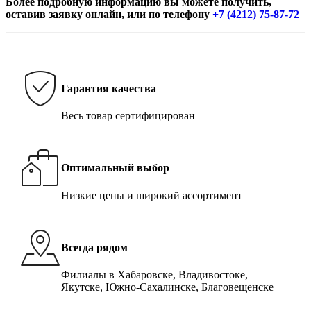
Более подробную информацию вы можете получить,
оставив заявку онлайн, или по телефону
+7 (4212) 75-87-72
Гарантия качества
Весь товар сертифицирован
Оптимальный выбор
Низкие цены и широкий ассортимент
Всегда рядом
Филиалы в Хабаровске, Владивостоке,
Якутске, Южно-Сахалинске, Благовещенске