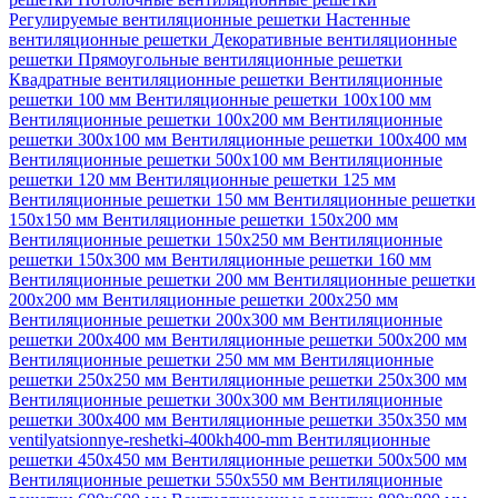
Регулируемые вентиляционные решетки
Настенные
вентиляционные решетки
Декоративные вентиляционные
решетки
Прямоугольные вентиляционные решетки
Квадратные вентиляционные решетки
Вентиляционные
решетки 100 мм
Вентиляционные решетки 100х100 мм
Вентиляционные решетки 100х200 мм
Вентиляционные
решетки 300х100 мм
Вентиляционные решетки 100х400 мм
Вентиляционные решетки 500х100 мм
Вентиляционные
решетки 120 мм
Вентиляционные решетки 125 мм
Вентиляционные решетки 150 мм
Вентиляционные решетки
150х150 мм
Вентиляционные решетки 150х200 мм
Вентиляционные решетки 150х250 мм
Вентиляционные
решетки 150х300 мм
Вентиляционные решетки 160 мм
Вентиляционные решетки 200 мм
Вентиляционные решетки
200х200 мм
Вентиляционные решетки 200х250 мм
Вентиляционные решетки 200х300 мм
Вентиляционные
решетки 200х400 мм
Вентиляционные решетки 500х200 мм
Вентиляционные решетки 250 мм мм
Вентиляционные
решетки 250х250 мм
Вентиляционные решетки 250х300 мм
Вентиляционные решетки 300х300 мм
Вентиляционные
решетки 300х400 мм
Вентиляционные решетки 350х350 мм
ventilyatsionnye-reshetki-400kh400-mm
Вентиляционные
решетки 450х450 мм
Вентиляционные решетки 500х500 мм
Вентиляционные решетки 550х550 мм
Вентиляционные