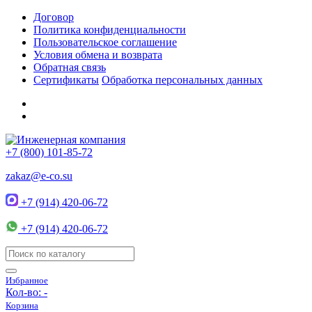
Договор
Политика конфиденциальности
Пользовательское соглашение
Условия обмена и возврата
Обратная связь
Сертификаты
Обработка персональных данных
+7 (800) 101-85-72
zakaz@e-co.su
+7 (914) 420-06-72
+7 (914) 420-06-72
Избранное
Кол-во:
-
Корзина