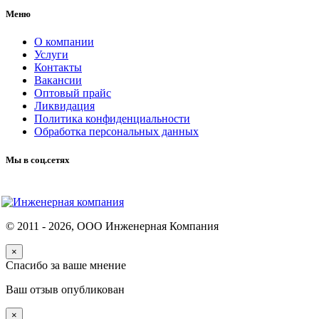
Меню
О компании
Услуги
Контакты
Вакансии
Оптовый прайс
Ликвидация
Политика конфиденциальности
Обработка персональных данных
Мы в соц.сетях
© 2011 -
2026
, ООО Инженерная Компания
×
Спасибо за ваше мнение
Ваш отзыв опубликован
×