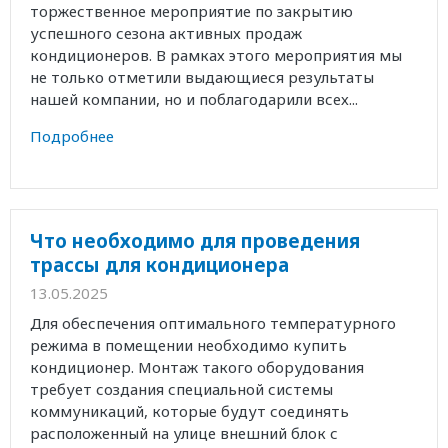
торжественное мероприятие по закрытию
успешного сезона активных продаж
кондиционеров. В рамках этого мероприятия мы
не только отметили выдающиеся результаты
нашей компании, но и поблагодарили всех...
Подробнее
Что необходимо для проведения
трассы для кондиционера
13.05.2025
Для обеспечения оптимального температурного
режима в помещении необходимо купить
кондиционер. Монтаж такого оборудования
требует создания специальной системы
коммуникаций, которые будут соединять
расположенный на улице внешний блок с