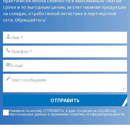
практически любой сложности в максимально сжатые
сроки и по выгодным ценам, за счет наличия продукции
на складах, отработанной логистике и партнерской
сети. Обращайтесь!
ОТПРАВИТЬ
Нажимая на кнопку ОТПРАВИТЬ, я даю
согласие на обработку
персональных данных
и принимаю
политику конфиденциальаности