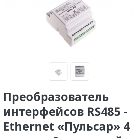
Преобразователь
интерфейсов RS485 -
Ethernet «Пульсар» 4