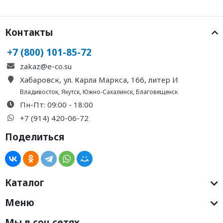
Контакты
+7 (800) 101-85-72
zakaz@e-co.su
Хабаровск, ул. Карла Маркса, 166, литер И
Владивосток
,
Якутск
,
Южно-Сахалинск
,
Благовещенск
Пн-Пт: 09:00 - 18:00
+7 (914) 420-06-72
Поделиться
Каталог
Меню
Мы в соц.сетях