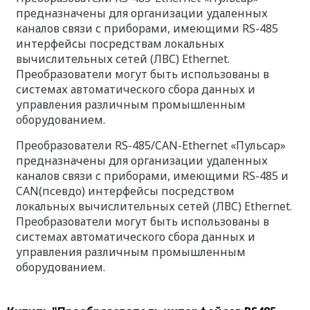
предназначены для организации удаленных
каналов связи с приборами, имеющими RS-485
интерфейсы посредствам локальных
вычислительных сетей (ЛВС) Ethernet.
Преобразователи могут быть использованы в
системах автоматического сбора данных и
управления различным промышленным
оборудованием.
Преобразователи RS-485/CAN-Ethernet «Пульсар»
предназначены для организации удаленных
каналов связи с приборами, имеющими RS-485 и
CAN(псевдо) интерфейсы посредством
локальных вычислительных сетей (ЛВС) Ethernet.
Преобразователи могут быть использованы в
системах автоматического сбора данных и
управления различным промышленным
оборудованием.