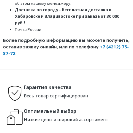
об этом нашему менеджеру.
Доставка по городу - бесплатная доставка в
Хабаровске и Владивостоке при заказе от 30 000
руб.!
Почта России
Более подробную информацию вы можете получить,
оставив заявку онлайн, или по телефону
+7 (4212) 75-
87-72
Гарантия качества
Весь товар сертифицирован
Оптимальный выбор
Низкие цены и широкий ассортимент