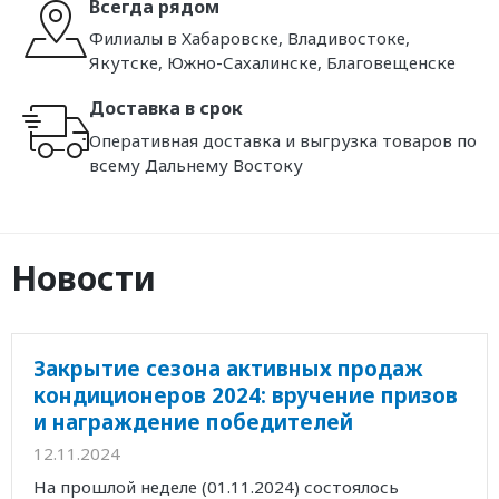
Всегда рядом
Филиалы в Хабаровске, Владивостоке,
Якутске, Южно-Сахалинске, Благовещенске
Доставка в срок
Оперативная доставка и выгрузка товаров по
всему Дальнему Востоку
Новости
Закрытие сезона активных продаж
кондиционеров 2024: вручение призов
и награждение победителей
12.11.2024
На прошлой неделе (01.11.2024) состоялось