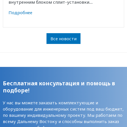
внутренним блоком сплит-установки....
Подробнее
Все новости
Бесплатная консультация и помощь в
подборе!
У нас вы можете заказать комплектующие и
оборудование для инженерных систем под ваш бюджет,
по вашему индивидуальному проекту. Мы работаем по
всему Дальнему Востоку и способны выполнить заказ