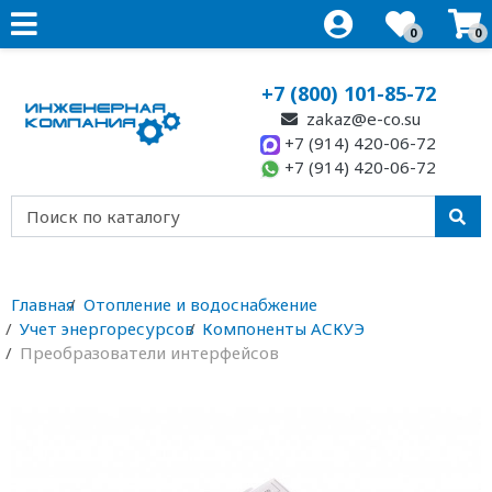
0
0
+7 (800) 101-85-72
zakaz@e-co.su
+7 (914) 420-06-72
+7 (914) 420-06-72
Главная
Отопление и водоснабжение
Учет энергоресурсов
Компоненты АСКУЭ
Преобразователи интерфейсов