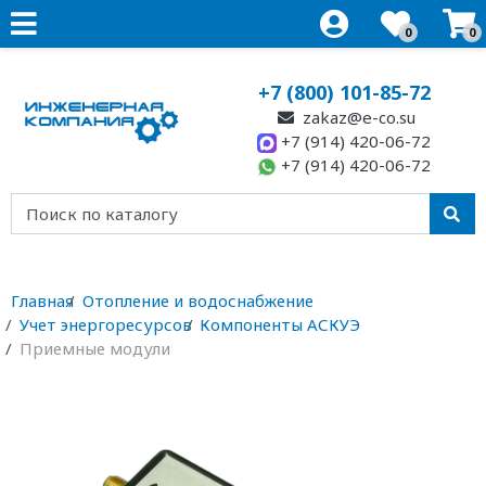
0
0
+7 (800) 101-85-72
zakaz@e-co.su
+7 (914) 420-06-72
+7 (914) 420-06-72
Главная
Отопление и водоснабжение
Учет энергоресурсов
Компоненты АСКУЭ
Приемные модули