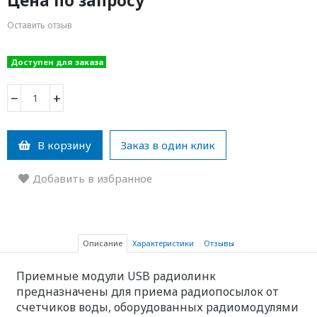
Цена по запросу
Оставить отзыв
Доступен для заказа
−
+
В корзину
Заказ в один клик
Добавить в избранное
Описание
Характеристики
Отзывы
Приемные модули USB радиолинк
предназначены для приема радиопосылок от
счетчиков воды, оборудованных радиомодулями