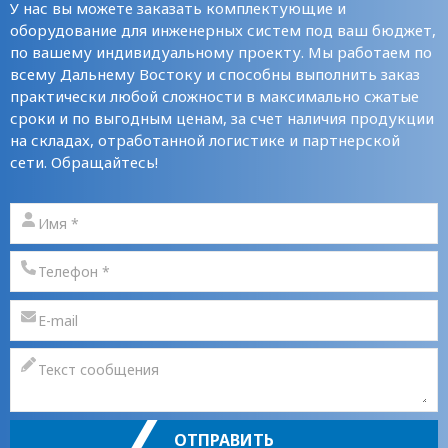
У нас вы можете заказать комплектующие и
оборудование для инженерных систем под ваш бюджет,
по вашему индивидуальному проекту. Мы работаем по
всему Дальнему Востоку и способны выполнить заказ
практически любой сложности в максимально сжатые
сроки и по выгодным ценам, за счет наличия продукции
на складах, отработанной логистике и партнерской
сети. Обращайтесь!
ОТПРАВИТЬ