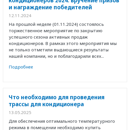
кондиционеров 2024: вручение призов
и награждение победителей
12.11.2024
На прошлой неделе (01.11.2024) состоялось
торжественное мероприятие по закрытию
успешного сезона активных продаж
кондиционеров. В рамках этого мероприятия мы
не только отметили выдающиеся результаты
нашей компании, но и поблагодарили всех...
Подробнее
Что необходимо для проведения
трассы для кондиционера
13.05.2025
Для обеспечения оптимального температурного
режима в помещении необходимо купить