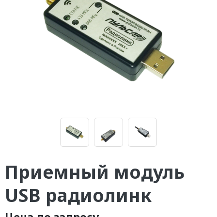
Приемный модуль
USB радиолинк