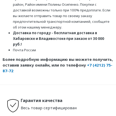
район, Район имени Полины Осипенко. Покупки с
доставкой возможны только при 100% предоплате. Если
вы желаете отправить товар по своему заказу
предпочтительной транспортной компанией, сообщите
об этом нашему менеджеру.
Доставка по городу - бесплатная доставка в
Хабаровске и Владивостоке при заказе от 30 000
руб.!
Почта России
Более подробную информацию вы можете получить,
оставив заявку онлайн, или по телефону
+7 (4212) 75-
87-72
Гарантия качества
Весь товар сертифицирован