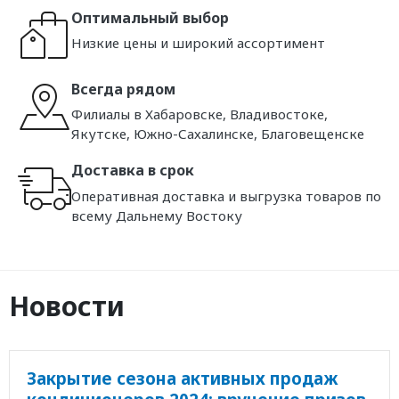
Оптимальный выбор
Низкие цены и широкий ассортимент
Всегда рядом
Филиалы в Хабаровске, Владивостоке,
Якутске, Южно-Сахалинске, Благовещенске
Доставка в срок
Оперативная доставка и выгрузка товаров по
всему Дальнему Востоку
Новости
Закрытие сезона активных продаж