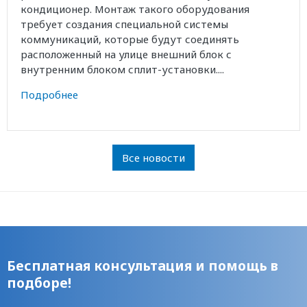
кондиционер. Монтаж такого оборудования
требует создания специальной системы
коммуникаций, которые будут соединять
расположенный на улице внешний блок с
внутренним блоком сплит-установки....
Подробнее
Все новости
Бесплатная консультация и помощь в
подборе!