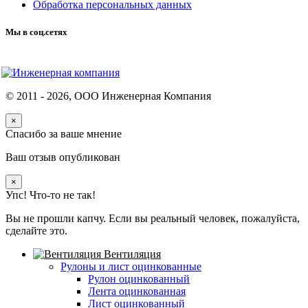
Обработка персональных данных
Мы в соц.сетях
© 2011 -
2026
, ООО Инженерная Компания
×
Спасибо за ваше мнение
Ваш отзыв опубликован
×
Упс! Что-то не так!
Вы не прошли капчу. Если вы реальный человек, пожалуйста,
сделайте это.
Вентиляция
Рулоны и лист оцинкованные
Рулон оцинкованный
Лента оцинкованная
Лист оцинкованный