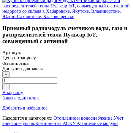
Приемный радиомодуль счетчиков воды, газа и
распределителей тепла Пульсар IoT,
совмещенный с антенной
Артикул:
Цена по запросу
Оставить отзыв
Доступен для заказа
−
+
В корзину
Заказ в один клик
Добавить в избранное
Находится в категориях:
Отопление и водоснабжение
,
Учет
энергоресурсов
,
Компоненты АСКУЭ
,
Приемные модули