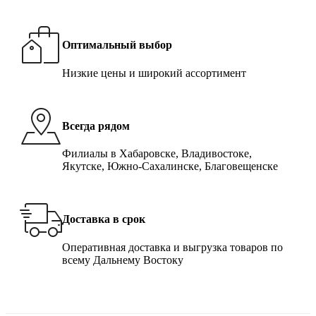
Оптимальный выбор
Низкие цены и широкий ассортимент
Всегда рядом
Филиалы в Хабаровске, Владивостоке,
Якутске, Южно-Сахалинске, Благовещенске
Доставка в срок
Оперативная доставка и выгрузка товаров по
всему Дальнему Востоку