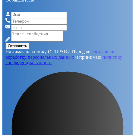
Отправить
Нажимая на кнопку ОТПРАВИТЬ, я даю
согласие на
обработку персональных данных
и принимаю
политику
конфиденциальаности