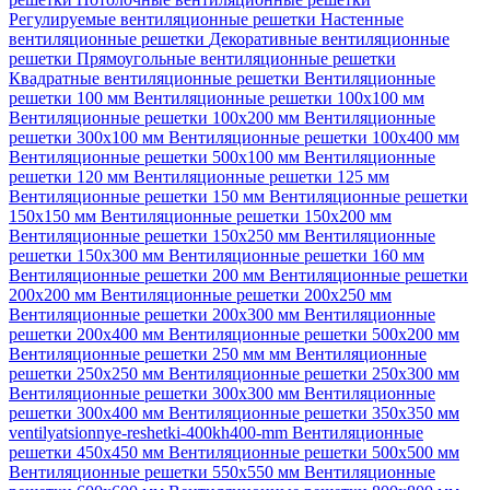
Регулируемые вентиляционные решетки
Настенные
вентиляционные решетки
Декоративные вентиляционные
решетки
Прямоугольные вентиляционные решетки
Квадратные вентиляционные решетки
Вентиляционные
решетки 100 мм
Вентиляционные решетки 100х100 мм
Вентиляционные решетки 100х200 мм
Вентиляционные
решетки 300х100 мм
Вентиляционные решетки 100х400 мм
Вентиляционные решетки 500х100 мм
Вентиляционные
решетки 120 мм
Вентиляционные решетки 125 мм
Вентиляционные решетки 150 мм
Вентиляционные решетки
150х150 мм
Вентиляционные решетки 150х200 мм
Вентиляционные решетки 150х250 мм
Вентиляционные
решетки 150х300 мм
Вентиляционные решетки 160 мм
Вентиляционные решетки 200 мм
Вентиляционные решетки
200х200 мм
Вентиляционные решетки 200х250 мм
Вентиляционные решетки 200х300 мм
Вентиляционные
решетки 200х400 мм
Вентиляционные решетки 500х200 мм
Вентиляционные решетки 250 мм мм
Вентиляционные
решетки 250х250 мм
Вентиляционные решетки 250х300 мм
Вентиляционные решетки 300х300 мм
Вентиляционные
решетки 300х400 мм
Вентиляционные решетки 350х350 мм
ventilyatsionnye-reshetki-400kh400-mm
Вентиляционные
решетки 450х450 мм
Вентиляционные решетки 500х500 мм
Вентиляционные решетки 550х550 мм
Вентиляционные