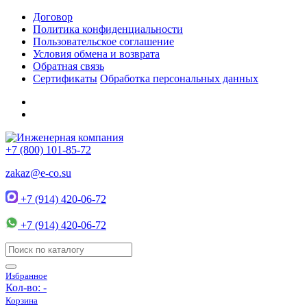
Договор
Политика конфиденциальности
Пользовательское соглашение
Условия обмена и возврата
Обратная связь
Сертификаты
Обработка персональных данных
+7 (800) 101-85-72
zakaz@e-co.su
+7 (914) 420-06-72
+7 (914) 420-06-72
Избранное
Кол-во:
-
Корзина