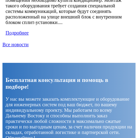
помещении необходимо купить кондиционер. Монтаж
такого оборудования требует создания специальной
системы коммуникаций, которые будут соединять
расположенный на улице внешний блок с внутренним
блоком сплит-установки....
Подробнее
Все новости
Бесплатная консультация и помощь в
подборе!
У нас вы можете заказать комплектующие и оборудование
для инженерных систем под ваш бюджет, по вашему
индивидуальному проекту. Мы работаем по всему
Дальнему Востоку и способны выполнить заказ
практически любой сложности в максимально сжатые
сроки и по выгодным ценам, за счет наличия продукции на
складах, отработанной логистике и партнерской сети.
Обращайтесь!