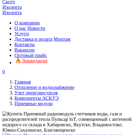
Скотч
Изолента
Изолента
О компании
О нас
Новости
Услуги
Доставка и оплата
Монтаж
Контакты
Вакансии
Оптовый прайс
Ликвидация
0
Главная
Отопление и водоснабжение
Учет энергоресурсов
Компоненты АСКУЭ
Приемные модули