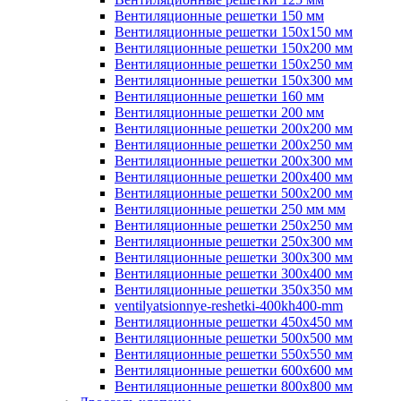
Вентиляционные решетки 150 мм
Вентиляционные решетки 150х150 мм
Вентиляционные решетки 150х200 мм
Вентиляционные решетки 150х250 мм
Вентиляционные решетки 150х300 мм
Вентиляционные решетки 160 мм
Вентиляционные решетки 200 мм
Вентиляционные решетки 200х200 мм
Вентиляционные решетки 200х250 мм
Вентиляционные решетки 200х300 мм
Вентиляционные решетки 200х400 мм
Вентиляционные решетки 500х200 мм
Вентиляционные решетки 250 мм мм
Вентиляционные решетки 250х250 мм
Вентиляционные решетки 250х300 мм
Вентиляционные решетки 300х300 мм
Вентиляционные решетки 300х400 мм
Вентиляционные решетки 350х350 мм
ventilyatsionnye-reshetki-400kh400-mm
Вентиляционные решетки 450х450 мм
Вентиляционные решетки 500х500 мм
Вентиляционные решетки 550х550 мм
Вентиляционные решетки 600х600 мм
Вентиляционные решетки 800х800 мм