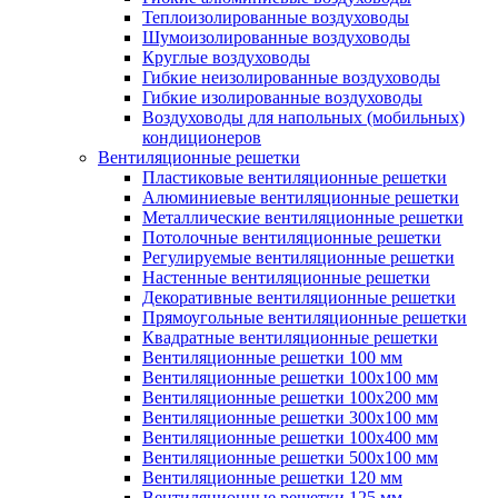
Теплоизолированные воздуховоды
Шумоизолированные воздуховоды
Круглые воздуховоды
Гибкие неизолированные воздуховоды
Гибкие изолированные воздуховоды
Воздуховоды для напольных (мобильных)
кондиционеров
Вентиляционные решетки
Пластиковые вентиляционные решетки
Алюминиевые вентиляционные решетки
Металлические вентиляционные решетки
Потолочные вентиляционные решетки
Регулируемые вентиляционные решетки
Настенные вентиляционные решетки
Декоративные вентиляционные решетки
Прямоугольные вентиляционные решетки
Квадратные вентиляционные решетки
Вентиляционные решетки 100 мм
Вентиляционные решетки 100х100 мм
Вентиляционные решетки 100х200 мм
Вентиляционные решетки 300х100 мм
Вентиляционные решетки 100х400 мм
Вентиляционные решетки 500х100 мм
Вентиляционные решетки 120 мм
Вентиляционные решетки 125 мм