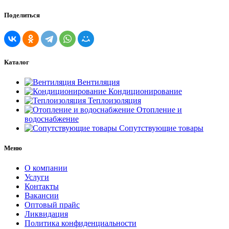
Поделиться
Каталог
Вентиляция
Кондиционирование
Теплоизоляция
Отопление и
водоснабжение
Сопутствующие товары
Меню
О компании
Услуги
Контакты
Вакансии
Оптовый прайс
Ликвидация
Политика конфиденциальности