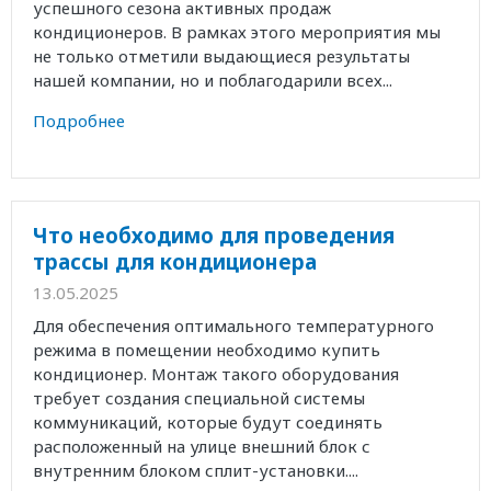
успешного сезона активных продаж
кондиционеров. В рамках этого мероприятия мы
не только отметили выдающиеся результаты
нашей компании, но и поблагодарили всех...
Подробнее
Что необходимо для проведения
трассы для кондиционера
13.05.2025
Для обеспечения оптимального температурного
режима в помещении необходимо купить
кондиционер. Монтаж такого оборудования
требует создания специальной системы
коммуникаций, которые будут соединять
расположенный на улице внешний блок с
внутренним блоком сплит-установки....