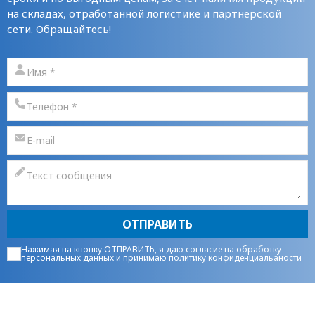
на складах, отработанной логистике и партнерской
сети. Обращайтесь!
ОТПРАВИТЬ
Нажимая на кнопку ОТПРАВИТЬ, я даю
согласие на обработку
персональных данных
и принимаю
политику конфиденциальаности