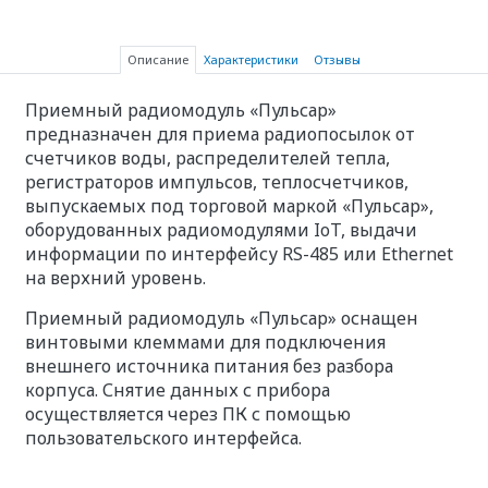
Описание
Характеристики
Отзывы
Приемный радиомодуль «Пульсар»
предназначен для приема радиопосылок от
счетчиков воды, распределителей тепла,
регистраторов импульсов, теплосчетчиков,
выпускаемых под торговой маркой «Пульсар»,
оборудованных радиомодулями IoT, выдачи
информации по интерфейсу RS-485 или Ethernet
на верхний уровень.
Приемный радиомодуль «Пульсар» оснащен
винтовыми клеммами для подключения
внешнего источника питания без разбора
корпуса. Снятие данных с прибора
осуществляется через ПК с помощью
пользовательского интерфейса.