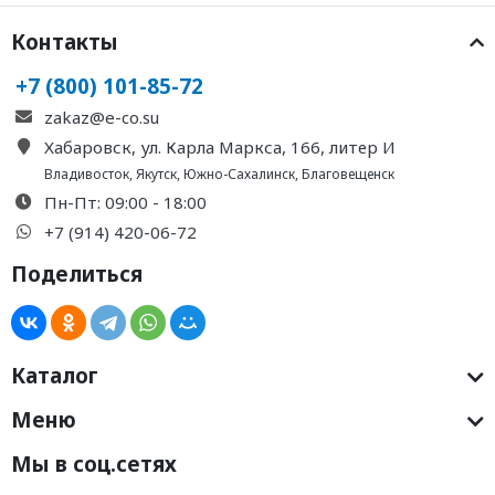
Контакты
+7 (800) 101-85-72
zakaz@e-co.su
Хабаровск, ул. Карла Маркса, 166, литер И
Владивосток
,
Якутск
,
Южно-Сахалинск
,
Благовещенск
Пн-Пт: 09:00 - 18:00
+7 (914) 420-06-72
Поделиться
Каталог
Меню
Мы в соц.сетях