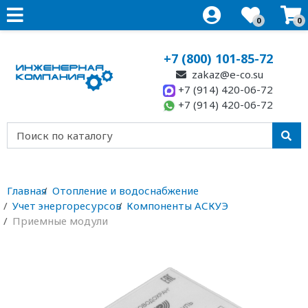
0
0
+7 (800) 101-85-72
zakaz@e-co.su
+7 (914) 420-06-72
+7 (914) 420-06-72
Главная
Отопление и водоснабжение
Учет энергоресурсов
Компоненты АСКУЭ
Приемные модули