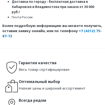
Доставка по городу - бесплатная доставка в
Хабаровске и Владивостоке при заказе от 30 000
руб.!
Почта России
Более подробную информацию вы можете получить,
оставив заявку онлайн, или по телефону
+7 (4212) 75-
87-72
Гарантия качества
Весь товар сертифицирован
Оптимальный выбор
Низкие цены и широкий ассортимент
Всегда рядом