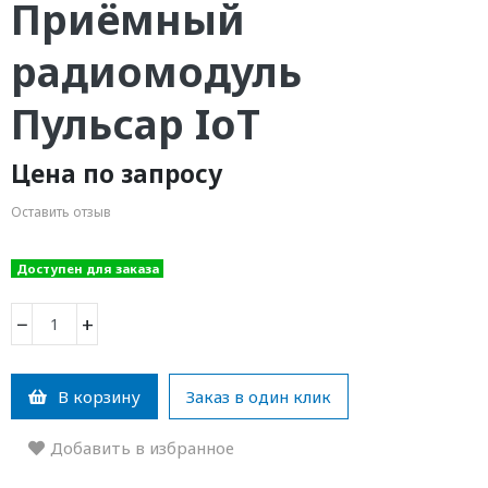
Приёмный
радиомодуль
Пульсар IoT
Цена по запросу
Оставить отзыв
Доступен для заказа
−
+
В корзину
Заказ в один клик
Добавить в избранное