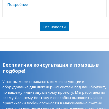
Подробнее
Все новости
Бесплатная консультация и помощь в
подборе!
У нас вы можете заказать комплектующие и
оборудование для инженерных систем под ваш бюджет,
по вашему индивидуальному проекту. Мы работаем по
всему Дальнему Востоку и способны выполнить заказ
практически любой сложности в максимально сжатые
сроки и по выгодным ценам, за счет наличия продукции