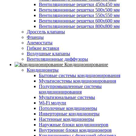
Вентиляционные решетки 450х450 мм
Вентиляционные решетки 500х500 мм
Вентиляционные решетки 550х550 мм
Вентиляционные решетки 600х600 мм
Вентиляционные решетки 800х800 мм
Дроссель клапаны
Фланцы
Анемостаты
Гибкие вставки
Воздушные клапаны
Вентиляционные диффузоры
Кондиционирование
Кондиционеры
Бытовые системы кондиционирования
Мультисистемы кондиционирования
Полупромышленные системы
кондиционирования
Мультизональные системы
Wi-Fi модули
Потолочные кондиционеры
Инверторные кондиционеры
Настенные кондиционеры
Наружные блоки кондиционеров
Внутренние блоки кондиционеров
Кондиционеры с функцией обогрева