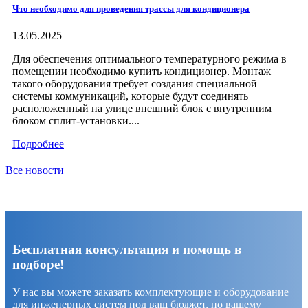
Что необходимо для проведения трассы для кондиционера
13.05.2025
Для обеспечения оптимального температурного режима в
помещении необходимо купить кондиционер. Монтаж
такого оборудования требует создания специальной
системы коммуникаций, которые будут соединять
расположенный на улице внешний блок с внутренним
блоком сплит-установки....
Подробнее
Все новости
Бесплатная консультация и помощь в
подборе!
У нас вы можете заказать комплектующие и оборудование
для инженерных систем под ваш бюджет, по вашему