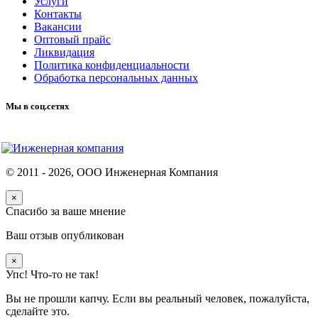
Услуги
Контакты
Вакансии
Оптовый прайс
Ликвидация
Политика конфиденциальности
Обработка персональных данных
Мы в соц.сетях
© 2011 -
2026
, ООО Инженерная Компания
×
Спасибо за ваше мнение
Ваш отзыв опубликован
×
Упс! Что-то не так!
Вы не прошли капчу. Если вы реальный человек, пожалуйста,
сделайте это.