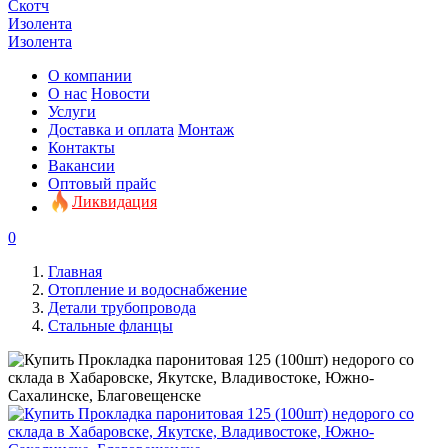
Скотч
Изолента
Изолента
О компании
О нас
Новости
Услуги
Доставка и оплата
Монтаж
Контакты
Вакансии
Оптовый прайс
Ликвидация
0
Главная
Отопление и водоснабжение
Детали трубопровода
Стальные фланцы