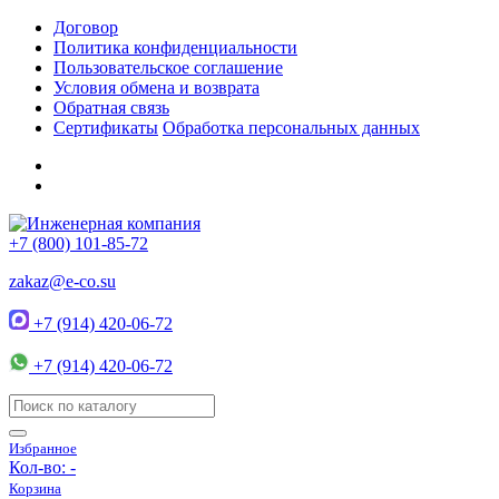
Договор
Политика конфиденциальности
Пользовательское соглашение
Условия обмена и возврата
Обратная связь
Сертификаты
Обработка персональных данных
+7 (800) 101-85-72
zakaz@e-co.su
+7 (914) 420-06-72
+7 (914) 420-06-72
Избранное
Кол-во:
-
Корзина