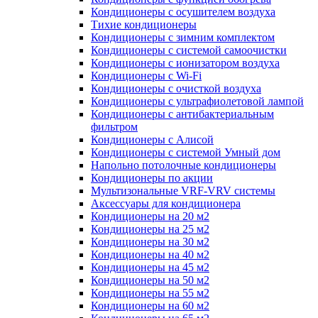
Кондиционеры с осушителем воздуха
Тихие кондиционеры
Кондиционеры с зимним комплектом
Кондиционеры с системой самоочистки
Кондиционеры с ионизатором воздуха
Кондиционеры с Wi-Fi
Кондиционеры с очисткой воздуха
Кондиционеры с ультрафиолетовой лампой
Кондиционеры с антибактериальным
фильтром
Кондиционеры с Алисой
Кондиционеры с системой Умный дом
Напольно потолочные кондиционеры
Кондиционеры по акции
Мультизональные VRF-VRV системы
Аксессуары для кондиционера
Кондиционеры на 20 м2
Кондиционеры на 25 м2
Кондиционеры на 30 м2
Кондиционеры на 40 м2
Кондиционеры на 45 м2
Кондиционеры на 50 м2
Кондиционеры на 55 м2
Кондиционеры на 60 м2