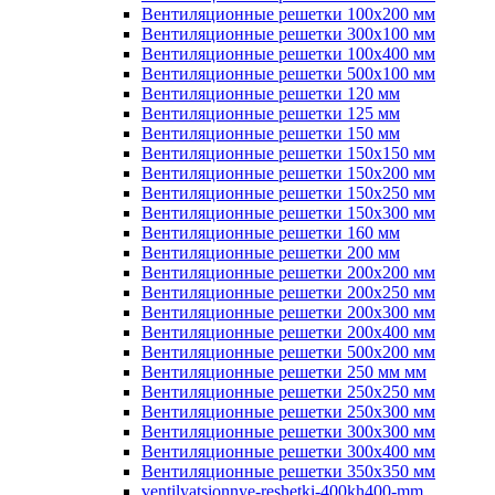
Вентиляционные решетки 100х200 мм
Вентиляционные решетки 300х100 мм
Вентиляционные решетки 100х400 мм
Вентиляционные решетки 500х100 мм
Вентиляционные решетки 120 мм
Вентиляционные решетки 125 мм
Вентиляционные решетки 150 мм
Вентиляционные решетки 150х150 мм
Вентиляционные решетки 150х200 мм
Вентиляционные решетки 150х250 мм
Вентиляционные решетки 150х300 мм
Вентиляционные решетки 160 мм
Вентиляционные решетки 200 мм
Вентиляционные решетки 200х200 мм
Вентиляционные решетки 200х250 мм
Вентиляционные решетки 200х300 мм
Вентиляционные решетки 200х400 мм
Вентиляционные решетки 500х200 мм
Вентиляционные решетки 250 мм мм
Вентиляционные решетки 250х250 мм
Вентиляционные решетки 250х300 мм
Вентиляционные решетки 300х300 мм
Вентиляционные решетки 300х400 мм
Вентиляционные решетки 350х350 мм
ventilyatsionnye-reshetki-400kh400-mm