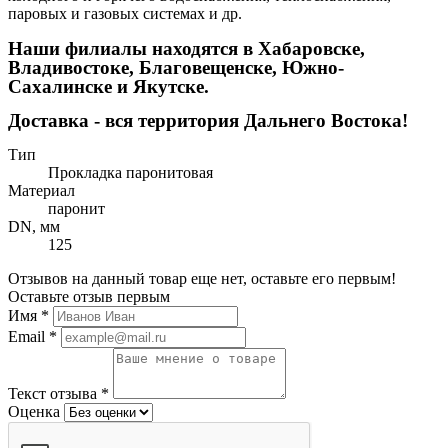
паровых и газовых системах и др.
Наши филиалы находятся в Хабаровске,
Владивостоке, Благовещенске, Южно-
Сахалинске и Якутске.
Доставка - вся территория Дальнего Востока!
Тип
Прокладка паронитовая
Материал
паронит
DN, мм
125
Отзывов на данный товар еще нет, оставьте его первым!
Оставьте отзыв первым
Имя
*
Email
*
Текст отзыва
*
Оценка