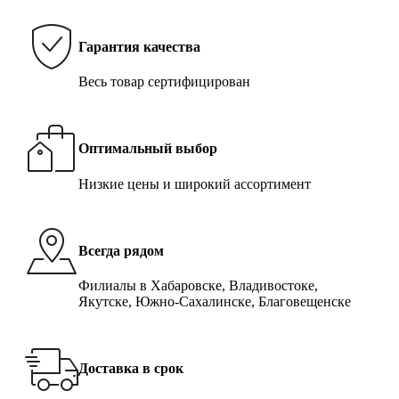
Гарантия качества
Весь товар сертифицирован
Оптимальный выбор
Низкие цены и широкий ассортимент
Всегда рядом
Филиалы в Хабаровске, Владивостоке,
Якутске, Южно-Сахалинске, Благовещенске
Доставка в срок