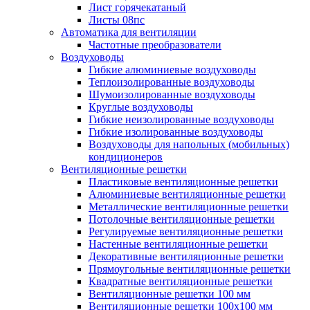
Лист горячекатаный
Листы 08пс
Автоматика для вентиляции
Частотные преобразователи
Воздуховоды
Гибкие алюминиевые воздуховоды
Теплоизолированные воздуховоды
Шумоизолированные воздуховоды
Круглые воздуховоды
Гибкие неизолированные воздуховоды
Гибкие изолированные воздуховоды
Воздуховоды для напольных (мобильных)
кондиционеров
Вентиляционные решетки
Пластиковые вентиляционные решетки
Алюминиевые вентиляционные решетки
Металлические вентиляционные решетки
Потолочные вентиляционные решетки
Регулируемые вентиляционные решетки
Настенные вентиляционные решетки
Декоративные вентиляционные решетки
Прямоугольные вентиляционные решетки
Квадратные вентиляционные решетки
Вентиляционные решетки 100 мм
Вентиляционные решетки 100х100 мм