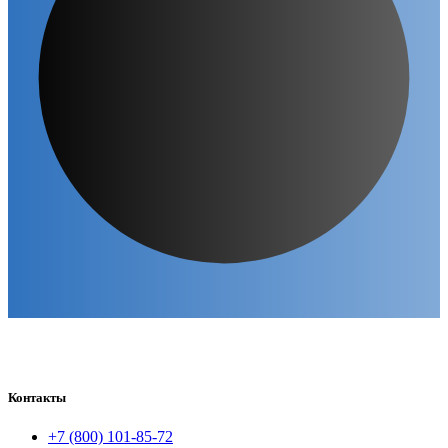
Контакты
+7 (800) 101-85-72