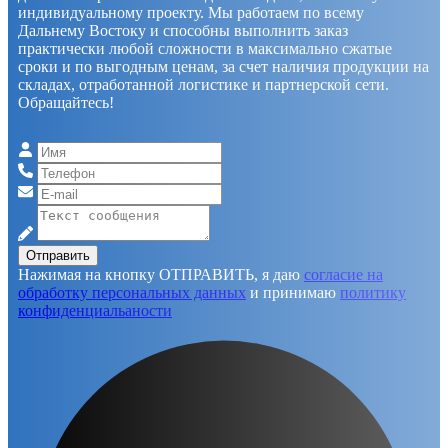
индивидуальному проекту. Мы работаем по всему
Дальнему Востоку и способны выполнить заказ
практически любой сложности в максимально сжатые
сроки и по выгодным ценам, за счет наличия продукции на
складах, отработанной логистике и партнерской сети.
Обращайтесь!
Отправить
Нажимая на кнопку ОТПРАВИТЬ, я даю
согласие на
обработку персональных данных
и принимаю
политику
конфиденциальаности