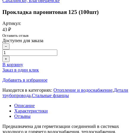
Прокладка паронитовая 125 (100шт)
Артикул:
43 ₽
Оставить отзыв
Доступен для заказа
−
+
В корзину
Заказ в один клик
Добавить в избранное
Находится в категориях:
Отопление и водоснабжение
,
Детали
трубопровода
,
Стальные фланцы
Описание
Характеристики
Отзывы
Предназначена для герметизации соединений в системах
холодного и горячего водоснабжения, теплоснабжения,