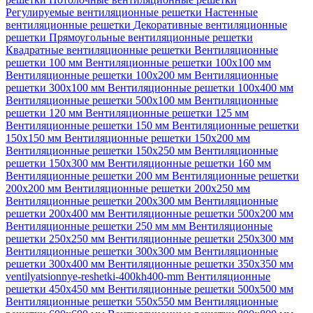
Регулируемые вентиляционные решетки
Настенные
вентиляционные решетки
Декоративные вентиляционные
решетки
Прямоугольные вентиляционные решетки
Квадратные вентиляционные решетки
Вентиляционные
решетки 100 мм
Вентиляционные решетки 100х100 мм
Вентиляционные решетки 100х200 мм
Вентиляционные
решетки 300х100 мм
Вентиляционные решетки 100х400 мм
Вентиляционные решетки 500х100 мм
Вентиляционные
решетки 120 мм
Вентиляционные решетки 125 мм
Вентиляционные решетки 150 мм
Вентиляционные решетки
150х150 мм
Вентиляционные решетки 150х200 мм
Вентиляционные решетки 150х250 мм
Вентиляционные
решетки 150х300 мм
Вентиляционные решетки 160 мм
Вентиляционные решетки 200 мм
Вентиляционные решетки
200х200 мм
Вентиляционные решетки 200х250 мм
Вентиляционные решетки 200х300 мм
Вентиляционные
решетки 200х400 мм
Вентиляционные решетки 500х200 мм
Вентиляционные решетки 250 мм мм
Вентиляционные
решетки 250х250 мм
Вентиляционные решетки 250х300 мм
Вентиляционные решетки 300х300 мм
Вентиляционные
решетки 300х400 мм
Вентиляционные решетки 350х350 мм
ventilyatsionnye-reshetki-400kh400-mm
Вентиляционные
решетки 450х450 мм
Вентиляционные решетки 500х500 мм
Вентиляционные решетки 550х550 мм
Вентиляционные