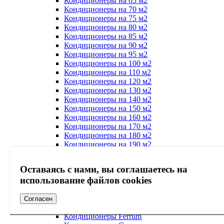
Кондиционеры на 65 м2
Кондиционеры на 70 м2
Кондиционеры на 75 м2
Кондиционеры на 80 м2
Кондиционеры на 85 м2
Кондиционеры на 90 м2
Кондиционеры на 95 м2
Кондиционеры на 100 м2
Кондиционеры на 110 м2
Кондиционеры на 120 м2
Кондиционеры на 130 м2
Кондиционеры на 140 м2
Кондиционеры на 150 м2
Кондиционеры на 160 м2
Кондиционеры на 170 м2
Кондиционеры на 180 м2
Кондиционеры на 190 м2
Кондиционеры на 200 м2
Кондиционеры на 300 м2
Оставаясь с нами, вы соглашаетесь на
Кондиционеры на 400 м2
использование файлов cookies
Кондиционеры на 35 м2
Кондиционеры AUX
Кондиционеры Denko
Согласен
Кондиционеры Energolux
Кондиционеры Ferrum