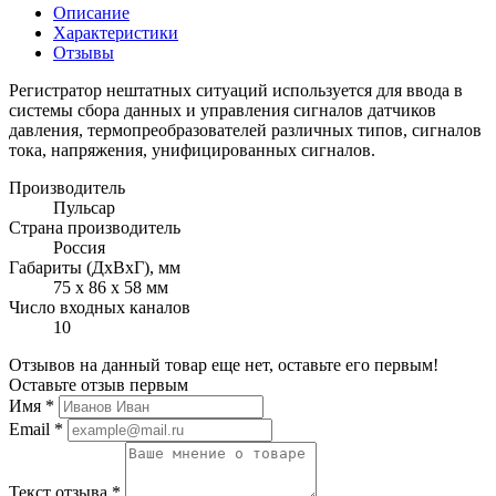
Описание
Характеристики
Отзывы
Регистратор нештатных ситуаций используется для ввода в
системы сбора данных и управления сигналов датчиков
давления, термопреобразователей различных типов, сигналов
тока, напряжения, унифицированных сигналов.
Производитель
Пульсар
Страна производитель
Россия
Габариты (ДхВхГ), мм
75 x 86 x 58 мм
Число входных каналов
10
Отзывов на данный товар еще нет, оставьте его первым!
Оставьте отзыв первым
Имя
*
Email
*
Текст отзыва
*