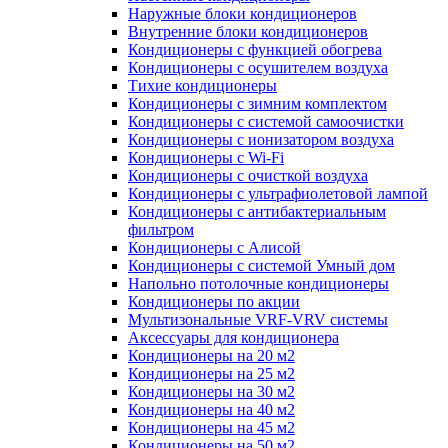
Наружные блоки кондиционеров
Внутренние блоки кондиционеров
Кондиционеры с функцией обогрева
Кондиционеры с осушителем воздуха
Тихие кондиционеры
Кондиционеры с зимним комплектом
Кондиционеры с системой самоочистки
Кондиционеры с ионизатором воздуха
Кондиционеры с Wi-Fi
Кондиционеры с очисткой воздуха
Кондиционеры с ультрафиолетовой лампой
Кондиционеры с антибактериальным
фильтром
Кондиционеры с Алисой
Кондиционеры с системой Умный дом
Напольно потолочные кондиционеры
Кондиционеры по акции
Мультизональные VRF-VRV системы
Аксессуары для кондиционера
Кондиционеры на 20 м2
Кондиционеры на 25 м2
Кондиционеры на 30 м2
Кондиционеры на 40 м2
Кондиционеры на 45 м2
Кондиционеры на 50 м2