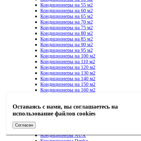
Кондиционеры на 55 м2
Кондиционеры на 60 м2
Кондиционеры на 65 м2
Кондиционеры на 70 м2
Кондиционеры на 75 м2
Кондиционеры на 80 м2
Кондиционеры на 85 м2
Кондиционеры на 90 м2
Кондиционеры на 95 м2
Кондиционеры на 100 м2
Кондиционеры на 110 м2
Кондиционеры на 120 м2
Кондиционеры на 130 м2
Кондиционеры на 140 м2
Кондиционеры на 150 м2
Кондиционеры на 160 м2
Кондиционеры на 170 м2
Кондиционеры на 180 м2
Оставаясь с нами, вы соглашаетесь на
Кондиционеры на 190 м2
Кондиционеры на 200 м2
использование файлов cookies
Кондиционеры на 300 м2
Кондиционеры на 400 м2
Согласен
Кондиционеры на 35 м2
Кондиционеры AUX
Кондиционеры Denko