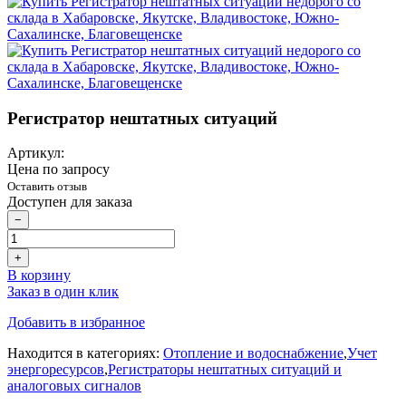
Регистратор нештатных ситуаций
Артикул:
Цена по запросу
Оставить отзыв
Доступен для заказа
−
+
В корзину
Заказ в один клик
Добавить в избранное
Находится в категориях:
Отопление и водоснабжение
,
Учет
энергоресурсов
,
Регистраторы нештатных ситуаций и
аналоговых сигналов