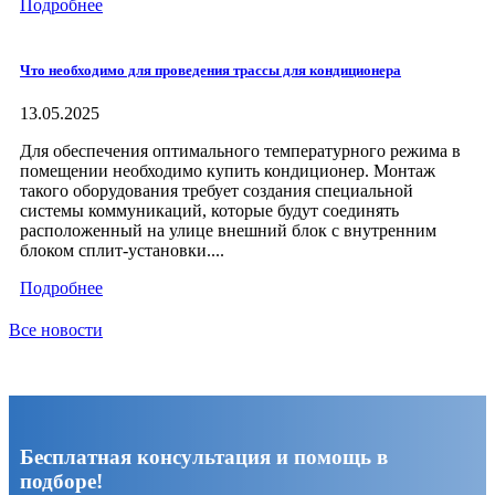
Подробнее
Что необходимо для проведения трассы для кондиционера
13.05.2025
Для обеспечения оптимального температурного режима в
помещении необходимо купить кондиционер. Монтаж
такого оборудования требует создания специальной
системы коммуникаций, которые будут соединять
расположенный на улице внешний блок с внутренним
блоком сплит-установки....
Подробнее
Все новости
Бесплатная консультация и помощь в
подборе!