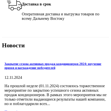
Доставка в срок
Оперативная доставка и выгрузка товаров по
всему Дальнему Востоку
Новости
Закрытие сезона активных продаж кондиционеров 2024: вручение
призов и награждение победителей
12.11.2024
На прошлой неделе (01.11.2024) состоялось торжественное
мероприятие по закрытию успешного сезона активных
продаж кондиционеров. В рамках этого мероприятия мы не
только отметили выдающиеся результаты нашей компании,
но и поблагодарили всех...