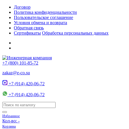
Договор
Политика конфиденциальности
Пользовательское соглашение
Условия обмена и возврата
Обратная связь
Сертификаты
Обработка персональных данных
+7 (800) 101-85-72
zakaz@e-co.su
+7 (914) 420-06-72
+7 (914) 420-06-72
Избранное
Кол-во:
-
Корзина