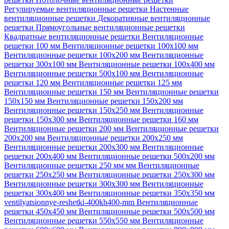
Регулируемые вентиляционные решетки
Настенные
вентиляционные решетки
Декоративные вентиляционные
решетки
Прямоугольные вентиляционные решетки
Квадратные вентиляционные решетки
Вентиляционные
решетки 100 мм
Вентиляционные решетки 100х100 мм
Вентиляционные решетки 100х200 мм
Вентиляционные
решетки 300х100 мм
Вентиляционные решетки 100х400 мм
Вентиляционные решетки 500х100 мм
Вентиляционные
решетки 120 мм
Вентиляционные решетки 125 мм
Вентиляционные решетки 150 мм
Вентиляционные решетки
150х150 мм
Вентиляционные решетки 150х200 мм
Вентиляционные решетки 150х250 мм
Вентиляционные
решетки 150х300 мм
Вентиляционные решетки 160 мм
Вентиляционные решетки 200 мм
Вентиляционные решетки
200х200 мм
Вентиляционные решетки 200х250 мм
Вентиляционные решетки 200х300 мм
Вентиляционные
решетки 200х400 мм
Вентиляционные решетки 500х200 мм
Вентиляционные решетки 250 мм мм
Вентиляционные
решетки 250х250 мм
Вентиляционные решетки 250х300 мм
Вентиляционные решетки 300х300 мм
Вентиляционные
решетки 300х400 мм
Вентиляционные решетки 350х350 мм
ventilyatsionnye-reshetki-400kh400-mm
Вентиляционные
решетки 450х450 мм
Вентиляционные решетки 500х500 мм
Вентиляционные решетки 550х550 мм
Вентиляционные