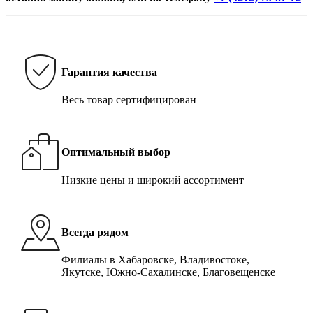
Гарантия качества
Весь товар сертифицирован
Оптимальный выбор
Низкие цены и широкий ассортимент
Всегда рядом
Филиалы в Хабаровске, Владивостоке,
Якутске, Южно-Сахалинске, Благовещенске