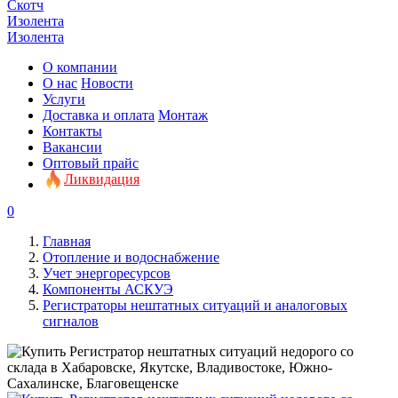
Скотч
Изолента
Изолента
О компании
О нас
Новости
Услуги
Доставка и оплата
Монтаж
Контакты
Вакансии
Оптовый прайс
Ликвидация
0
Главная
Отопление и водоснабжение
Учет энергоресурсов
Компоненты АСКУЭ
Регистраторы нештатных ситуаций и аналоговых
сигналов