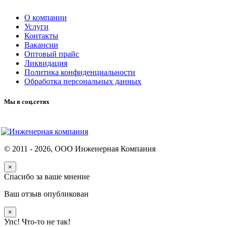
О компании
Услуги
Контакты
Вакансии
Оптовый прайс
Ликвидация
Политика конфиденциальности
Обработка персональных данных
Мы в соц.сетях
© 2011 -
2026
, ООО Инженерная Компания
×
Спасибо за ваше мнение
Ваш отзыв опубликован
×
Упс! Что-то не так!