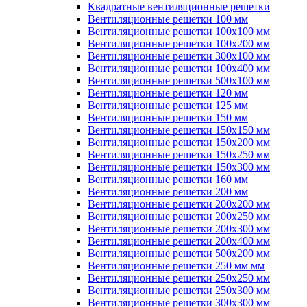
Квадратные вентиляционные решетки
Вентиляционные решетки 100 мм
Вентиляционные решетки 100х100 мм
Вентиляционные решетки 100х200 мм
Вентиляционные решетки 300х100 мм
Вентиляционные решетки 100х400 мм
Вентиляционные решетки 500х100 мм
Вентиляционные решетки 120 мм
Вентиляционные решетки 125 мм
Вентиляционные решетки 150 мм
Вентиляционные решетки 150х150 мм
Вентиляционные решетки 150х200 мм
Вентиляционные решетки 150х250 мм
Вентиляционные решетки 150х300 мм
Вентиляционные решетки 160 мм
Вентиляционные решетки 200 мм
Вентиляционные решетки 200х200 мм
Вентиляционные решетки 200х250 мм
Вентиляционные решетки 200х300 мм
Вентиляционные решетки 200х400 мм
Вентиляционные решетки 500х200 мм
Вентиляционные решетки 250 мм мм
Вентиляционные решетки 250х250 мм
Вентиляционные решетки 250х300 мм
Вентиляционные решетки 300х300 мм