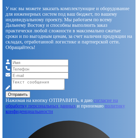
У нас вы можете заказать комплектующие и оборудование
для инженерных систем под ваш бюджет, по вашему
индивидуальному проекту. Мы работаем по всему
Дальнему Востоку и способны выполнить заказ
практически любой сложности в максимально сжатые
сроки и по выгодным ценам, за счет наличия продукции на
складах, отработанной логистике и партнерской сети.
Обращайтесь!
Отправить
Нажимая на кнопку ОТПРАВИТЬ, я даю
согласие на
обработку персональных данных
и принимаю
политику
конфиденциальаности