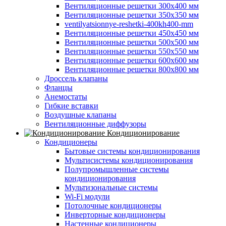
Вентиляционные решетки 300х400 мм
Вентиляционные решетки 350х350 мм
ventilyatsionnye-reshetki-400kh400-mm
Вентиляционные решетки 450х450 мм
Вентиляционные решетки 500х500 мм
Вентиляционные решетки 550х550 мм
Вентиляционные решетки 600х600 мм
Вентиляционные решетки 800х800 мм
Дроссель клапаны
Фланцы
Анемостаты
Гибкие вставки
Воздушные клапаны
Вентиляционные диффузоры
Кондиционирование
Кондиционеры
Бытовые системы кондиционирования
Мультисистемы кондиционирования
Полупромышленные системы
кондиционирования
Мультизональные системы
Wi-Fi модули
Потолочные кондиционеры
Инверторные кондиционеры
Настенные кондиционеры