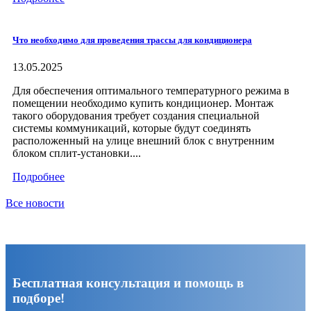
Что необходимо для проведения трассы для кондиционера
13.05.2025
Для обеспечения оптимального температурного режима в
помещении необходимо купить кондиционер. Монтаж
такого оборудования требует создания специальной
системы коммуникаций, которые будут соединять
расположенный на улице внешний блок с внутренним
блоком сплит-установки....
Подробнее
Все новости
Бесплатная консультация и помощь в
подборе!