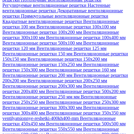
Регулируемые вентиляционные решетки
Настенные
вентиляционные решетки
Декоративные вентиляционные
решетки
Прямоугольные вентиляционные решетки
Квадратные вентиляционные решетки
Вентиляционные
решетки 100 мм
Вентиляционные решетки 100х100 мм
Вентиляционные решетки 100х200 мм
Вентиляционные
решетки 300х100 мм
Вентиляционные решетки 100х400 мм
Вентиляционные решетки 500х100 мм
Вентиляционные
решетки 120 мм
Вентиляционные решетки 125 мм
Вентиляционные решетки 150 мм
Вентиляционные решетки
150х150 мм
Вентиляционные решетки 150х200 мм
Вентиляционные решетки 150х250 мм
Вентиляционные
решетки 150х300 мм
Вентиляционные решетки 160 мм
Вентиляционные решетки 200 мм
Вентиляционные решетки
200х200 мм
Вентиляционные решетки 200х250 мм
Вентиляционные решетки 200х300 мм
Вентиляционные
решетки 200х400 мм
Вентиляционные решетки 500х200 мм
Вентиляционные решетки 250 мм мм
Вентиляционные
решетки 250х250 мм
Вентиляционные решетки 250х300 мм
Вентиляционные решетки 300х300 мм
Вентиляционные
решетки 300х400 мм
Вентиляционные решетки 350х350 мм
ventilyatsionnye-reshetki-400kh400-mm
Вентиляционные
решетки 450х450 мм
Вентиляционные решетки 500х500 мм
Вентиляционные решетки 550х550 мм
Вентиляционные