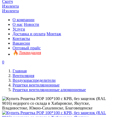
Скотч
Изолента
Изолента
О компании
О нас
Новости
Услуги
Доставка и оплата
Монтаж
Контакты
Вакансии
Оптовый прайс
Ликвидация
0
Главная
Вентиляция
Воздухораспределители
Решетки вентиляционные
Решетки вентиляционные алюминиевые