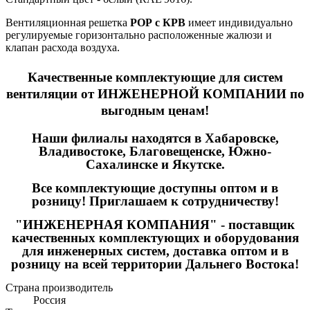
Вентиляционная решетка
РОР с КРВ
имеет индивидуально
регулируемые горизонтально расположенные жалюзи и
клапан расхода воздуха.
Качественные
комплектующие для систем
вентиляции
от ИНЖЕНЕРНОЙ КОМПАНИИ по
выгодным ценам!
Наши филиалы находятся в Хабаровске,
Владивостоке, Благовещенске, Южно-
Сахалинске и Якутске.
Все комплектующие доступны оптом и в
розницу! Приглашаем к сотрудничеству!
"ИНЖЕНЕРНАЯ КОМПАНИЯ" - поставщик
качественных комплектующих и оборудования
для инженерных систем, доставка оптом и в
розницу на всей территории Дальнего Востока!
Страна производитель
Россия