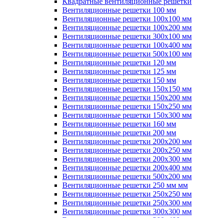
Квадратные вентиляционные решетки
Вентиляционные решетки 100 мм
Вентиляционные решетки 100х100 мм
Вентиляционные решетки 100х200 мм
Вентиляционные решетки 300х100 мм
Вентиляционные решетки 100х400 мм
Вентиляционные решетки 500х100 мм
Вентиляционные решетки 120 мм
Вентиляционные решетки 125 мм
Вентиляционные решетки 150 мм
Вентиляционные решетки 150х150 мм
Вентиляционные решетки 150х200 мм
Вентиляционные решетки 150х250 мм
Вентиляционные решетки 150х300 мм
Вентиляционные решетки 160 мм
Вентиляционные решетки 200 мм
Вентиляционные решетки 200х200 мм
Вентиляционные решетки 200х250 мм
Вентиляционные решетки 200х300 мм
Вентиляционные решетки 200х400 мм
Вентиляционные решетки 500х200 мм
Вентиляционные решетки 250 мм мм
Вентиляционные решетки 250х250 мм
Вентиляционные решетки 250х300 мм
Вентиляционные решетки 300х300 мм