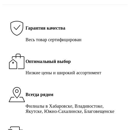
Гарантия качества
Весь товар сертифицирован
Оптимальный выбор
Низкие цены и широкий ассортимент
Всегда рядом
Филиалы в Хабаровске, Владивостоке,
Якутске, Южно-Сахалинске, Благовещенске