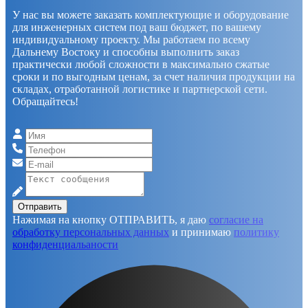
У нас вы можете заказать комплектующие и оборудование
для инженерных систем под ваш бюджет, по вашему
индивидуальному проекту. Мы работаем по всему
Дальнему Востоку и способны выполнить заказ
практически любой сложности в максимально сжатые
сроки и по выгодным ценам, за счет наличия продукции на
складах, отработанной логистике и партнерской сети.
Обращайтесь!
Отправить
Нажимая на кнопку ОТПРАВИТЬ, я даю
согласие на
обработку персональных данных
и принимаю
политику
конфиденциальаности