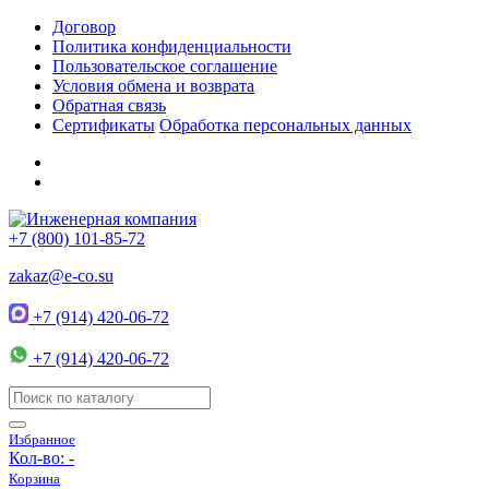
Договор
Политика конфиденциальности
Пользовательское соглашение
Условия обмена и возврата
Обратная связь
Сертификаты
Обработка персональных данных
+7 (800) 101-85-72
zakaz@e-co.su
+7 (914) 420-06-72
+7 (914) 420-06-72
Избранное
Кол-во:
-
Корзина