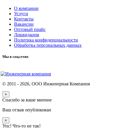
О компании
Услуги
Контакты
Вакансии
Оптовый прайс
Ликвидация
Политика конфиденциальности
Обработка персональных данных
Мы в соц.сетях
© 2011 -
2026
, ООО Инженерная Компания
×
Спасибо за ваше мнение
Ваш отзыв опубликован
×
Упс! Что-то не так!