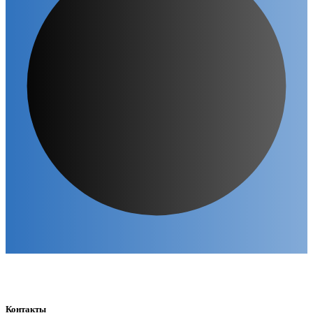
Контакты