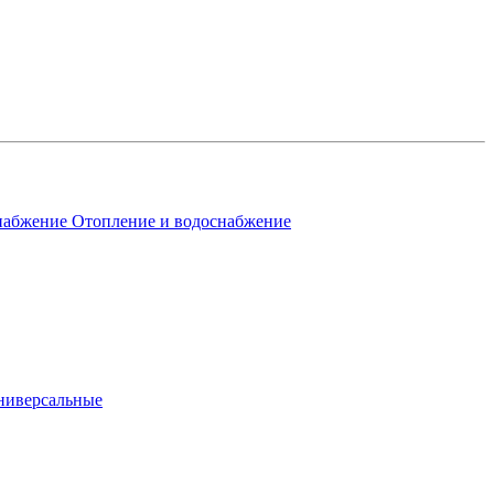
Отопление и водоснабжение
ниверсальные