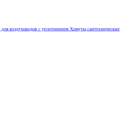
 для воздуховодов с уплотнением
Хомуты сантехнические