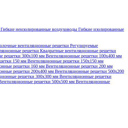
ы
Гибкие неизолированные воздуховоды
Гибкие изолированные
олочные вентиляционные решетки
Регулируемые
иляционные решетки
Квадратные вентиляционные решетки
е решетки 300х100 мм
Вентиляционные решетки 100х400 мм
шетки 150 мм
Вентиляционные решетки 150х150 мм
онные решетки 160 мм
Вентиляционные решетки 200 мм
онные решетки 200х400 мм
Вентиляционные решетки 500х200
ционные решетки 300х300 мм
Вентиляционные решетки
Вентиляционные решетки 500х500 мм
Вентиляционные