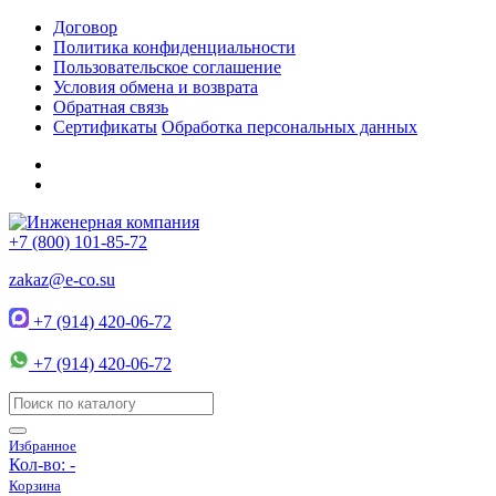
Договор
Политика конфиденциальности
Пользовательское соглашение
Условия обмена и возврата
Обратная связь
Сертификаты
Обработка персональных данных
+7 (800) 101-85-72
zakaz@e-co.su
+7 (914) 420-06-72
+7 (914) 420-06-72
Избранное
Кол-во:
-
Корзина