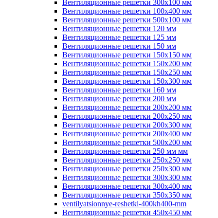
Вентиляционные решетки 300х100 мм
Вентиляционные решетки 100х400 мм
Вентиляционные решетки 500х100 мм
Вентиляционные решетки 120 мм
Вентиляционные решетки 125 мм
Вентиляционные решетки 150 мм
Вентиляционные решетки 150х150 мм
Вентиляционные решетки 150х200 мм
Вентиляционные решетки 150х250 мм
Вентиляционные решетки 150х300 мм
Вентиляционные решетки 160 мм
Вентиляционные решетки 200 мм
Вентиляционные решетки 200х200 мм
Вентиляционные решетки 200х250 мм
Вентиляционные решетки 200х300 мм
Вентиляционные решетки 200х400 мм
Вентиляционные решетки 500х200 мм
Вентиляционные решетки 250 мм мм
Вентиляционные решетки 250х250 мм
Вентиляционные решетки 250х300 мм
Вентиляционные решетки 300х300 мм
Вентиляционные решетки 300х400 мм
Вентиляционные решетки 350х350 мм
ventilyatsionnye-reshetki-400kh400-mm
Вентиляционные решетки 450х450 мм