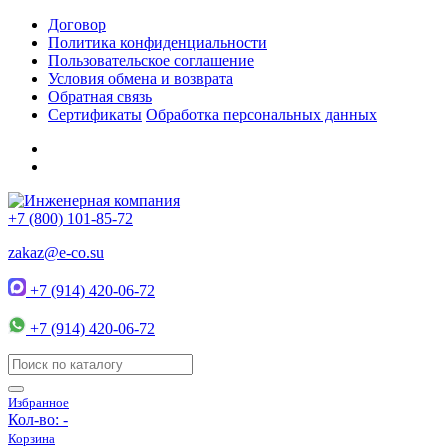
Договор
Политика конфиденциальности
Пользовательское соглашение
Условия обмена и возврата
Обратная связь
Сертификаты
Обработка персональных данных
+7 (800) 101-85-72
zakaz@e-co.su
+7 (914) 420-06-72
+7 (914) 420-06-72
Избранное
Кол-во:
-
Корзина