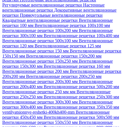
Регулируемые вентиляционные решетки
Настенные
вентиляционные решетки
Декоративные вентиляционные
решетки
Прямоугольные вентиляционные решетки
Квадратные вентиляционные решетки
Вентиляционные
решетки 100 мм
Вентиляционные решетки 100х100 мм
Вентиляционные решетки 100х200 мм
Вентиляционные
решетки 300х100 мм
Вентиляционные решетки 100х400 мм
Вентиляционные решетки 500х100 мм
Вентиляционные
решетки 120 мм
Вентиляционные решетки 125 мм
Вентиляционные решетки 150 мм
Вентиляционные решетки
150х150 мм
Вентиляционные решетки 150х200 мм
Вентиляционные решетки 150х250 мм
Вентиляционные
решетки 150х300 мм
Вентиляционные решетки 160 мм
Вентиляционные решетки 200 мм
Вентиляционные решетки
200х200 мм
Вентиляционные решетки 200х250 мм
Вентиляционные решетки 200х300 мм
Вентиляционные
решетки 200х400 мм
Вентиляционные решетки 500х200 мм
Вентиляционные решетки 250 мм мм
Вентиляционные
решетки 250х250 мм
Вентиляционные решетки 250х300 мм
Вентиляционные решетки 300х300 мм
Вентиляционные
решетки 300х400 мм
Вентиляционные решетки 350х350 мм
ventilyatsionnye-reshetki-400kh400-mm
Вентиляционные
решетки 450х450 мм
Вентиляционные решетки 500х500 мм
Вентиляционные решетки 550х550 мм
Вентиляционные