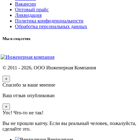
Вакансии
Оптовый прайс
Ликвидация
Политика конфиденциальности
Обработка персональных данных
Мы в соц.сетях
© 2011 -
2026
, ООО Инженерная Компания
×
Спасибо за ваше мнение
Ваш отзыв опубликован
×
Упс! Что-то не так!
Вы не прошли капчу. Если вы реальный человек, пожалуйста,
сделайте это.
Вентиляция