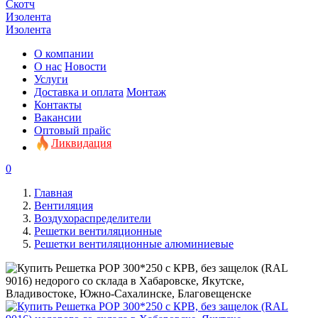
Скотч
Изолента
Изолента
О компании
О нас
Новости
Услуги
Доставка и оплата
Монтаж
Контакты
Вакансии
Оптовый прайс
Ликвидация
0
Главная
Вентиляция
Воздухораспределители
Решетки вентиляционные
Решетки вентиляционные алюминиевые