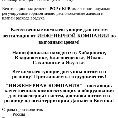
Вентиляционная решетка
РОР с КРВ
имеет индивидуально
регулируемые горизонтально расположенные жалюзи и
клапан расхода воздуха.
Качественные
комплектующие для систем
вентиляции
от ИНЖЕНЕРНОЙ КОМПАНИИ по
выгодным ценам!
Наши филиалы находятся в Хабаровске,
Владивостоке, Благовещенске, Южно-
Сахалинске и Якутске.
Все комплектующие доступны оптом и в
розницу! Приглашаем к сотрудничеству!
"ИНЖЕНЕРНАЯ КОМПАНИЯ" - поставщик
качественных комплектующих и оборудования
для инженерных систем, доставка оптом и в
розницу на всей территории Дальнего Востока!
Страна производитель
Россия