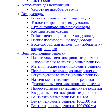
Листы 08пс
Автоматика для вентиляции
Частотные преобразователи
Воздуховоды
Гибкие алюминиевые воздуховоды
Теплоизолированные воздуховоды
Шумоизолированные воздуховоды
Круглые воздуховоды
Гибкие неизолированные воздуховоды
Гибкие изолированные воздуховоды
Воздуховоды для напольных (мобильных)
кондиционеров
Вентиляционные решетки
Пластиковые вентиляционные решетки
Алюминиевые вентиляционные решетки
Металлические вентиляционные решетки
Потолочные вентиляционные решетки
Регулируемые вентиляционные решетки
Настенные вентиляционные решетки
Декоративные вентиляционные решетки
Прямоугольные вентиляционные решетки
Квадратные вентиляционные решетки
Вентиляционные решетки 100 мм
Вентиляционные решетки 100х100 мм
Вентиляционные решетки 100х200 мм