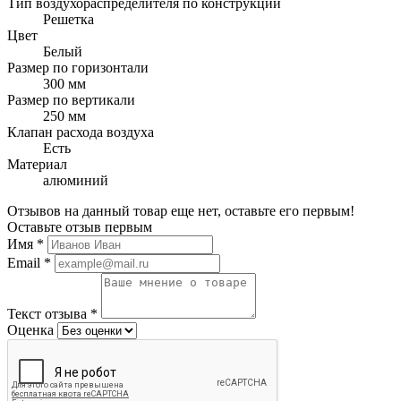
Тип воздухораспределителя по конструкции
Решетка
Цвет
Белый
Размер по горизонтали
300 мм
Размер по вертикали
250 мм
Клапан расхода воздуха
Есть
Материал
алюминий
Отзывов на данный товар еще нет, оставьте его первым!
Оставьте отзыв первым
Имя
*
Email
*
Текст отзыва
*
Оценка