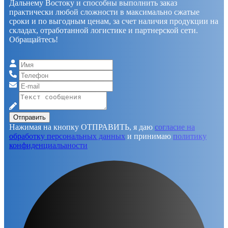
Дальнему Востоку и способны выполнить заказ
практически любой сложности в максимально сжатые
сроки и по выгодным ценам, за счет наличия продукции на
складах, отработанной логистике и партнерской сети.
Обращайтесь!
Отправить
Нажимая на кнопку ОТПРАВИТЬ, я даю
согласие на
обработку персональных данных
и принимаю
политику
конфиденциальаности