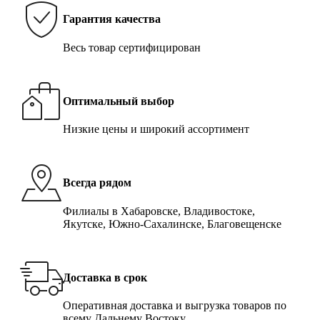
Гарантия качества
Весь товар сертифицирован
Оптимальный выбор
Низкие цены и широкий ассортимент
Всегда рядом
Филиалы в Хабаровске, Владивостоке,
Якутске, Южно-Сахалинске, Благовещенске
Доставка в срок
Оперативная доставка и выгрузка товаров по
всему Дальнему Востоку