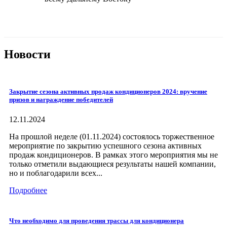
Новости
Закрытие сезона активных продаж кондиционеров 2024: вручение
призов и награждение победителей
12.11.2024
На прошлой неделе (01.11.2024) состоялось торжественное
мероприятие по закрытию успешного сезона активных
продаж кондиционеров. В рамках этого мероприятия мы не
только отметили выдающиеся результаты нашей компании,
но и поблагодарили всех...
Подробнее
Что необходимо для проведения трассы для кондиционера