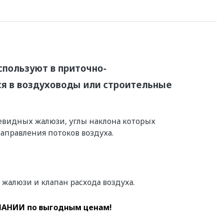
пользуют в приточно-
ся в воздуховоды или строительные
евидных жалюзи, углы наклона которых
аправления потоков воздуха.
алюзи и клапан расхода воздуха.
АНИИ по выгодным ценам!