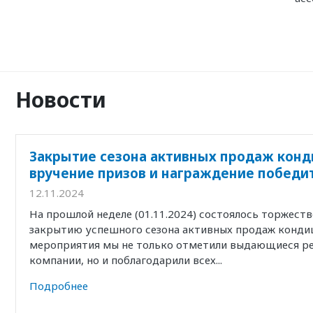
Новости
Закрытие сезона активных продаж конд
вручение призов и награждение победи
12.11.2024
На прошлой неделе (01.11.2024) состоялось торжест
закрытию успешного сезона активных продаж кондиц
мероприятия мы не только отметили выдающиеся р
компании, но и поблагодарили всех...
Подробнее