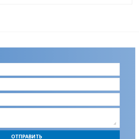
ОТПРАВИТЬ