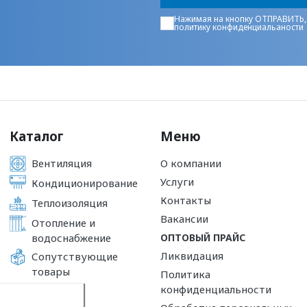
Нажимая на кнопку ОТПРАВИТЬ,
политику конфиденциальаности
Каталог
Меню
Вентиляция
О компании
Услуги
Кондиционирование
Контакты
Теплоизоляция
Вакансии
Отопление и
водоснабжение
ОПТОВЫЙ ПРАЙС
Ликвидация
Сопутствующие
товары
Политика
конфиденциальности