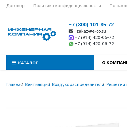
Договор
Политика конфиденциальности
Пользов
+7 (800) 101-85-72
zakaz@e-co.su
+7 (914) 420-06-72
+7 (914) 420-06-72
О КОМПАН
КАТАЛОГ
Главная
Вентиляция
Воздухораспределители
Решетки 