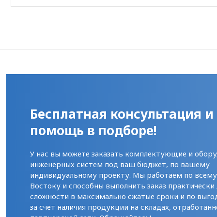
Бесплатная консультация и
помощь в подборе!
У нас вы можете заказать комплектующие и обору
инженерных систем под ваш бюджет, по вашему
индивидуальному проекту. Мы работаем по всем
Востоку и способны выполнить заказ практически
сложности в максимально сжатые сроки и по выго
за счет наличия продукции на складах, отработанн