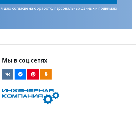
 я даю
согласие на обработку персональных данных
и принимаю
Мы в соц.сетях