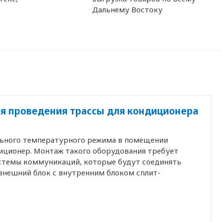
Дальнему Востоку
я проведения трассы для кондиционера
льного температурного режима в помещении
иционер. Монтаж такого оборудования требует
истемы коммуникаций, которые будут соединять
внешний блок с внутренним блоком сплит-