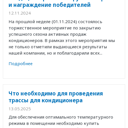
и награждение победителей
12.11.2024
На прошлой неделе (01.11.2024) состоялось
торжественное мероприятие по закрытию
успешного сезона активных продаж
кондиционеров. В рамках этого мероприятия мы
не только отметили выдающиеся результаты
нашей компании, но и поблагодарили всех...
Подробнее
Что необходимо для проведения
трассы для кондиционера
13.05.2025
Для обеспечения оптимального температурного
режима в помещении необходимо купить