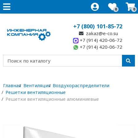
0
0
+7 (800) 101-85-72
zakaz@e-co.su
+7 (914) 420-06-72
+7 (914) 420-06-72
Главная
Вентиляция
Воздухораспределители
Решетки вентиляционные
Решетки вентиляционные алюминиевые