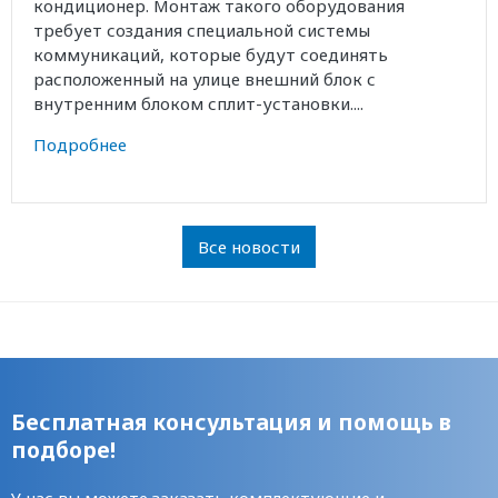
кондиционер. Монтаж такого оборудования
требует создания специальной системы
коммуникаций, которые будут соединять
расположенный на улице внешний блок с
внутренним блоком сплит-установки....
Подробнее
Все новости
Бесплатная консультация и помощь в
подборе!
У нас вы можете заказать комплектующие и