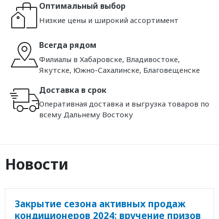
Оптимальный выбор
Низкие цены и широкий ассортимент
Всегда рядом
Филиалы в Хабаровске, Владивостоке,
Якутске, Южно-Сахалинске, Благовещенске
Доставка в срок
Оперативная доставка и выгрузка товаров по
всему Дальнему Востоку
Новости
Закрытие сезона активных продаж
кондиционеров 2024: вручение призов