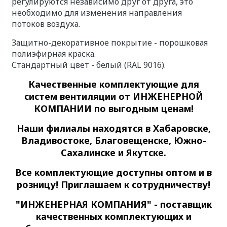
регулируются независимо друг от друга, это
необходимо для изменения направления
потоков воздуха.
Защитно-декоративное покрытие - порошковая
полиэфирная краска.
Стандартный цвет - белый (RAL 9016).
Качественные
комплектующие для
систем вентиляции
от ИНЖЕНЕРНОЙ
КОМПАНИИ по выгодным ценам!
Наши филиалы находятся в Хабаровске,
Владивостоке, Благовещенске, Южно-
Сахалинске и Якутске.
Все комплектующие доступны оптом и в
розницу! Приглашаем к сотрудничеству!
"ИНЖЕНЕРНАЯ КОМПАНИЯ" - поставщик
качественных комплектующих и