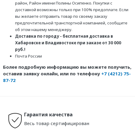
район, Район имени Полины Осипенко. Покупки с
доставкой возможны только при 100% предоплате. Если
вы желаете отправить товар по своему заказу
предпочтительной транспортной компанией, сообщите
об этом нашему менеджеру.
Доставка по городу - бесплатная доставка в
Хабаровске и Владивостоке при заказе от 30 000
руб.!
Почта России
Более подробную информацию вы можете получить,
оставив заявку онлайн, или по телефону
+7 (4212) 75-
87-72
Гарантия качества
Весь товар сертифицирован