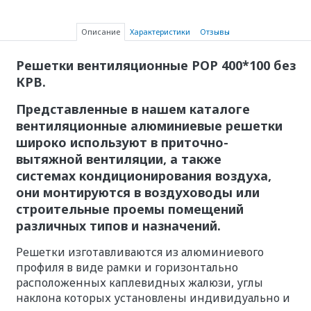
Описание
Характеристики
Отзывы
Решетки вентиляционные РОР 400*100 без
КРВ.
Представленные в нашем каталоге
вентиляционные алюминиевые решетки
широко используют в приточно-
вытяжной вентиляции, а также
системах кондиционирования воздуха,
они монтируются в воздуховоды или
строительные проемы помещений
различных типов и назначений.
Решетки изготавливаются из алюминиевого
профиля в виде рамки и горизонтально
расположенных каплевидных жалюзи, углы
наклона которых установлены индивидуально и