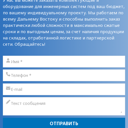
оборудование для инженерных систем под ваш бюджет,
по вашему индивидуальному проекту. Мы работаем по
всему Дальнему Востоку и способны выполнить заказ
практически любой сложности в максимально сжатые
сроки и по выгодным ценам, за счет наличия продукции
на складах, отработанной логистике и партнерской
сети. Обращайтесь!
ОТПРАВИТЬ