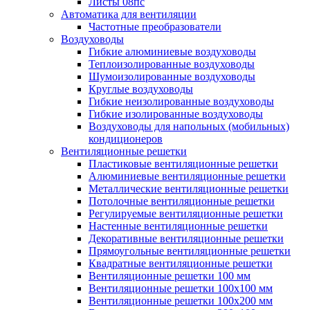
Листы 08пс
Автоматика для вентиляции
Частотные преобразователи
Воздуховоды
Гибкие алюминиевые воздуховоды
Теплоизолированные воздуховоды
Шумоизолированные воздуховоды
Круглые воздуховоды
Гибкие неизолированные воздуховоды
Гибкие изолированные воздуховоды
Воздуховоды для напольных (мобильных)
кондиционеров
Вентиляционные решетки
Пластиковые вентиляционные решетки
Алюминиевые вентиляционные решетки
Металлические вентиляционные решетки
Потолочные вентиляционные решетки
Регулируемые вентиляционные решетки
Настенные вентиляционные решетки
Декоративные вентиляционные решетки
Прямоугольные вентиляционные решетки
Квадратные вентиляционные решетки
Вентиляционные решетки 100 мм
Вентиляционные решетки 100х100 мм
Вентиляционные решетки 100х200 мм