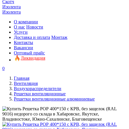
Скотч
Изолента
Изолента
О компании
О нас
Новости
Услуги
Доставка и оплата
Монтаж
Контакты
Вакансии
Оптовый прайс
Ликвидация
0
Главная
Вентиляция
Воздухораспределители
Решетки вентиляционные
Решетки вентиляционные алюминиевые