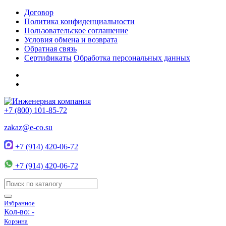
Договор
Политика конфиденциальности
Пользовательское соглашение
Условия обмена и возврата
Обратная связь
Сертификаты
Обработка персональных данных
+7 (800) 101-85-72
zakaz@e-co.su
+7 (914) 420-06-72
+7 (914) 420-06-72
Избранное
Кол-во:
-
Корзина