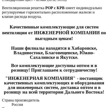
Вентиляционная решетка
РОР с КРВ
имеет индивидуально
регулируемые горизонтально расположенные жалюзи и
клапан расхода воздуха.
Качественные
комплектующие для систем
вентиляции
от ИНЖЕНЕРНОЙ КОМПАНИИ по
выгодным ценам!
Наши филиалы находятся в Хабаровске,
Владивостоке, Благовещенске, Южно-
Сахалинске и Якутске.
Все комплектующие доступны оптом и в
розницу! Приглашаем к сотрудничеству!
"ИНЖЕНЕРНАЯ КОМПАНИЯ" - поставщик
качественных комплектующих и оборудования
для инженерных систем, доставка оптом и в
розницу на всей территории Дальнего Востока!
Страна производитель
Россия