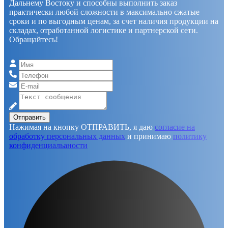
Дальнему Востоку и способны выполнить заказ
практически любой сложности в максимально сжатые
сроки и по выгодным ценам, за счет наличия продукции на
складах, отработанной логистике и партнерской сети.
Обращайтесь!
Отправить
Нажимая на кнопку ОТПРАВИТЬ, я даю
согласие на
обработку персональных данных
и принимаю
политику
конфиденциальаности