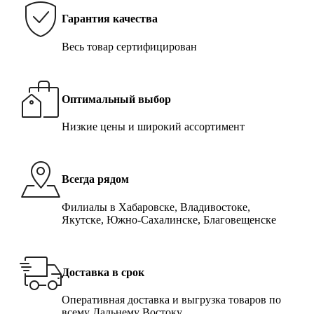
Гарантия качества
Весь товар сертифицирован
Оптимальный выбор
Низкие цены и широкий ассортимент
Всегда рядом
Филиалы в Хабаровске, Владивостоке,
Якутске, Южно-Сахалинске, Благовещенске
Доставка в срок
Оперативная доставка и выгрузка товаров по
всему Дальнему Востоку