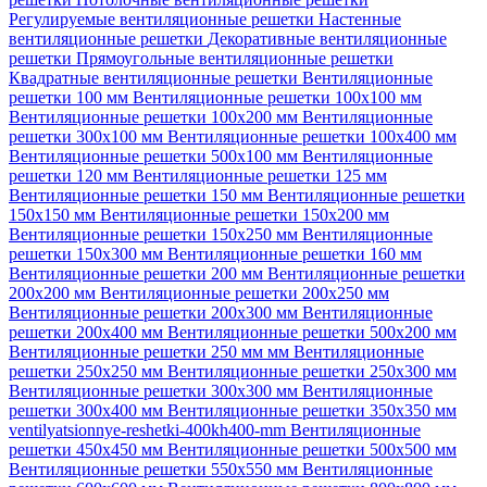
Регулируемые вентиляционные решетки
Настенные
вентиляционные решетки
Декоративные вентиляционные
решетки
Прямоугольные вентиляционные решетки
Квадратные вентиляционные решетки
Вентиляционные
решетки 100 мм
Вентиляционные решетки 100х100 мм
Вентиляционные решетки 100х200 мм
Вентиляционные
решетки 300х100 мм
Вентиляционные решетки 100х400 мм
Вентиляционные решетки 500х100 мм
Вентиляционные
решетки 120 мм
Вентиляционные решетки 125 мм
Вентиляционные решетки 150 мм
Вентиляционные решетки
150х150 мм
Вентиляционные решетки 150х200 мм
Вентиляционные решетки 150х250 мм
Вентиляционные
решетки 150х300 мм
Вентиляционные решетки 160 мм
Вентиляционные решетки 200 мм
Вентиляционные решетки
200х200 мм
Вентиляционные решетки 200х250 мм
Вентиляционные решетки 200х300 мм
Вентиляционные
решетки 200х400 мм
Вентиляционные решетки 500х200 мм
Вентиляционные решетки 250 мм мм
Вентиляционные
решетки 250х250 мм
Вентиляционные решетки 250х300 мм
Вентиляционные решетки 300х300 мм
Вентиляционные
решетки 300х400 мм
Вентиляционные решетки 350х350 мм
ventilyatsionnye-reshetki-400kh400-mm
Вентиляционные
решетки 450х450 мм
Вентиляционные решетки 500х500 мм
Вентиляционные решетки 550х550 мм
Вентиляционные