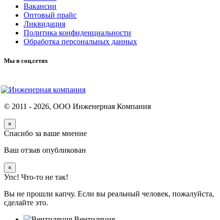
Вакансии
Оптовый прайс
Ликвидация
Политика конфиденциальности
Обработка персональных данных
Мы в соц.сетях
© 2011 -
2026
, ООО Инженерная Компания
×
Спасибо за ваше мнение
Ваш отзыв опубликован
×
Упс! Что-то не так!
Вы не прошли капчу. Если вы реальный человек, пожалуйста,
сделайте это.
Вентиляция