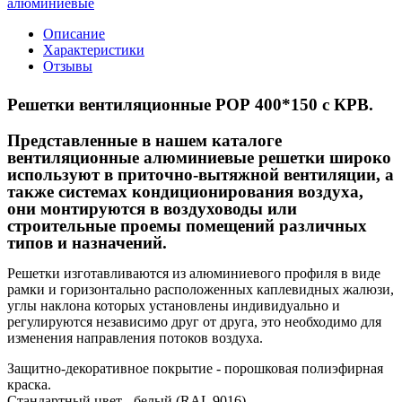
алюминиевые
Описание
Характеристики
Отзывы
Решетки вентиляционные РОР 400*150 с КРВ.
Представленные в нашем каталоге
вентиляционные алюминиевые решетки широко
используют в приточно-вытяжной вентиляции, а
также системах кондиционирования воздуха,
они монтируются в воздуховоды или
строительные проемы помещений различных
типов и назначений.
Решетки изготавливаются из алюминиевого профиля в виде
рамки и горизонтально расположенных каплевидных жалюзи,
углы наклона которых установлены индивидуально и
регулируются независимо друг от друга, это необходимо для
изменения направления потоков воздуха.
Защитно-декоративное покрытие - порошковая полиэфирная
краска.
Стандартный цвет - белый (RAL 9016).