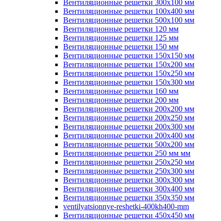
Вентиляционные решетки 300х100 мм
Вентиляционные решетки 100х400 мм
Вентиляционные решетки 500х100 мм
Вентиляционные решетки 120 мм
Вентиляционные решетки 125 мм
Вентиляционные решетки 150 мм
Вентиляционные решетки 150х150 мм
Вентиляционные решетки 150х200 мм
Вентиляционные решетки 150х250 мм
Вентиляционные решетки 150х300 мм
Вентиляционные решетки 160 мм
Вентиляционные решетки 200 мм
Вентиляционные решетки 200х200 мм
Вентиляционные решетки 200х250 мм
Вентиляционные решетки 200х300 мм
Вентиляционные решетки 200х400 мм
Вентиляционные решетки 500х200 мм
Вентиляционные решетки 250 мм мм
Вентиляционные решетки 250х250 мм
Вентиляционные решетки 250х300 мм
Вентиляционные решетки 300х300 мм
Вентиляционные решетки 300х400 мм
Вентиляционные решетки 350х350 мм
ventilyatsionnye-reshetki-400kh400-mm
Вентиляционные решетки 450х450 мм