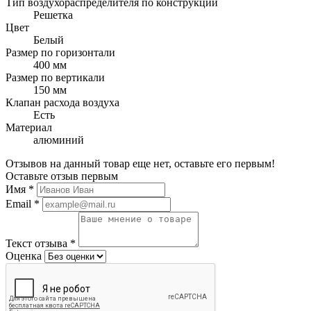
Тип воздухораспределителя по конструкции
Решетка
Цвет
Белый
Размер по горизонтали
400 мм
Размер по вертикали
150 мм
Клапан расхода воздуха
Есть
Материал
алюминий
Отзывов на данный товар еще нет, оставьте его первым!
Оставьте отзыв первым
Имя
*
Email
*
Текст отзыва
*
Оценка