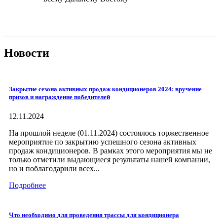
Новости
Закрытие сезона активных продаж кондиционеров 2024: вручение
призов и награждение победителей
12.11.2024
На прошлой неделе (01.11.2024) состоялось торжественное
мероприятие по закрытию успешного сезона активных
продаж кондиционеров. В рамках этого мероприятия мы не
только отметили выдающиеся результаты нашей компании,
но и поблагодарили всех...
Подробнее
Что необходимо для проведения трассы для кондиционера