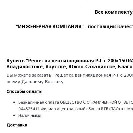
Все комплекту
"ИНЖЕНЕРНАЯ КОМПАНИЯ" - поставщик качест
Купить "Решетка вентиляционная Р-Г с 200х150 R
Владивостоке, Якутске, Южно-Сахалинске, Благ
Вы можете заказать "Решетка вентиляционная Р-Г с 200
всему Дальнему Востоку.
Способы оплаты
Безналичная оплата ОБЩЕСТВО С ОГРАНИЧЕННОЙ ОТВЕТС
044525411 Филиал «Центральный» Банка ВТБ (ПАО) в г. М
Наличными
Доставка