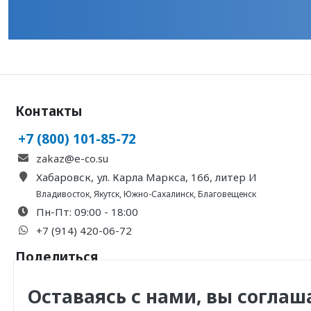
Контакты
+7 (800) 101-85-72
zakaz@e-co.su
Хабаровск, ул. Карла Маркса, 166, литер И
Владивосток
,
Якутск
,
Южно-Сахалинск
,
Благовещенск
Пн-Пт: 09:00 - 18:00
+7 (914) 420-06-72
Поделиться
Оставаясь с нами, вы соглаш