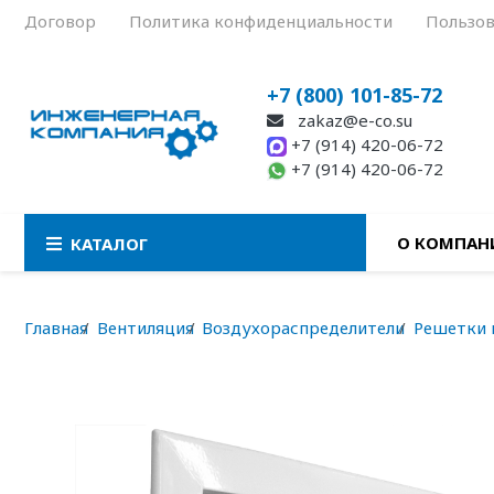
Договор
Политика конфиденциальности
Пользов
+7 (800) 101-85-72
zakaz@e-co.su
+7 (914) 420-06-72
+7 (914) 420-06-72
О КОМПАН
КАТАЛОГ
Главная
Вентиляция
Воздухораспределители
Решетки 