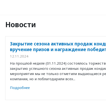
Новости
Закрытие сезона активных продаж конд
вручение призов и награждение победи
12.11.2024
На прошлой неделе (01.11.2024) состоялось торжест
закрытию успешного сезона активных продаж кондиц
мероприятия мы не только отметили выдающиеся р
компании, но и поблагодарили всех...
Подробнее