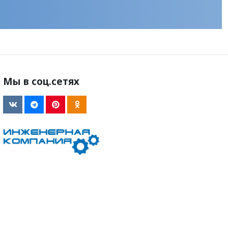
Мы в соц.сетях