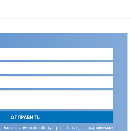
ОТПРАВИТЬ
 я даю
согласие на обработку персональных данных
и принимаю