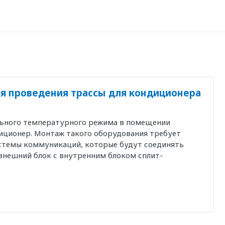
я проведения трассы для кондиционера
льного температурного режима в помещении
иционер. Монтаж такого оборудования требует
истемы коммуникаций, которые будут соединять
внешний блок с внутренним блоком сплит-