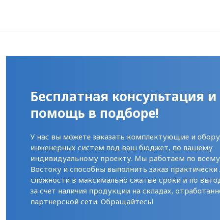
Бесплатная консультация и
помощь в подборе!
У нас вы можете заказать комплектующие и обору
инженерных систем под ваш бюджет, по вашему
индивидуальному проекту. Мы работаем по всем
Востоку и способны выполнить заказ практически
сложности в максимально сжатые сроки и по выго
за счет наличия продукции на складах, отработанн
партнерской сети. Обращайтесь!