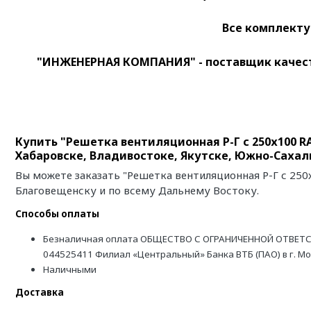
Все комплекту
"ИНЖЕНЕРНАЯ КОМПАНИЯ" - поставщик качест
Купить "Решетка вентиляционная Р-Г с 250х100 RA
Хабаровске, Владивостоке, Якутске, Южно-Сахал
Вы можете заказать "Решетка вентиляционная Р-Г с 250х
Благовещенску и по всему Дальнему Востоку.
Способы оплаты
Безналичная оплата ОБЩЕСТВО С ОГРАНИЧЕННОЙ ОТВЕТС
044525411 Филиал «Центральный» Банка ВТБ (ПАО) в г. М
Наличными
Доставка