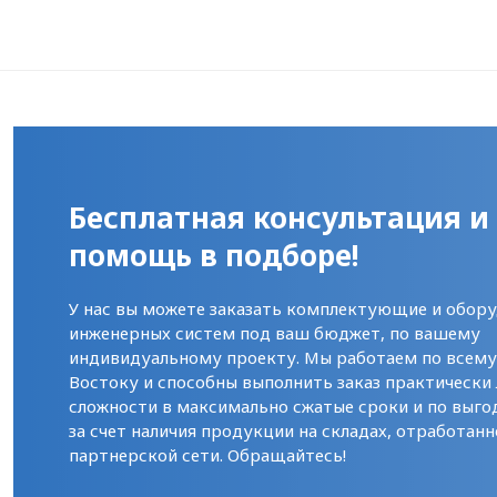
Бесплатная консультация и
помощь в подборе!
У нас вы можете заказать комплектующие и обору
инженерных систем под ваш бюджет, по вашему
индивидуальному проекту. Мы работаем по всем
Востоку и способны выполнить заказ практически
сложности в максимально сжатые сроки и по выго
за счет наличия продукции на складах, отработанн
партнерской сети. Обращайтесь!