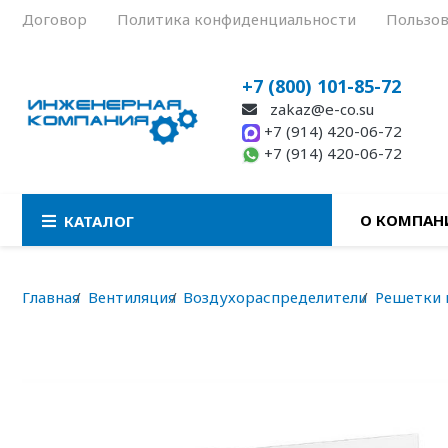
Договор
Политика конфиденциальности
Пользов
+7 (800) 101-85-72
zakaz@e-co.su
+7 (914) 420-06-72
+7 (914) 420-06-72
О КОМПАН
КАТАЛОГ
Главная
Вентиляция
Воздухораспределители
Решетки 