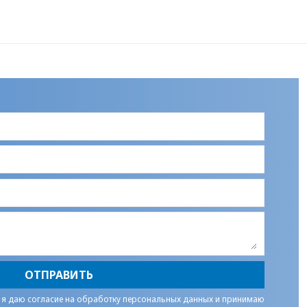
ОТПРАВИТЬ
 я даю
согласие на обработку персональных данных
и принимаю