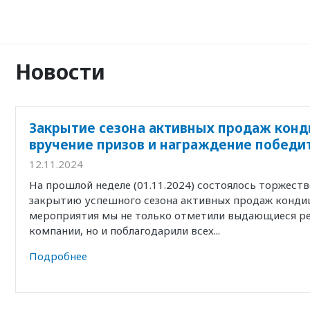
Новости
Закрытие сезона активных продаж конд
вручение призов и награждение победи
12.11.2024
На прошлой неделе (01.11.2024) состоялось торжест
закрытию успешного сезона активных продаж кондиц
мероприятия мы не только отметили выдающиеся р
компании, но и поблагодарили всех...
Подробнее