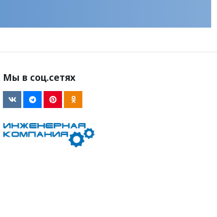
Мы в соц.сетях