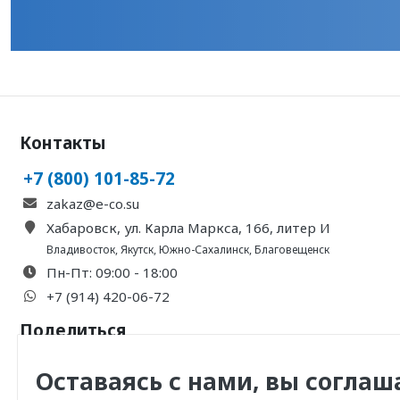
Контакты
+7 (800) 101-85-72
zakaz@e-co.su
Хабаровск, ул. Карла Маркса, 166, литер И
Владивосток
,
Якутск
,
Южно-Сахалинск
,
Благовещенск
Пн-Пт: 09:00 - 18:00
+7 (914) 420-06-72
Поделиться
Оставаясь с нами, вы соглаш