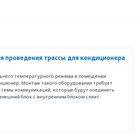
я проведения трассы для кондиционера
льного температурного режима в помещении
иционер. Монтаж такого оборудования требует
истемы коммуникаций, которые будут соединять
внешний блок с внутренним блоком сплит-