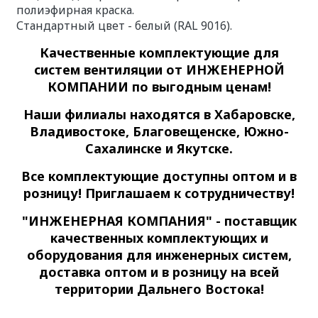
полиэфирная краска.
Стандартный цвет - белый (RAL 9016).
Качественные
комплектующие для
систем вентиляции
от ИНЖЕНЕРНОЙ
КОМПАНИИ по выгодным ценам!
Наши филиалы находятся в Хабаровске,
Владивостоке, Благовещенске, Южно-
Сахалинске и Якутске.
Все комплектующие доступны оптом и в
розницу! Приглашаем к сотрудничеству!
"ИНЖЕНЕРНАЯ КОМПАНИЯ" - поставщик
качественных комплектующих и
оборудования для инженерных систем,
доставка оптом и в розницу на всей
территории Дальнего Востока!