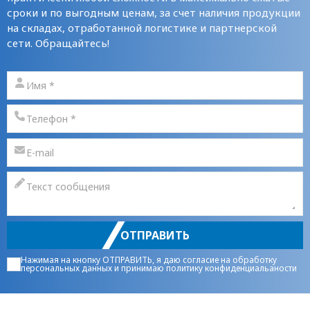
сроки и по выгодным ценам, за счет наличия продукции
на складах, отработанной логистике и партнерской
сети. Обращайтесь!
ОТПРАВИТЬ
Нажимая на кнопку ОТПРАВИТЬ, я даю
согласие на обработку
персональных данных
и принимаю
политику конфиденциальаности