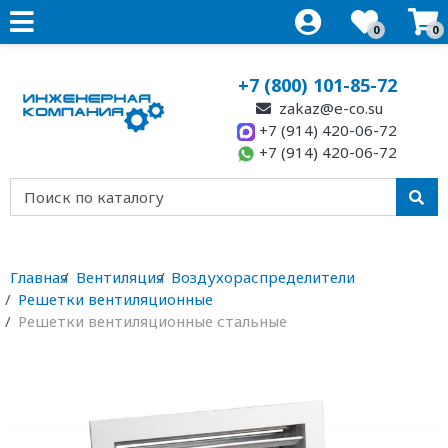
0
0
+7 (800) 101-85-72
zakaz@e-co.su
+7 (914) 420-06-72
+7 (914) 420-06-72
Главная
Вентиляция
Воздухораспределители
Решетки вентиляционные
Решетки вентиляционные стальные