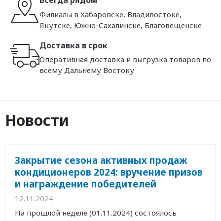
Всегда рядом
Филиалы в Хабаровске, Владивостоке,
Якутске, Южно-Сахалинске, Благовещенске
Доставка в срок
Оперативная доставка и выгрузка товаров по
всему Дальнему Востоку
Новости
Закрытие сезона активных продаж
кондиционеров 2024: вручение призов
и награждение победителей
12.11.2024
На прошлой неделе (01.11.2024) состоялось