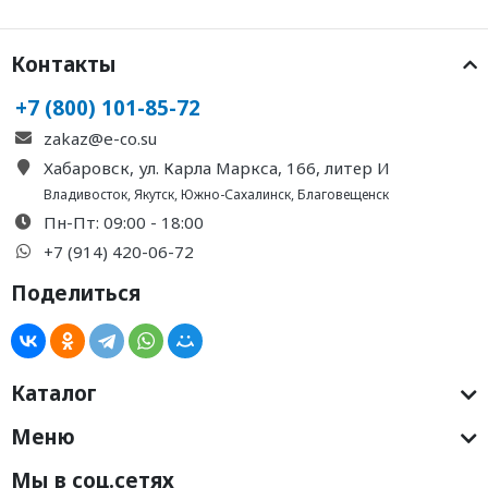
Контакты
+7 (800) 101-85-72
zakaz@e-co.su
Хабаровск, ул. Карла Маркса, 166, литер И
Владивосток
,
Якутск
,
Южно-Сахалинск
,
Благовещенск
Пн-Пт: 09:00 - 18:00
+7 (914) 420-06-72
Поделиться
Каталог
Меню
Мы в соц.сетях