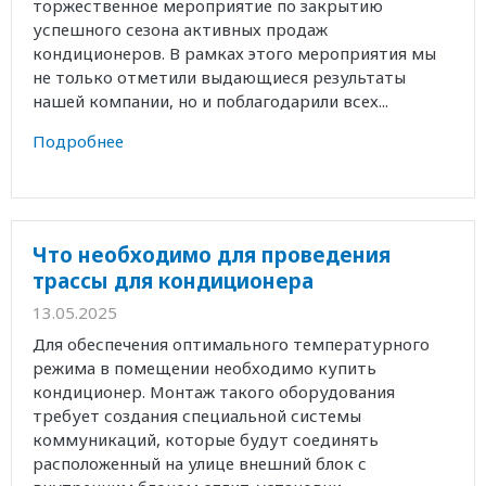
торжественное мероприятие по закрытию
успешного сезона активных продаж
кондиционеров. В рамках этого мероприятия мы
не только отметили выдающиеся результаты
нашей компании, но и поблагодарили всех...
Подробнее
Что необходимо для проведения
трассы для кондиционера
13.05.2025
Для обеспечения оптимального температурного
режима в помещении необходимо купить
кондиционер. Монтаж такого оборудования
требует создания специальной системы
коммуникаций, которые будут соединять
расположенный на улице внешний блок с