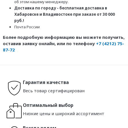
об этом нашему менеджеру.
Доставка по городу - бесплатная доставка в
Хабаровске и Владивостоке при заказе от 30 000
руб.!
Почта России
Более подробную информацию вы можете получить,
оставив заявку онлайн, или по телефону
+7 (4212) 75-
87-72
Гарантия качества
Весь товар сертифицирован
Оптимальный выбор
Низкие цены и широкий ассортимент