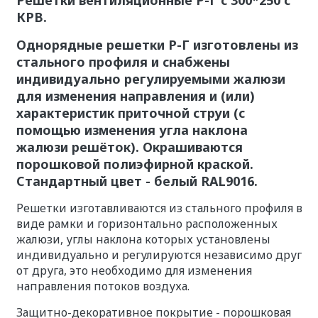
КРВ.
Однорядные решетки Р-Г изготовлены из
стального профиля и снабжены
индивидуально регулируемыми жалюзи
для изменения направления и (или)
характеристик приточной струи (с
помощью изменения угла наклона
жалюзи решёток). Окрашиваются
порошковой полиэфирной краской.
Стандартный цвет - белый RAL9016.
Решетки изготавливаются из стального профиля в
виде рамки и горизонтально расположенных
жалюзи, углы наклона которых установлены
индивидуально и регулируются независимо друг
от друга, это необходимо для изменения
направления потоков воздуха.
Защитно-декоративное покрытие - порошковая