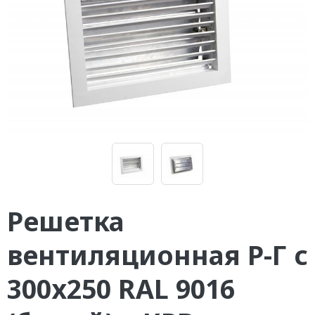
Решетка
вентиляционная Р-Г с
300х250 RAL 9016