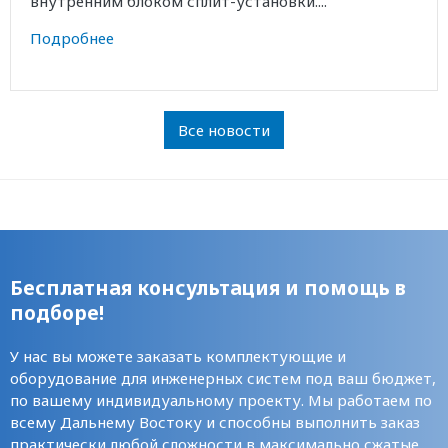
внутренним блоком сплит-установки....
Подробнее
Все новости
Бесплатная консультация и помощь в
подборе!
У нас вы можете заказать комплектующие и
оборудование для инженерных систем под ваш бюджет,
по вашему индивидуальному проекту. Мы работаем по
всему Дальнему Востоку и способны выполнить заказ
практически любой сложности в максимально сжатые