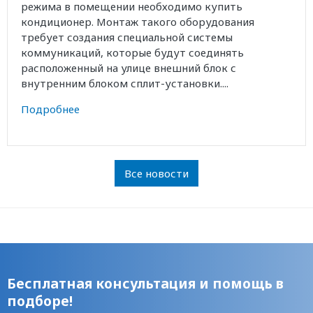
режима в помещении необходимо купить
кондиционер. Монтаж такого оборудования
требует создания специальной системы
коммуникаций, которые будут соединять
расположенный на улице внешний блок с
внутренним блоком сплит-установки....
Подробнее
Все новости
Бесплатная консультация и помощь в
подборе!