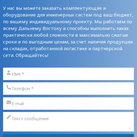
У нас вы можете заказать комплектующие и
оборудование для инженерных систем под ваш бюджет,
по вашему индивидуальному проекту. Мы работаем по
всему Дальнему Востоку и способны выполнить заказ
практически любой сложности в максимально сжатые
сроки и по выгодным ценам, за счет наличия продукции
на складах, отработанной логистике и партнерской
сети. Обращайтесь!