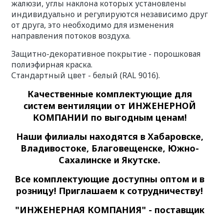
жалюзи, углы наклона которых установлены
индивидуально и регулируются независимо друг
от друга, это необходимо для изменения
направления потоков воздуха.
Защитно-декоративное покрытие - порошковая
полиэфирная краска.
Стандартный цвет - белый (RAL 9016).
Качественные
комплектующие для
систем вентиляции
от ИНЖЕНЕРНОЙ
КОМПАНИИ по выгодным ценам!
Наши филиалы находятся в Хабаровске,
Владивостоке, Благовещенске, Южно-
Сахалинске и Якутске.
Все комплектующие доступны оптом и в
розницу! Приглашаем к сотрудничеству!
"ИНЖЕНЕРНАЯ КОМПАНИЯ" - поставщик