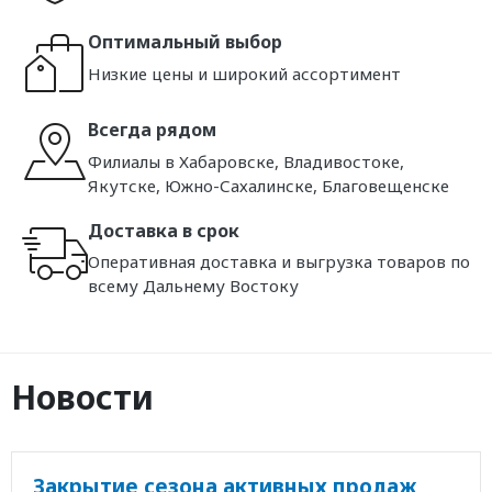
Оптимальный выбор
Низкие цены и широкий ассортимент
Всегда рядом
Филиалы в Хабаровске, Владивостоке,
Якутске, Южно-Сахалинске, Благовещенске
Доставка в срок
Оперативная доставка и выгрузка товаров по
всему Дальнему Востоку
Новости
Закрытие сезона активных продаж