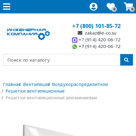
0
0
+7 (800) 101-85-72
zakaz@e-co.su
+7 (914) 420-06-72
+7 (914) 420-06-72
Главная
Вентиляция
Воздухораспределители
Решетки вентиляционные
Решетки вентиляционные алюминиевые