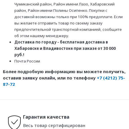
Чумиканский район, Район имени Лазо, Хабаровский
район, Район имени Полины Осипенко. Покупки с
доставкой возможны только при 100% предоплате. Если
вы желаете отправить товар по своему заказу
предпочтительной транспортной компанией, сообщите
об этом нашему менеджеру.
Доставка по городу - бесплатная доставка в
Хабаровске и Владивостоке при заказе от 30 000
руб.!
Почта России
Более подробную информацию вы можете получить,
оставив заявку онлайн, или по телефону
+7 (4212) 75-
87-72
Гарантия качества
Весь товар сертифицирован