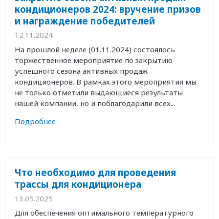
кондиционеров 2024: вручение призов
и награждение победителей
12.11.2024
На прошлой неделе (01.11.2024) состоялось
торжественное мероприятие по закрытию
успешного сезона активных продаж
кондиционеров. В рамках этого мероприятия мы
не только отметили выдающиеся результаты
нашей компании, но и поблагодарили всех...
Подробнее
Что необходимо для проведения
трассы для кондиционера
13.05.2025
Для обеспечения оптимального температурного