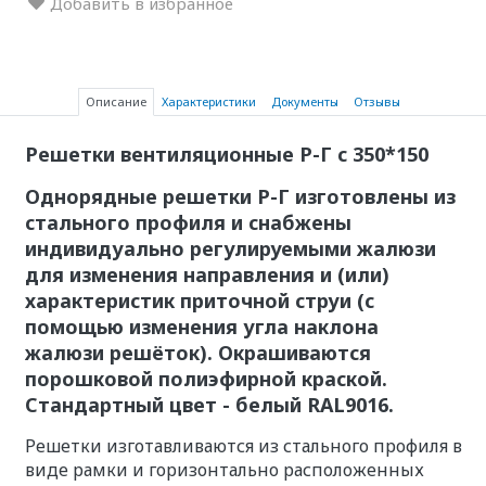
Добавить в избранное
Описание
Характеристики
Документы
Отзывы
Решетки вентиляционные Р-Г с 350*150
Однорядные решетки Р-Г изготовлены из
стального профиля и снабжены
индивидуально регулируемыми жалюзи
для изменения направления и (или)
характеристик приточной струи (с
помощью изменения угла наклона
жалюзи решёток). Окрашиваются
порошковой полиэфирной краской.
Стандартный цвет - белый RAL9016.
Решетки изготавливаются из стального профиля в
виде рамки и горизонтально расположенных