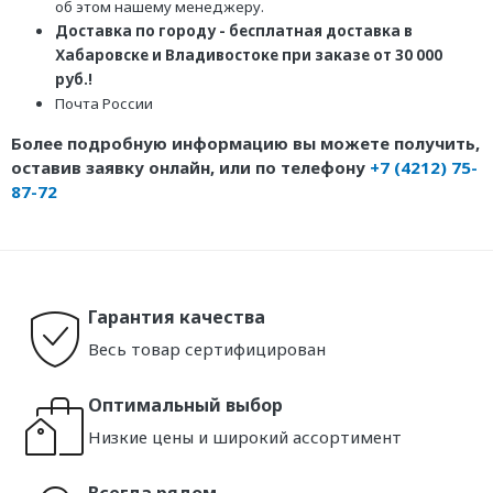
об этом нашему менеджеру.
Доставка по городу - бесплатная доставка в
Хабаровске и Владивостоке при заказе от 30 000
руб.!
Почта России
Более подробную информацию вы можете получить,
оставив заявку онлайн, или по телефону
+7 (4212) 75-
87-72
Гарантия качества
Весь товар сертифицирован
Оптимальный выбор
Низкие цены и широкий ассортимент