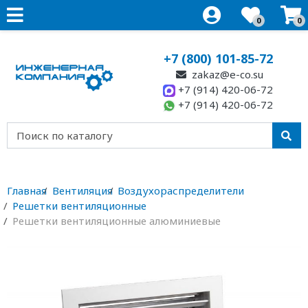
0
0
+7 (800) 101-85-72
zakaz@e-co.su
+7 (914) 420-06-72
+7 (914) 420-06-72
Главная
Вентиляция
Воздухораспределители
Решетки вентиляционные
Решетки вентиляционные алюминиевые