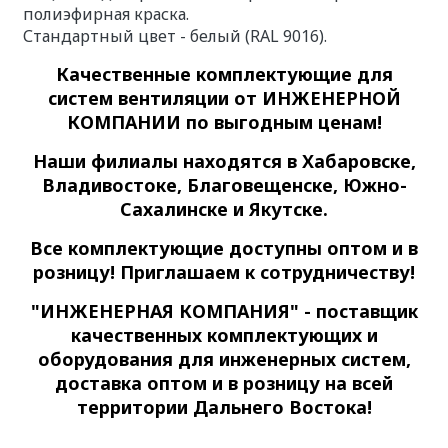
полиэфирная краска.
Стандартный цвет - белый (RAL 9016).
Качественные
комплектующие для
систем вентиляции
от ИНЖЕНЕРНОЙ
КОМПАНИИ по выгодным ценам!
Наши филиалы находятся в Хабаровске,
Владивостоке, Благовещенске, Южно-
Сахалинске и Якутске.
Все комплектующие доступны оптом и в
розницу! Приглашаем к сотрудничеству!
"ИНЖЕНЕРНАЯ КОМПАНИЯ" - поставщик
качественных комплектующих и
оборудования для инженерных систем,
доставка оптом и в розницу на всей
территории Дальнего Востока!