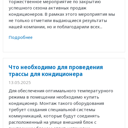
торжественное мероприятие по закрытию
успешного сезона активных продаж
кондиционеров. В рамках этого мероприятия мы
не только отметили выдающиеся результаты
нашей компании, но и поблагодарили всех...
Подробнее
Что необходимо для проведения
трассы для кондиционера
13.05.2025
Для обеспечения оптимального температурного
режима в помещении необходимо купить
кондиционер. Монтаж такого оборудования
требует создания специальной системы
коммуникаций, которые будут соединять
расположенный на улице внешний блок с