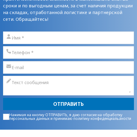
сроки и по выгодным ценам, за счет наличия продукции
на складах, отработанной логистике и партнерской
сети. Обращайтесь!
ОТПРАВИТЬ
Нажимая на кнопку ОТПРАВИТЬ, я даю
согласие на обработку
персональных данных
и принимаю
политику конфиденциальаности