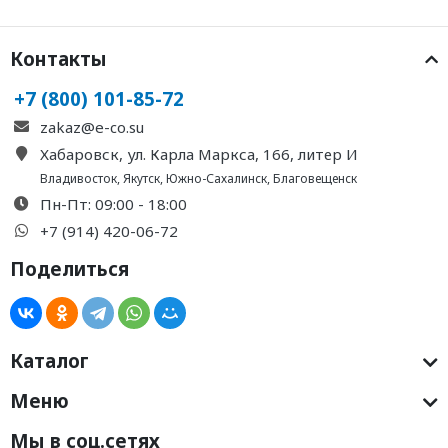
Контакты
+7 (800) 101-85-72
zakaz@e-co.su
Хабаровск, ул. Карла Маркса, 166, литер И
Владивосток
,
Якутск
,
Южно-Сахалинск
,
Благовещенск
Пн-Пт: 09:00 - 18:00
+7 (914) 420-06-72
Поделиться
Каталог
Меню
Мы в соц.сетях