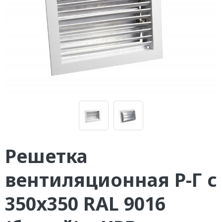
Решетка
вентиляционная Р-Г с
350х350 RAL 9016