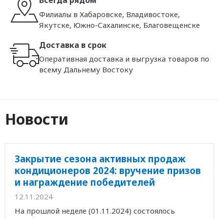
Всегда рядом
Филиалы в Хабаровске, Владивостоке,
Якутске, Южно-Сахалинске, Благовещенске
Доставка в срок
Оперативная доставка и выгрузка товаров по
всему Дальнему Востоку
Новости
Закрытие сезона активных продаж
кондиционеров 2024: вручение призов
и награждение победителей
12.11.2024
На прошлой неделе (01.11.2024) состоялось