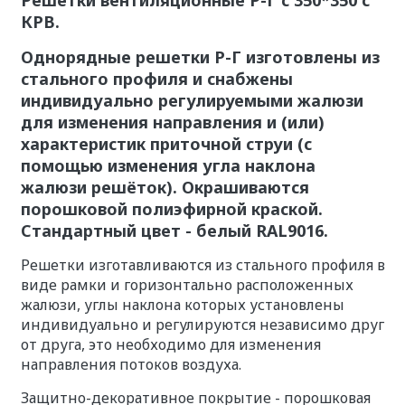
КРВ.
Однорядные решетки Р-Г изготовлены из
стального профиля и снабжены
индивидуально регулируемыми жалюзи
для изменения направления и (или)
характеристик приточной струи (с
помощью изменения угла наклона
жалюзи решёток). Окрашиваются
порошковой полиэфирной краской.
Стандартный цвет - белый RAL9016.
Решетки изготавливаются из стального профиля в
виде рамки и горизонтально расположенных
жалюзи, углы наклона которых установлены
индивидуально и регулируются независимо друг
от друга, это необходимо для изменения
направления потоков воздуха.
Защитно-декоративное покрытие - порошковая