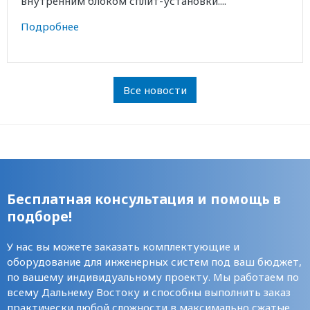
внутренним блоком сплит-установки....
Подробнее
Все новости
Бесплатная консультация и помощь в
подборе!
У нас вы можете заказать комплектующие и
оборудование для инженерных систем под ваш бюджет,
по вашему индивидуальному проекту. Мы работаем по
всему Дальнему Востоку и способны выполнить заказ
практически любой сложности в максимально сжатые