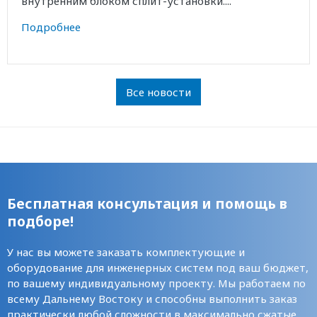
внутренним блоком сплит-установки....
Подробнее
Все новости
Бесплатная консультация и помощь в
подборе!
У нас вы можете заказать комплектующие и
оборудование для инженерных систем под ваш бюджет,
по вашему индивидуальному проекту. Мы работаем по
всему Дальнему Востоку и способны выполнить заказ
практически любой сложности в максимально сжатые