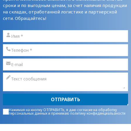
сроки и по выгодным ценам, за счет наличия продукции
на складах, отработанной логистике и партнерской
сети. Обращайтесь!
ОТПРАВИТЬ
Нажимая на кнопку ОТПРАВИТЬ, я даю
согласие на обработку
персональных данных
и принимаю
политику конфиденциальаности