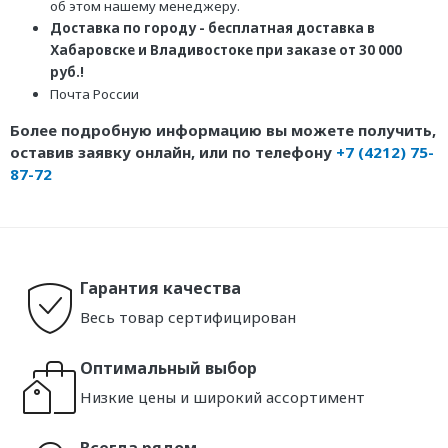
об этом нашему менеджеру.
Доставка по городу - бесплатная доставка в
Хабаровске и Владивостоке при заказе от 30 000
руб.!
Почта России
Более подробную информацию вы можете получить,
оставив заявку онлайн, или по телефону
+7 (4212) 75-
87-72
Гарантия качества
Весь товар сертифицирован
Оптимальный выбор
Низкие цены и широкий ассортимент