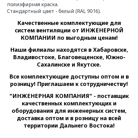
полиэфирная краска.
Стандартный цвет - белый (RAL 9016).
Качественные
комплектующие для
систем вентиляции
от ИНЖЕНЕРНОЙ
КОМПАНИИ по выгодным ценам!
Наши филиалы находятся в Хабаровске,
Владивостоке, Благовещенске, Южно-
Сахалинске и Якутске.
Все комплектующие доступны оптом и в
розницу! Приглашаем к сотрудничеству!
"ИНЖЕНЕРНАЯ КОМПАНИЯ" - поставщик
качественных комплектующих и
оборудования для инженерных систем,
доставка оптом и в розницу на всей
территории Дальнего Востока!