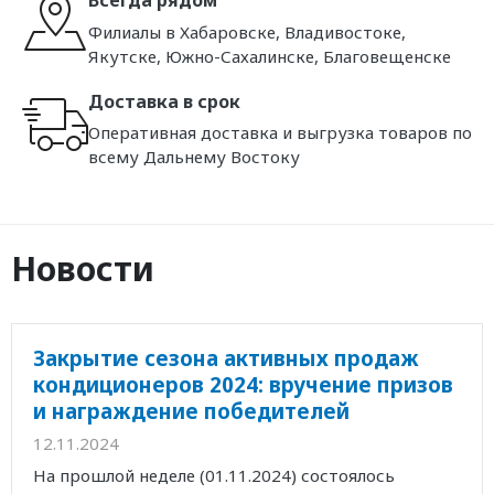
Всегда рядом
Филиалы в Хабаровске, Владивостоке,
Якутске, Южно-Сахалинске, Благовещенске
Доставка в срок
Оперативная доставка и выгрузка товаров по
всему Дальнему Востоку
Новости
Закрытие сезона активных продаж
кондиционеров 2024: вручение призов
и награждение победителей
12.11.2024
На прошлой неделе (01.11.2024) состоялось