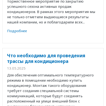
торжественное мероприятие по закрытию
успешного сезона активных продаж
кондиционеров. В рамках этого мероприятия мы
не только отметили выдающиеся результаты
нашей компании, но и поблагодарили всех...
Подробнее
Что необходимо для проведения
трассы для кондиционера
13.05.2025
Для обеспечения оптимального температурного
режима в помещении необходимо купить
кондиционер. Монтаж такого оборудования
требует создания специальной системы
коммуникаций, которые будут соединять
расположенный на улице внешний блок с