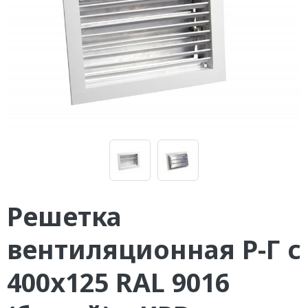
Решетка
вентиляционная Р-Г с
400х125 RAL 9016