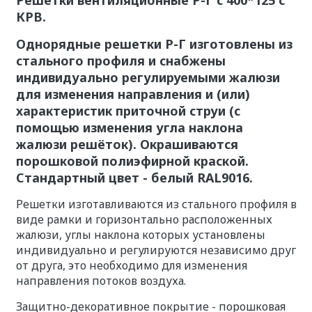
КРВ.
Однорядные решетки Р-Г изготовлены из
стального профиля и снабжены
индивидуально регулируемыми жалюзи
для изменения направления и (или)
характеристик приточной струи (с
помощью изменения угла наклона
жалюзи решёток). Окрашиваются
порошковой полиэфирной краской.
Стандартный цвет - белый RAL9016.
Решетки изготавливаются из стального профиля в
виде рамки и горизонтально расположенных
жалюзи, углы наклона которых установлены
индивидуально и регулируются независимо друг
от друга, это необходимо для изменения
направления потоков воздуха.
Защитно-декоративное покрытие - порошковая