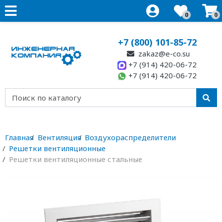
0
0
+7 (800) 101-85-72
zakaz@e-co.su
+7 (914) 420-06-72
+7 (914) 420-06-72
Главная
Вентиляция
Воздухораспределители
Решетки вентиляционные
Решетки вентиляционные стальные