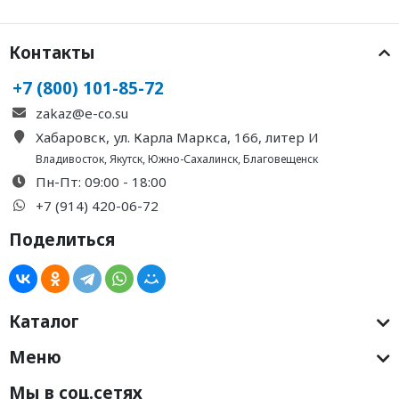
Контакты
+7 (800) 101-85-72
zakaz@e-co.su
Хабаровск, ул. Карла Маркса, 166, литер И
Владивосток
,
Якутск
,
Южно-Сахалинск
,
Благовещенск
Пн-Пт: 09:00 - 18:00
+7 (914) 420-06-72
Поделиться
Каталог
Меню
Мы в соц.сетях