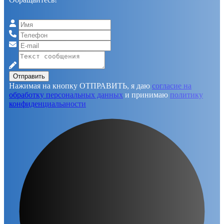
Отправить
Нажимая на кнопку ОТПРАВИТЬ, я даю
согласие на
обработку персональных данных
и принимаю
политику
конфиденциальаности