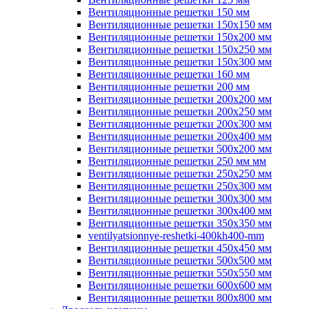
Вентиляционные решетки 150 мм
Вентиляционные решетки 150х150 мм
Вентиляционные решетки 150х200 мм
Вентиляционные решетки 150х250 мм
Вентиляционные решетки 150х300 мм
Вентиляционные решетки 160 мм
Вентиляционные решетки 200 мм
Вентиляционные решетки 200х200 мм
Вентиляционные решетки 200х250 мм
Вентиляционные решетки 200х300 мм
Вентиляционные решетки 200х400 мм
Вентиляционные решетки 500х200 мм
Вентиляционные решетки 250 мм мм
Вентиляционные решетки 250х250 мм
Вентиляционные решетки 250х300 мм
Вентиляционные решетки 300х300 мм
Вентиляционные решетки 300х400 мм
Вентиляционные решетки 350х350 мм
ventilyatsionnye-reshetki-400kh400-mm
Вентиляционные решетки 450х450 мм
Вентиляционные решетки 500х500 мм
Вентиляционные решетки 550х550 мм
Вентиляционные решетки 600х600 мм
Вентиляционные решетки 800х800 мм