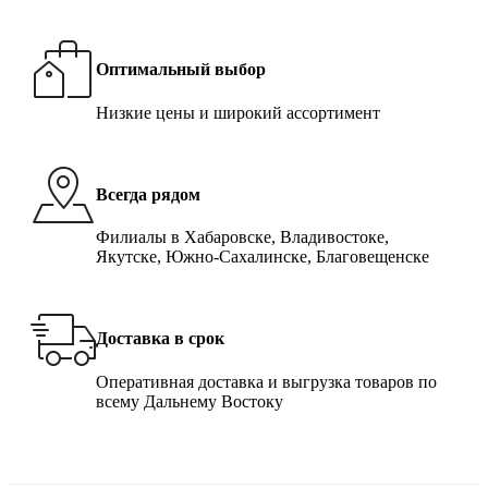
Оптимальный выбор
Низкие цены и широкий ассортимент
Всегда рядом
Филиалы в Хабаровске, Владивостоке,
Якутске, Южно-Сахалинске, Благовещенске
Доставка в срок
Оперативная доставка и выгрузка товаров по
всему Дальнему Востоку