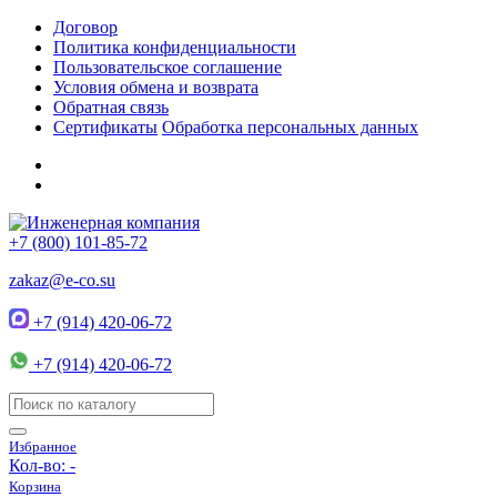
Договор
Политика конфиденциальности
Пользовательское соглашение
Условия обмена и возврата
Обратная связь
Сертификаты
Обработка персональных данных
+7 (800) 101-85-72
zakaz@e-co.su
+7 (914) 420-06-72
+7 (914) 420-06-72
Избранное
Кол-во:
-
Корзина