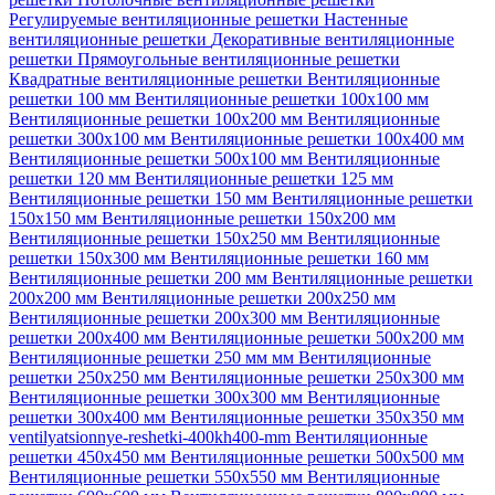
Регулируемые вентиляционные решетки
Настенные
вентиляционные решетки
Декоративные вентиляционные
решетки
Прямоугольные вентиляционные решетки
Квадратные вентиляционные решетки
Вентиляционные
решетки 100 мм
Вентиляционные решетки 100х100 мм
Вентиляционные решетки 100х200 мм
Вентиляционные
решетки 300х100 мм
Вентиляционные решетки 100х400 мм
Вентиляционные решетки 500х100 мм
Вентиляционные
решетки 120 мм
Вентиляционные решетки 125 мм
Вентиляционные решетки 150 мм
Вентиляционные решетки
150х150 мм
Вентиляционные решетки 150х200 мм
Вентиляционные решетки 150х250 мм
Вентиляционные
решетки 150х300 мм
Вентиляционные решетки 160 мм
Вентиляционные решетки 200 мм
Вентиляционные решетки
200х200 мм
Вентиляционные решетки 200х250 мм
Вентиляционные решетки 200х300 мм
Вентиляционные
решетки 200х400 мм
Вентиляционные решетки 500х200 мм
Вентиляционные решетки 250 мм мм
Вентиляционные
решетки 250х250 мм
Вентиляционные решетки 250х300 мм
Вентиляционные решетки 300х300 мм
Вентиляционные
решетки 300х400 мм
Вентиляционные решетки 350х350 мм
ventilyatsionnye-reshetki-400kh400-mm
Вентиляционные
решетки 450х450 мм
Вентиляционные решетки 500х500 мм
Вентиляционные решетки 550х550 мм
Вентиляционные