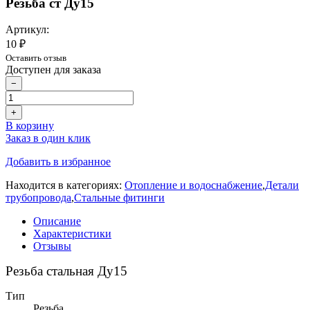
Резьба ст Ду15
Артикул:
10 ₽
Оставить отзыв
Доступен для заказа
−
+
В корзину
Заказ в один клик
Добавить в избранное
Находится в категориях:
Отопление и водоснабжение
,
Детали
трубопровода
,
Стальные фитинги
Описание
Характеристики
Отзывы
Резьба стальная Ду15
Тип
Резьба