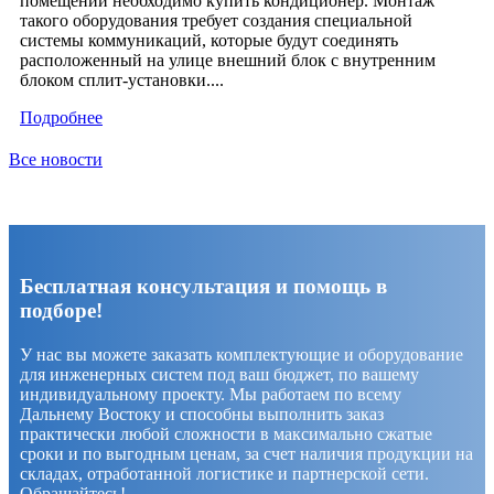
помещении необходимо купить кондиционер. Монтаж
такого оборудования требует создания специальной
системы коммуникаций, которые будут соединять
расположенный на улице внешний блок с внутренним
блоком сплит-установки....
Подробнее
Все новости
Бесплатная консультация и помощь в
подборе!
У нас вы можете заказать комплектующие и оборудование
для инженерных систем под ваш бюджет, по вашему
индивидуальному проекту. Мы работаем по всему
Дальнему Востоку и способны выполнить заказ
практически любой сложности в максимально сжатые
сроки и по выгодным ценам, за счет наличия продукции на
складах, отработанной логистике и партнерской сети.
Обращайтесь!