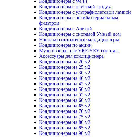
Кондиционеры с Wi-Fi
Кондиционеры с очисткой воздуха
Кондиционеры с ультрафиолетовой лампой
Кондиционеры с антибактериальным
фильтром
Кондиционеры с Алисой
Кондиционеры с системой Умный дом
Напольно потолочные кондиционеры
Кондиционеры по акции
Мультизональные VRF-VRV системы
Аксессуары для кондиционера
Кондиционеры на 20 м2
Кондиционеры на 25 м2
Кондиционеры на 30 м2
Кондиционеры на 40 м2
Кондиционеры на 45 м2
Кондиционеры на 50 м2
Кондиционеры на 55 м2
Кондиционеры на 60 м2
Кондиционеры на 65 м2
Кондиционеры на 70 м2
Кондиционеры на 75 м2
Кондиционеры на 80 м2
Кондиционеры на 85 м2
Кондиционеры на 90 м2