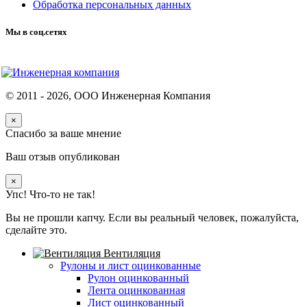
Обработка персональных данных
Мы в соц.сетях
© 2011 -
2026
, ООО Инженерная Компания
×
Спасибо за ваше мнение
Ваш отзыв опубликован
×
Упс! Что-то не так!
Вы не прошли капчу. Если вы реальный человек, пожалуйста,
сделайте это.
Вентиляция
Рулоны и лист оцинкованные
Рулон оцинкованный
Лента оцинкованная
Лист оцинкованный