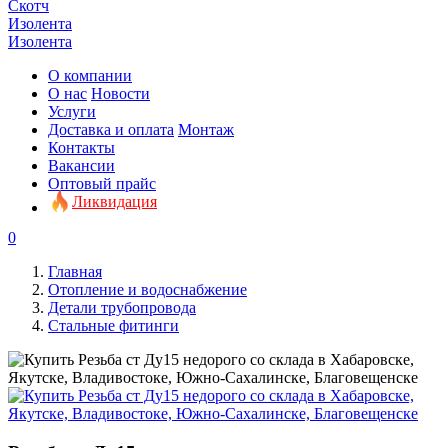
Скотч
Изолента
Изолента
О компании
О нас
Новости
Услуги
Доставка и оплата
Монтаж
Контакты
Вакансии
Оптовый прайс
Ликвидация
0
Главная
Отопление и водоснабжение
Детали трубопровода
Стальные фитинги