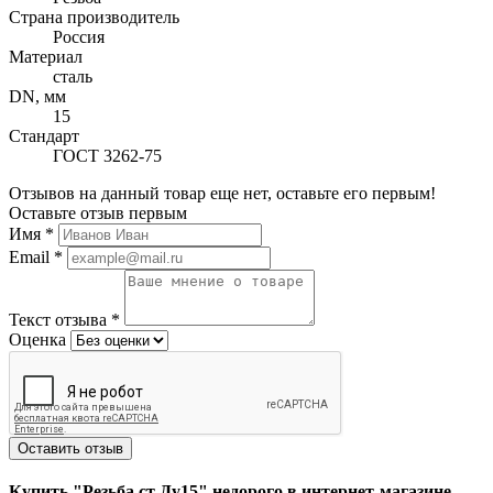
Страна производитель
Россия
Материал
сталь
DN, мм
15
Стандарт
ГОСТ 3262-75
Отзывов на данный товар еще нет, оставьте его первым!
Оставьте отзыв первым
Имя
*
Email
*
Текст отзыва
*
Оценка
Оставить отзыв
Купить "Резьба ст Ду15" недорого в интернет-магазине