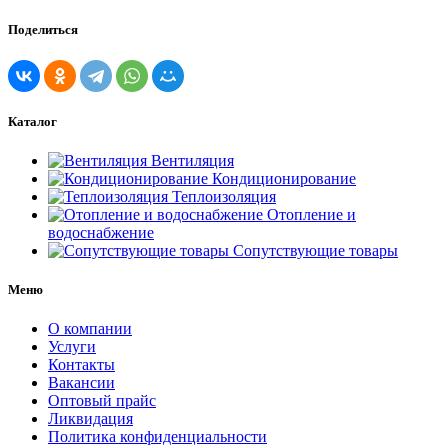
Поделиться
Каталог
Вентиляция
Кондиционирование
Теплоизоляция
Отопление и
водоснабжение
Сопутствующие товары
Меню
О компании
Услуги
Контакты
Вакансии
Оптовый прайс
Ликвидация
Политика конфиденциальности