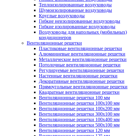
Теплоизолированные воздуховоды
Шумоизолированные воздуховоды
Круглые воздуховоды
Гибкие неизолированные воздуховоды
Гибкие изолированные воздуховоды
Воздуховоды для напольных (мобильных)
кондиционеров
Вентиляционные решетки
Пластиковые вентиляционные решетки
Алюминиевые вентиляционные решетки
Металлические вентиляционные решетки
Потолочные вентиляционные решетки
Регулируемые вентиляционные решетки
Настенные вентиляционные решетки
Декоративные вентиляционные решетки
Прямоугольные вентиляционные решетки
Квадратные вентиляционные решетки
Вентиляционные решетки 100 мм
Вентиляционные решетки 100х100 мм
Вентиляционные решетки 100х200 мм
Вентиляционные решетки 300х100 мм
Вентиляционные решетки 100х400 мм
Вентиляционные решетки 500х100 мм
Вентиляционные решетки 120 мм
Вентиляционные решетки 125 мм