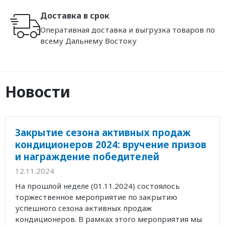
Доставка в срок
Оперативная доставка и выгрузка товаров по
всему Дальнему Востоку
Новости
Закрытие сезона активных продаж
кондиционеров 2024: вручение призов
и награждение победителей
12.11.2024
На прошлой неделе (01.11.2024) состоялось
торжественное мероприятие по закрытию
успешного сезона активных продаж
кондиционеров. В рамках этого мероприятия мы