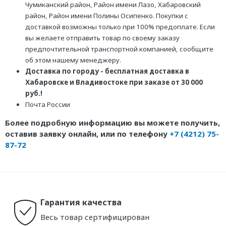
Чумиканский район, Район имени Лазо, Хабаровский
район, Район имени Полины Осипенко. Покупки с
доставкой возможны только при 100% предоплате. Если
вы желаете отправить товар по своему заказу
предпочтительной транспортной компанией, сообщите
об этом нашему менеджеру.
Доставка по городу - бесплатная доставка в
Хабаровске и Владивостоке при заказе от 30 000
руб.!
Почта России
Более подробную информацию вы можете получить,
оставив заявку онлайн, или по телефону
+7 (4212) 75-
87-72
Гарантия качества
Весь товар сертифицирован