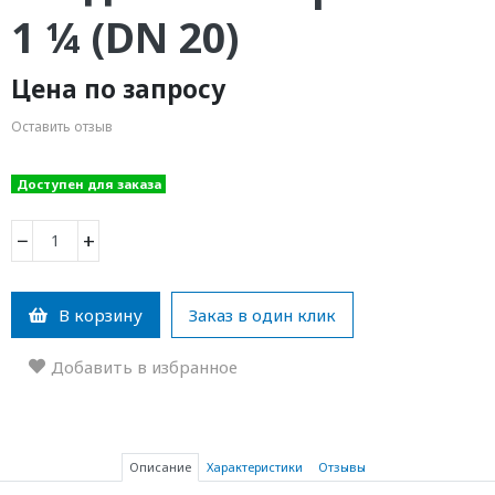
1 ¼ (DN 20)
Цена по запросу
Оставить отзыв
Доступен для заказа
−
+
В корзину
Заказ в один клик
Добавить в избранное
Описание
Характеристики
Отзывы