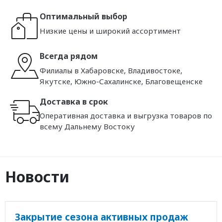
Оптимальный выбор
Низкие цены и широкий ассортимент
Всегда рядом
Филиалы в Хабаровске, Владивостоке,
Якутске, Южно-Сахалинске, Благовещенске
Доставка в срок
Оперативная доставка и выгрузка товаров по
всему Дальнему Востоку
Новости
Закрытие сезона активных продаж