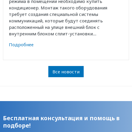
режима в помещении необходимо купить
кондиционер. Монтаж такого оборудования
требует создания специальной системы
коммуникаций, которые будут соединять
расположенный на улице внешний блок с
внутренним блоком сплит-установки....
Подробнее
Все новости
Бесплатная консультация и помощь в
подборе!