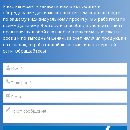
У нас вы можете заказать комплектующие и
оборудование для инженерных систем под ваш бюджет,
по вашему индивидуальному проекту. Мы работаем по
всему Дальнему Востоку и способны выполнить заказ
практически любой сложности в максимально сжатые
сроки и по выгодным ценам, за счет наличия продукции
на складах, отработанной логистике и партнерской
сети. Обращайтесь!