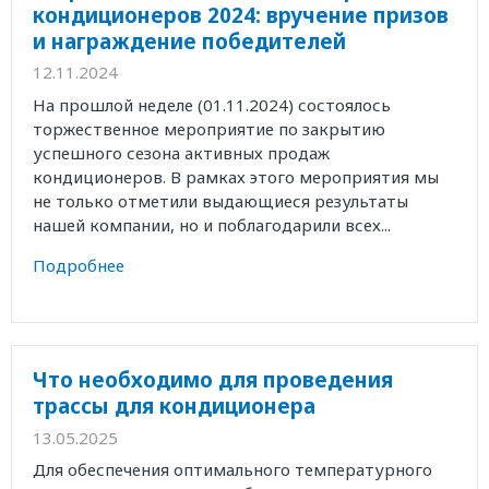
кондиционеров 2024: вручение призов
и награждение победителей
12.11.2024
На прошлой неделе (01.11.2024) состоялось
торжественное мероприятие по закрытию
успешного сезона активных продаж
кондиционеров. В рамках этого мероприятия мы
не только отметили выдающиеся результаты
нашей компании, но и поблагодарили всех...
Подробнее
Что необходимо для проведения
трассы для кондиционера
13.05.2025
Для обеспечения оптимального температурного