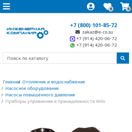
0
0
+7 (800) 101-85-72
zakaz@e-co.su
+7 (914) 420-06-72
+7 (914) 420-06-72
Главная
Отопление и водоснабжение
Насосное оборудование
Насосы повышенного давления
Приборы управления и принадлежности Wilo